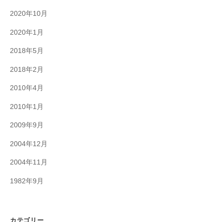
2020年10月
2020年1月
2018年5月
2018年2月
2010年4月
2010年1月
2009年9月
2004年12月
2004年11月
1982年9月
カテゴリー