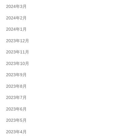
2024年3月
2024年2月
2024年1月
2023年12月
2023年11月
2023年10月
2023年9月
2023年8月
2023年7月
2023年6月
2023年5月
2023年4月