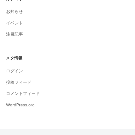
お知らせ
イベント
注目記事
メタ情報
ログイン
投稿フィード
コメントフィード
WordPress.org