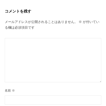
コメントを残す
メールアドレスが公開されることはありません。
※
が付いてい
る欄は必須項目です
名前
※