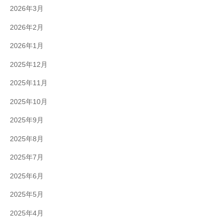
2026年3月
2026年2月
2026年1月
2025年12月
2025年11月
2025年10月
2025年9月
2025年8月
2025年7月
2025年6月
2025年5月
2025年4月