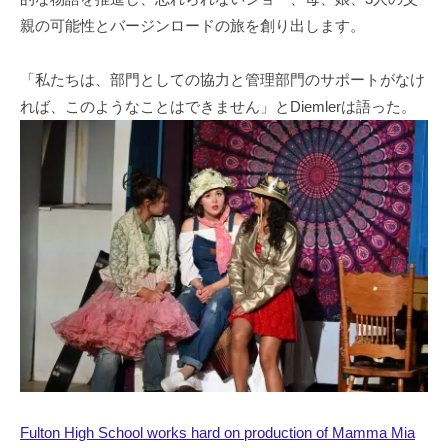
親の可能性とバージンロードの旅を創り出します。
「私たちは、部門としての協力と管理部門のサポートがなけ
れば、このようなことはできません」とDiemlerは語った。
Fulton High School works hard on production of Mamma Mia