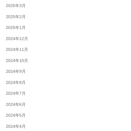
2025年3月
2025年2月
2025年1月
2024年12月
2024年11月
2024年10月
2024年9月
2024年8月
2024年7月
2024年6月
2024年5月
2024年4月