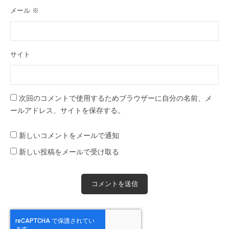
メール
※
サイト
次回のコメントで使用するためブラウザーに自分の名前、メ
ールアドレス、サイトを保存する。
新しいコメントをメールで通知
新しい投稿をメールで受け取る