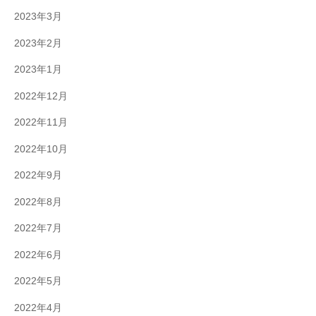
2023年3月
2023年2月
2023年1月
2022年12月
2022年11月
2022年10月
2022年9月
2022年8月
2022年7月
2022年6月
2022年5月
2022年4月