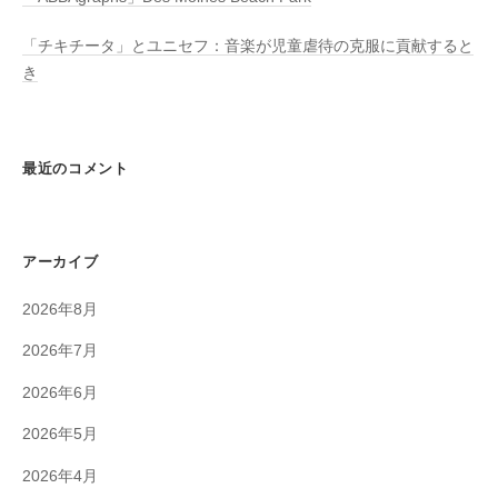
「チキチータ」とユニセフ：音楽が児童虐待の克服に貢献すると
き
最近のコメント
アーカイブ
2026年8月
2026年7月
2026年6月
2026年5月
2026年4月