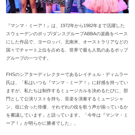
『マンマ・ミーア！』は、1972年から1982年まで活躍した
スウェーデンのポップ/ダンスグループABBAの楽曲をベース
にした作品で、ヨーロッパ、北南米、オーストラリアなどの
国々でチャート上位を占める、世界で最も人気のあるポップ
グループの一つです。
FHSのシアターディレクターであるレイチェル・ディムラー
氏は、「私はいつも『マンマ・ミーア！』に好感を持ってい
ますが、私たちは制作するミュージカルを決めるたびに、部
門として公演リストを持ち、音楽を演奏するミュージシャ
ン、役に合った俳優、それぞれの役を歌う声が揃っているか
を審議しています」と語っています。「今年は『マンマ・ミ
ーア！』が明らかに勝者でした」。