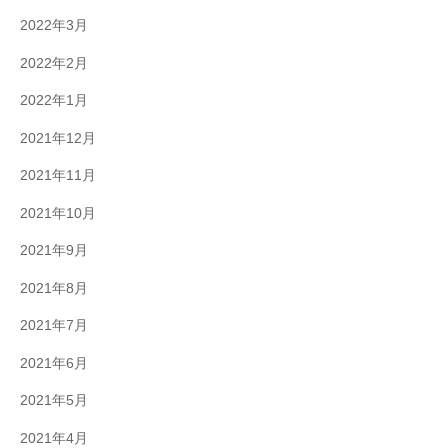
2022年3月
2022年2月
2022年1月
2021年12月
2021年11月
2021年10月
2021年9月
2021年8月
2021年7月
2021年6月
2021年5月
2021年4月