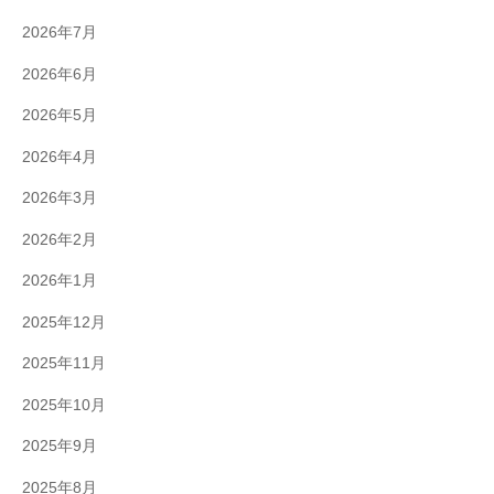
2026年7月
2026年6月
2026年5月
2026年4月
2026年3月
2026年2月
2026年1月
2025年12月
2025年11月
2025年10月
2025年9月
2025年8月