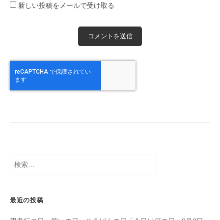
新しい投稿をメールで受け取る
検
索:
最近の投稿