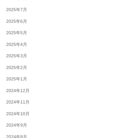
2025年7月
2025年6月
2025年5月
2025年4月
2025年3月
2025年2月
2025年1月
2024年12月
2024年11月
2024年10月
2024年9月
2024年8月