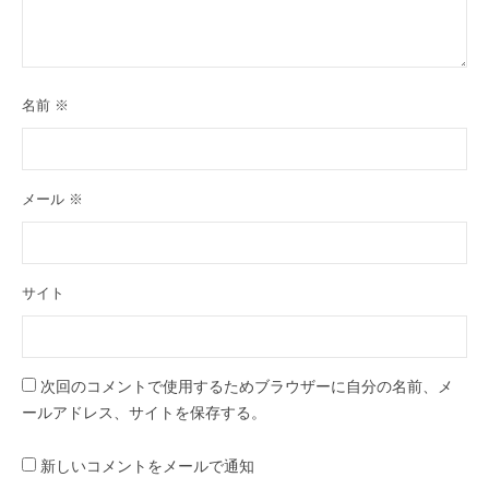
名前
※
メール
※
サイト
次回のコメントで使用するためブラウザーに自分の名前、メ
ールアドレス、サイトを保存する。
新しいコメントをメールで通知