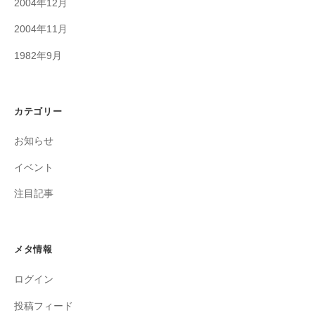
2004年12月
2004年11月
1982年9月
カテゴリー
お知らせ
イベント
注目記事
メタ情報
ログイン
投稿フィード