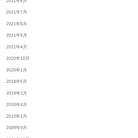
2021年8月
2021年7月
2021年6月
2021年5月
2021年4月
2020年10月
2020年1月
2018年5月
2018年2月
2010年4月
2010年1月
2009年9月