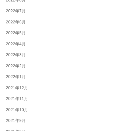
2022年8月
2022年7月
2022年6月
2022年5月
2022年4月
2022年3月
2022年2月
2022年1月
2021年12月
2021年11月
2021年10月
2021年9月