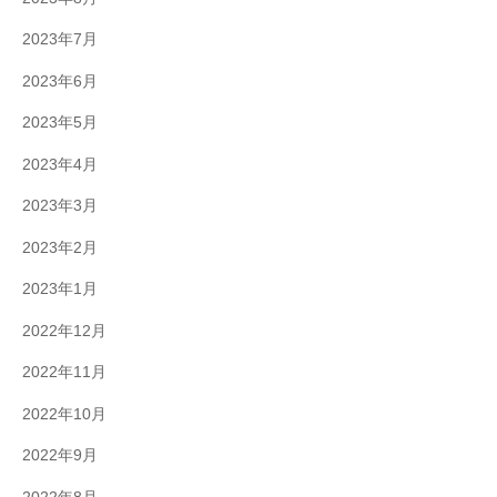
2023年7月
2023年6月
2023年5月
2023年4月
2023年3月
2023年2月
2023年1月
2022年12月
2022年11月
2022年10月
2022年9月