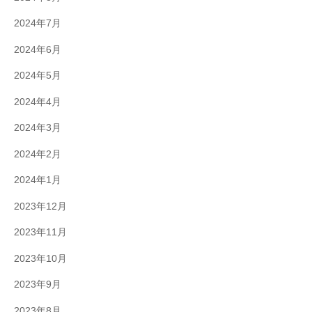
2024年7月
2024年6月
2024年5月
2024年4月
2024年3月
2024年2月
2024年1月
2023年12月
2023年11月
2023年10月
2023年9月
2023年8月