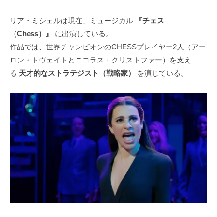
リア・ミシェルは現在、ミュージカル
『チェス
（Chess）』
に出演している。
作品では、世界チャンピオンのCHESSプレイヤー2人（アー
ロン・トヴェイトとニコラス・クリストファー）を支え
る
天才的なストラテジスト（戦略家）
を演じている。