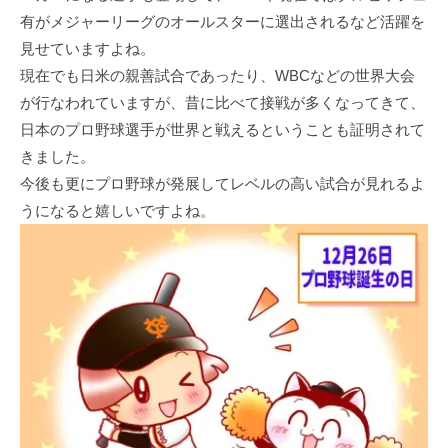
有がメジャーリーグのオールスターに選出されるなど活躍を
見せていますよね。
現在でも日米の親善試合であったり、WBCなどの世界大会
が行なわれていますが、昔に比べて接戦が多くなってきて、
日本のプロ野球選手が世界と戦えるということも証明されて
きました。
今後も更にプロ野球が発展してレベルの高い試合が見れるよ
うになると嬉しいですよね。