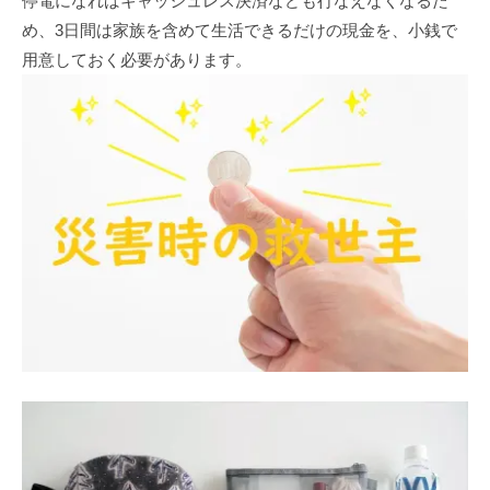
停電になればキャッシュレス決済なども行なえなくなるた
め、3日間は家族を含めて生活できるだけの現金を、小銭で
用意しておく必要があります。