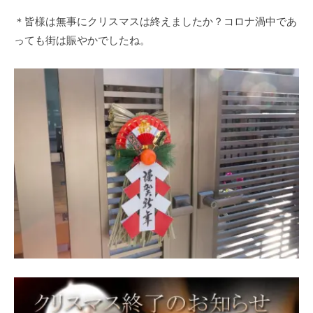
＊皆様は無事にクリスマスは終えましたか？コロナ渦中であ
っても街は賑やかでしたね。