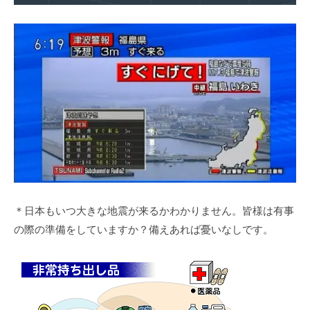
＊日本もいつ大きな地震が来るかわかりません。皆様は有事
の際の準備をしていますか？備えあれば憂いなしです。