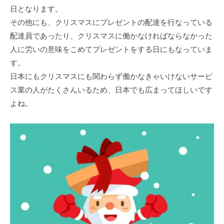
日となります。
その他にも、クリスマスにプレゼントの配達を行なっている
配達員であったり、クリスマスに働かなければならなかった
人に労いの意味をこめてプレゼントをする日にもなっていま
す。
日本にもクリスマスにも関わらず働かなきゃいけないサービ
ス業の人がたくさんいるため、日本でも広まってほしいです
よね。