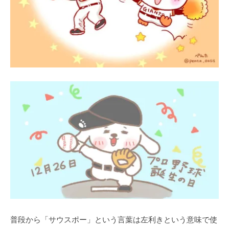
普段から「サウスポー」という言葉は左利きという意味で使