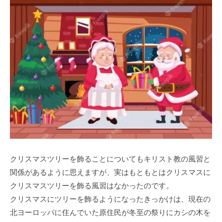
クリスマスツリーを飾ることについてもキリスト教の風習と
関係があるように思えますが、実はもともとはクリスマスに
クリスマスツリーを飾る風習はなかったのです。
クリスマスにツリーを飾るようになったきっかけは、現在の
北ヨーロッパに住んでいた原住民が冬至の祭りにカシの木を