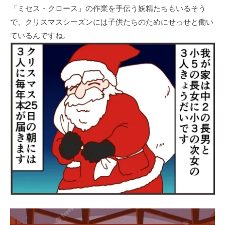
「ミセス・クロース」の作業を手伝う妖精たちもいるそう
で、クリスマスシーズンには子供たちのためにせっせと働い
ているんですね。