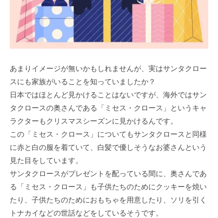
あまりイメージが無いかもしれませんが、実はサンタクロー
スにも家族がいることを知っていましたか？
日本ではほとんど見かけることはないですが、海外ではサン
タクロースの奥さんである「ミセス・クロース」というキャ
ラクターもクリスマスシーズンに見かけるんです。
この「ミセス・クロース」についてもサンタクロースと同様
に赤と白の服を着ていて、白髪で優しそうなお婆さんという
見た目をしています。
サンタクロースがプレゼントを配っている間に、奥さんであ
る「ミセス・クロース」も子供たちのためにクッキーを焼い
たり、子供たちのためにおもちゃを用意したり、ソリを引く
トナカイなどの世話などをしているそうです。