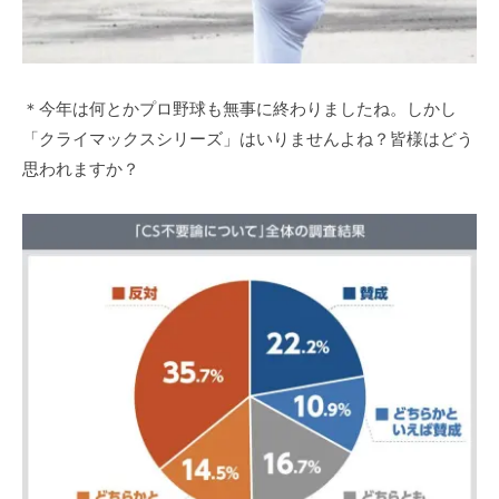
＊今年は何とかプロ野球も無事に終わりましたね。しかし
「クライマックスシリーズ」はいりませんよね？皆様はどう
思われますか？