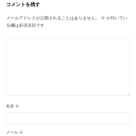
コメントを残す
メールアドレスが公開されることはありません。
※
が付いてい
る欄は必須項目です
名前
※
メール
※