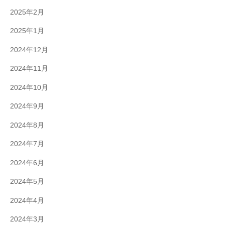
2025年2月
2025年1月
2024年12月
2024年11月
2024年10月
2024年9月
2024年8月
2024年7月
2024年6月
2024年5月
2024年4月
2024年3月