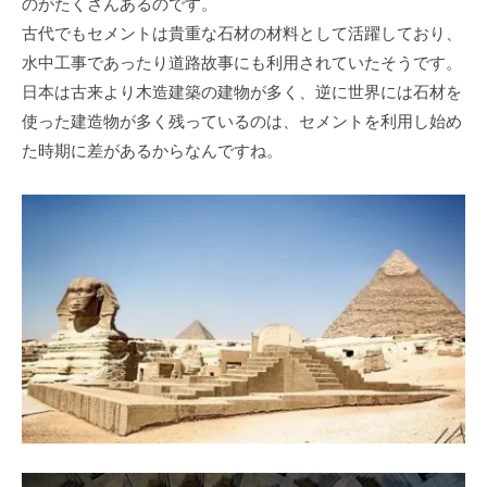
のがたくさんあるのです。
古代でもセメントは貴重な⽯材の材料として活躍しており、
⽔中⼯事であったり道路故事にも利⽤されていたそうです。
⽇本は古来より⽊造建築の建物が多く、逆に世界には⽯材を
使った建造物が多く残っているのは、セメントを利⽤し始め
た時期に差があるからなんですね。