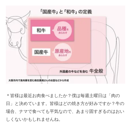
＊皆様は最近お肉食べましたか？僕は毎週土曜日は「肉の
日」と決めています。皆様はどの焼き方が好みですか？牛の
場合、ナマで食べても平気なので、あまり固すぎるのはおい
しくないかもしれませんね。