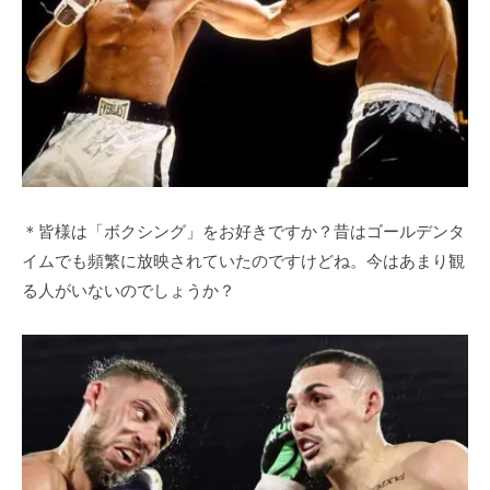
＊皆様は「ボクシング」をお好きですか？昔はゴールデンタ
イムでも頻繁に放映されていたのですけどね。今はあまり観
る人がいないのでしょうか？