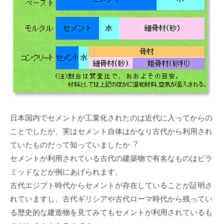
⽇本国内でセメントが⼯業化されたのは近代に⼊ってからの
ことでしたが、実はセメント⾃体はかなり古代から利⽤され
ていたものだって知っていましたか︖
セメントが利⽤されている古代の建築物で有名なものはピラ
ミッドなどが例にあげられます。
古代エジプト時代からセメントが存在していることが証明さ
れていますし、古代ギリシアや古代ローマ時代から残ってい
る歴史的な建造物を⾒てみてもセメントが利⽤されているも