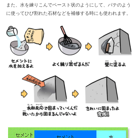
また、⽔を練りこんでペースト状のようにして、パテのよう
に使ってひび割れた⽯材などを補修する時にも使われます。