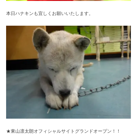
本日ハナキンも宜しくお願いいたします。
★東山凛太朗オフィシャルサイトグランドオープン！！