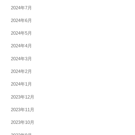
2024年7月
2024年6月
2024年5月
2024年4月
2024年3月
2024年2月
2024年1月
2023年12月
2023年11月
2023年10月