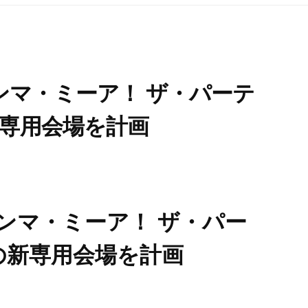
ンマ・ミーア！ ザ・パーテ
新専用会場を計画
ンマ・ミーア！ ザ・パー
の新専用会場を計画