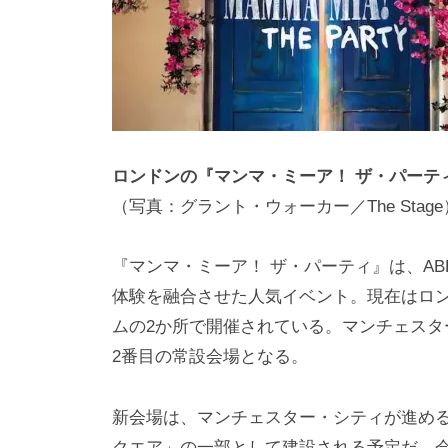
ロンドンの『マンマ・ミーア！ ザ・パーテ
（写真：グラント・ウォーカー／The Stage
『マンマ・ミーア！ ザ・パーティ』は、A
体験を融合させた人気イベント。現在はロン
ムの2か所で開催されている。マンチェスタ
2番目の常設会場となる。
新会場は、マンチェスター・シティが進め
クエア」の一部として建設される予定だ。会