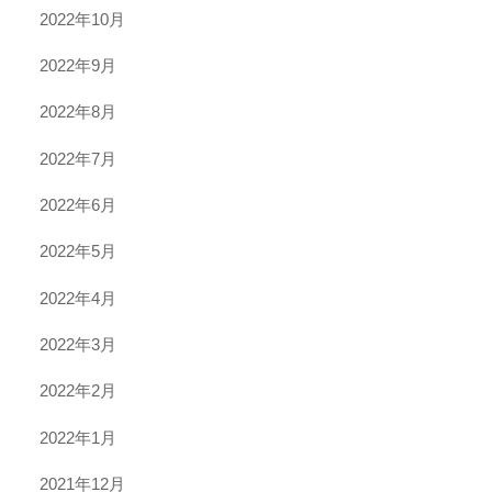
2022年10月
2022年9月
2022年8月
2022年7月
2022年6月
2022年5月
2022年4月
2022年3月
2022年2月
2022年1月
2021年12月