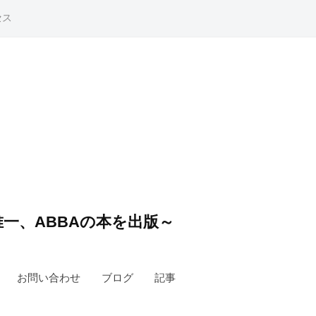
セス
一、ABBAの本を出版～
お問い合わせ
ブログ
記事