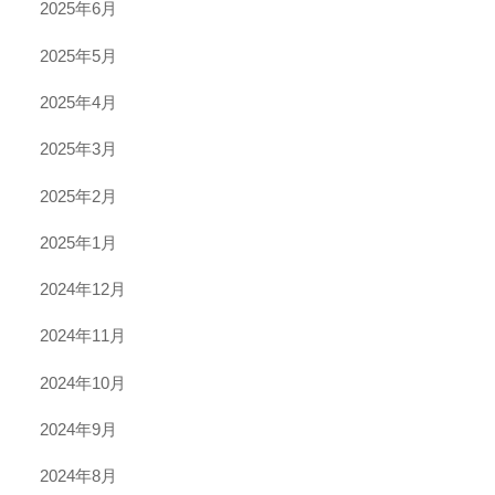
2025年6月
2025年5月
2025年4月
2025年3月
2025年2月
2025年1月
2024年12月
2024年11月
2024年10月
2024年9月
2024年8月