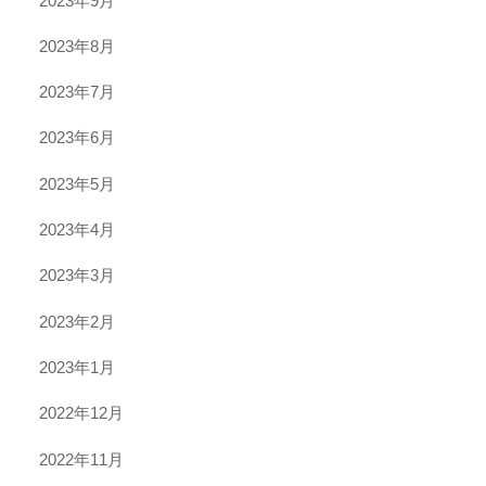
2023年9月
2023年8月
2023年7月
2023年6月
2023年5月
2023年4月
2023年3月
2023年2月
2023年1月
2022年12月
2022年11月