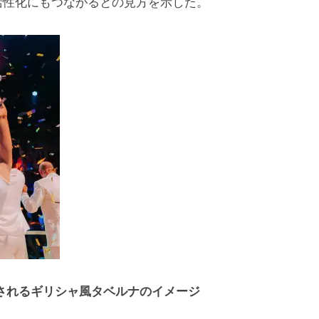
活性化にもつながるとの見方を示した。
されるギリシャ風タベルナのイメージ