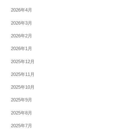
2026年4月
2026年3月
2026年2月
2026年1月
2025年12月
2025年11月
2025年10月
2025年9月
2025年8月
2025年7月