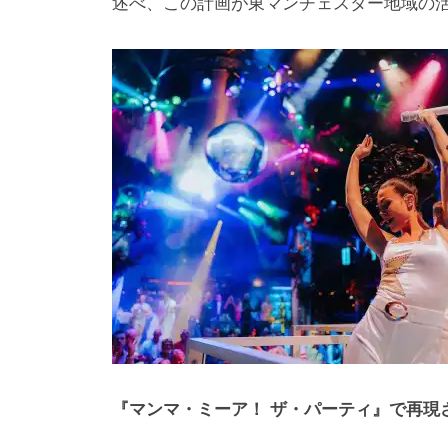
述べ、この計画が東マンチェスター地域の
『マンマ・ミーア！ ザ・パーティ』で再現