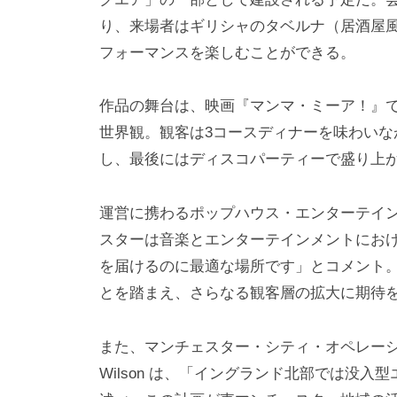
り、来場者はギリシャのタベルナ（居酒屋
フォーマンスを楽しむことができる。
作品の舞台は、映画『マンマ・ミーア！』
世界観。観客は3コースディナーを味わいな
し、最後にはディスコパーティーで盛り上
運営に携わるポップハウス・エンターテインメントの
スターは音楽とエンターテインメントにお
を届けるのに最適な場所です」とコメント
とを踏まえ、さらなる観客層の拡大に期待
また、マンチェスター・シティ・オペレーシ
Wilson は、「イングランド北部では没