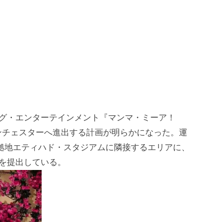
ング・エンターテインメント『マンマ・ミーア！
ンチェスターへ進出する計画が明らかになった。運
拠地エティハド・スタジアムに隣接するエリアに、
画を提出している。