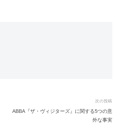
次の投稿
ABBA『ザ・ヴィジターズ』に関する5つの意
外な事実