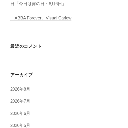
日「今日は何の日・8月6日」
「ABBA Forever」Visual Carlow
最近のコメント
アーカイブ
2026年8月
2026年7月
2026年6月
2026年5月