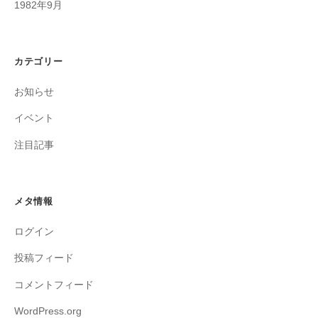
1982年9月
カテゴリー
お知らせ
イベント
注目記事
メタ情報
ログイン
投稿フィード
コメントフィード
WordPress.org