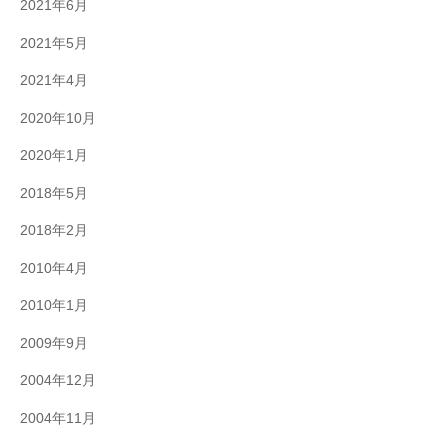
2021年6月
2021年5月
2021年4月
2020年10月
2020年1月
2018年5月
2018年2月
2010年4月
2010年1月
2009年9月
2004年12月
2004年11月