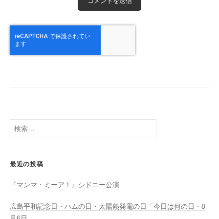
検
索:
最近の投稿
『マンマ・ミーア！』シドニー公演
広島平和記念日・ハムの日・太陽熱発電の日「今日は何の日・8
月6日」