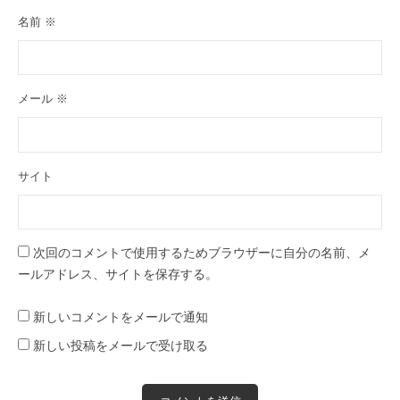
名前
※
メール
※
サイト
次回のコメントで使用するためブラウザーに自分の名前、メ
ールアドレス、サイトを保存する。
新しいコメントをメールで通知
新しい投稿をメールで受け取る