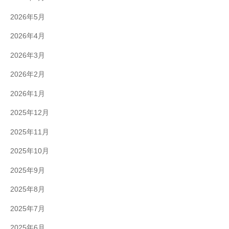
2026年5月
2026年4月
2026年3月
2026年2月
2026年1月
2025年12月
2025年11月
2025年10月
2025年9月
2025年8月
2025年7月
2025年6月