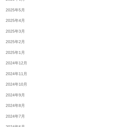
2025年5月
2025年4月
2025年3月
2025年2月
2025年1月
2024年12月
2024年11月
2024年10月
2024年9月
2024年8月
2024年7月
2024年6月