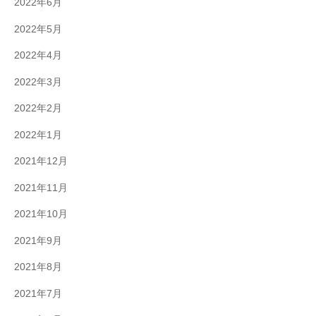
2022年6月
2022年5月
2022年4月
2022年3月
2022年2月
2022年1月
2021年12月
2021年11月
2021年10月
2021年9月
2021年8月
2021年7月