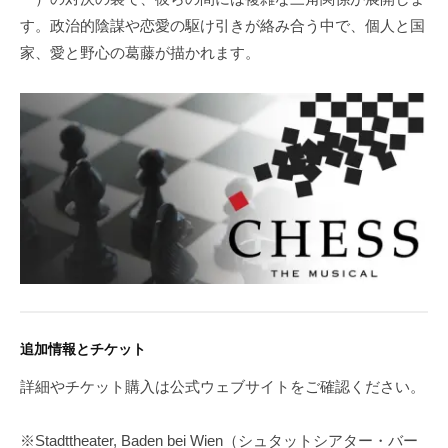
す。政治的陰謀や恋愛の駆け引きが絡み合う中で、個人と国
家、愛と野心の葛藤が描かれます。
追加情報とチケット
詳細やチケット購入は公式ウェブサイトをご確認ください。
※Stadttheater, Baden bei Wien（シュタットシアター・バー