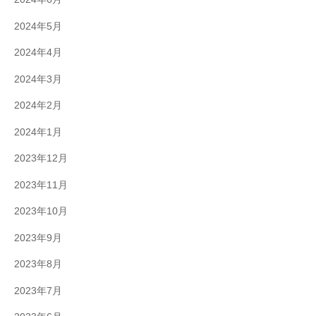
2024年5月
2024年4月
2024年3月
2024年2月
2024年1月
2023年12月
2023年11月
2023年10月
2023年9月
2023年8月
2023年7月