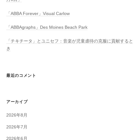
「ABBA Forever」Visual Carlow
「ABBAgraphs」Des Moines Beach Park
「チキチータ」とユニセフ：音楽が児童虐待の克服に貢献すると
き
最近のコメント
アーカイブ
2026年8月
2026年7月
2026年6月