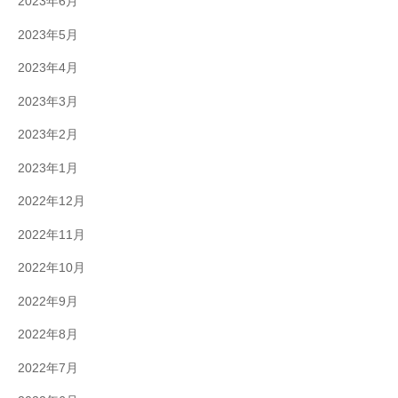
2023年6月
2023年5月
2023年4月
2023年3月
2023年2月
2023年1月
2022年12月
2022年11月
2022年10月
2022年9月
2022年8月
2022年7月