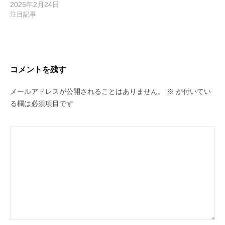
2025年2月24日
注目記事
コメントを残す
メールアドレスが公開されることはありません。
※
が付いてい
る欄は必須項目です