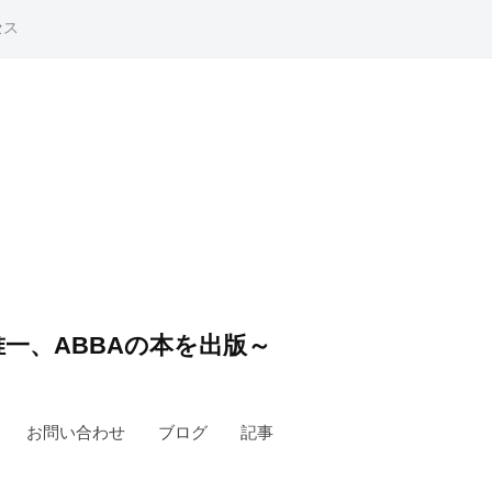
セス
一、ABBAの本を出版～
お問い合わせ
ブログ
記事