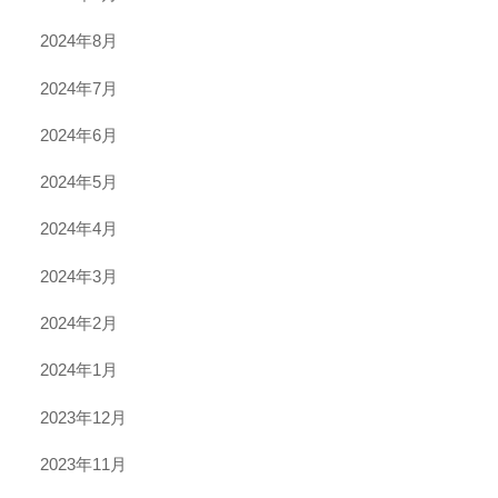
2024年8月
2024年7月
2024年6月
2024年5月
2024年4月
2024年3月
2024年2月
2024年1月
2023年12月
2023年11月