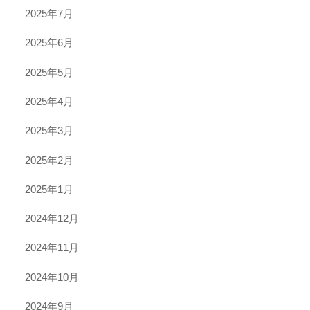
2025年7月
2025年6月
2025年5月
2025年4月
2025年3月
2025年2月
2025年1月
2024年12月
2024年11月
2024年10月
2024年9月