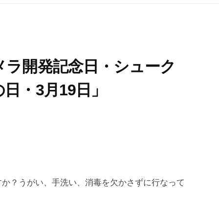
メラ開発記念日・シューク
日・3月19日」
すか？うがい、手洗い、消毒を欠かさずに行なって