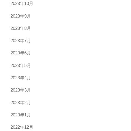
2023年10月
2023年9月
2023年8月
2023年7月
2023年6月
2023年5月
2023年4月
2023年3月
2023年2月
2023年1月
2022年12月