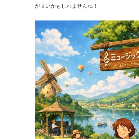
が良いかもしれませんね！