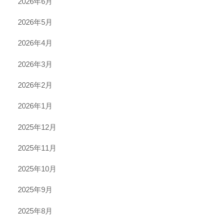
2026年6月
2026年5月
2026年4月
2026年3月
2026年2月
2026年1月
2025年12月
2025年11月
2025年10月
2025年9月
2025年8月