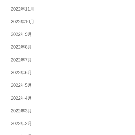
2022年11月
2022年10月
2022年9月
2022年8月
2022年7月
2022年6月
2022年5月
2022年4月
2022年3月
2022年2月