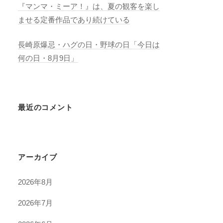
『マンマ・ミーア！』は、夏の観客を楽し
ませる定番作品であり続けている
長崎原爆忌・ハグの日・野球の日「今日は
何の日・8月9日」
最近のコメント
アーカイブ
2026年8月
2026年7月