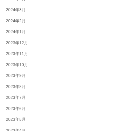
2024年3月
2024年2月
2024年1月
2023年12月
2023年11月
2023年10月
2023年9月
2023年8月
2023年7月
2023年6月
2023年5月
2023年4月