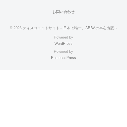
お問い合わせ
© 2026
ディスコメイトサイト～日本で唯一、ABBAの本を出版～
Powered by
WordPress
Powered by
BusinessPress