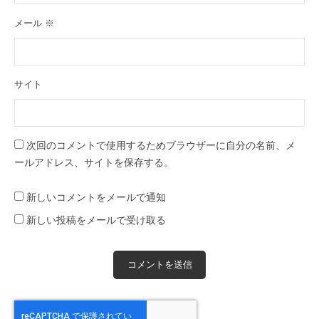
メール
※
サイト
次回のコメントで使用するためブラウザーに自分の名前、メ
ールアドレス、サイトを保存する。
新しいコメントをメールで通知
新しい投稿をメールで受け取る