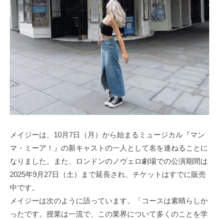
メイジーは、10月7日（月）から始まるミュージカル『マン
マ・ミーア！』の新キャストの一人として名を連ねることに
なりました。また、ロンドンのノヴェロ劇場での公演期間は
2025年9月27日（土）まで延長され、チケットはすでに販売
中です。
メイジーは次のように語っています。「コースは素晴らしか
ったです。授業は一流で、この業界について多くのことを学