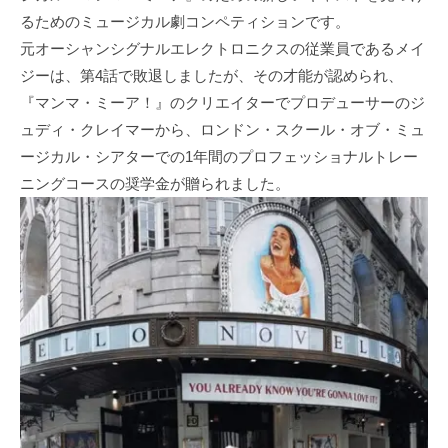
るためのミュージカル劇コンペティションです。
元オーシャンシグナルエレクトロニクスの従業員であるメイ
ジーは、第4話で敗退しましたが、その才能が認められ、
『マンマ・ミーア！』のクリエイターでプロデューサーのジ
ュディ・クレイマーから、ロンドン・スクール・オブ・ミュ
ージカル・シアターでの1年間のプロフェッショナルトレー
ニングコースの奨学金が贈られました。