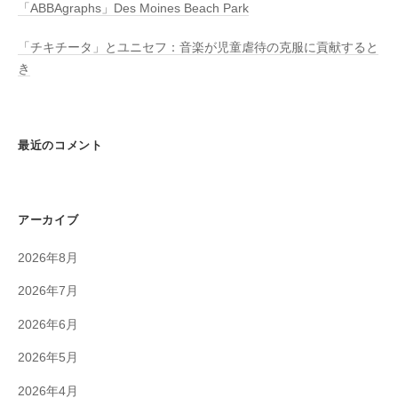
「ABBAgraphs」Des Moines Beach Park
「チキチータ」とユニセフ：音楽が児童虐待の克服に貢献すると
き
最近のコメント
アーカイブ
2026年8月
2026年7月
2026年6月
2026年5月
2026年4月