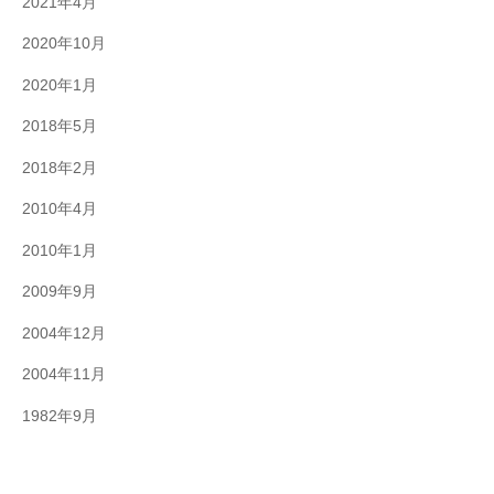
2021年4月
2020年10月
2020年1月
2018年5月
2018年2月
2010年4月
2010年1月
2009年9月
2004年12月
2004年11月
1982年9月