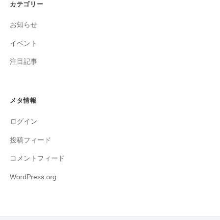
カテゴリー
お知らせ
イベント
注目記事
メタ情報
ログイン
投稿フィード
コメントフィード
WordPress.org