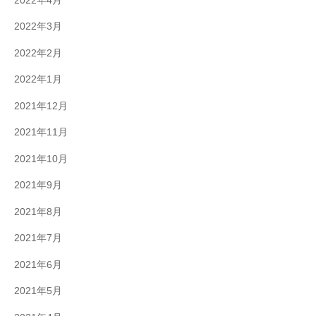
2022年4月
2022年3月
2022年2月
2022年1月
2021年12月
2021年11月
2021年10月
2021年9月
2021年8月
2021年7月
2021年6月
2021年5月