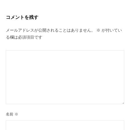
コメントを残す
メールアドレスが公開されることはありません。
※
が付いてい
る欄は必須項目です
名前
※