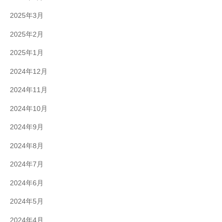
2025年3月
2025年2月
2025年1月
2024年12月
2024年11月
2024年10月
2024年9月
2024年8月
2024年7月
2024年6月
2024年5月
2024年4月