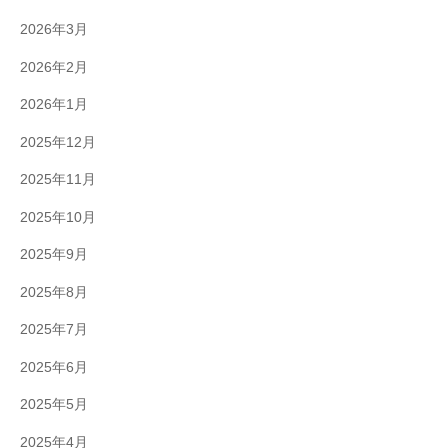
2026年3月
2026年2月
2026年1月
2025年12月
2025年11月
2025年10月
2025年9月
2025年8月
2025年7月
2025年6月
2025年5月
2025年4月