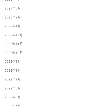
2023年3月
2023年2月
2023年1月
2022年12月
2022年11月
2022年10月
2022年9月
2022年8月
2022年7月
2022年6月
2022年5月