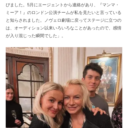
びました。5月にエージェントから連絡があり、『マンマ・
ミーア！』のロンドン公演チームが私を見たいと言っている
と知らされました。ノヴェロ劇場に戻ってステージに立つの
は、オーディション以来いろいろなことがあったので、感情
が入り混じった瞬間でした」。