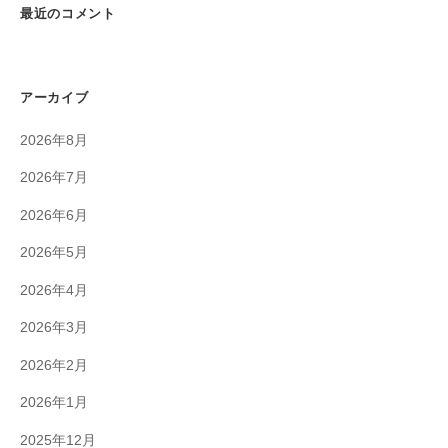
最近のコメント
アーカイブ
2026年8月
2026年7月
2026年6月
2026年5月
2026年4月
2026年3月
2026年2月
2026年1月
2025年12月