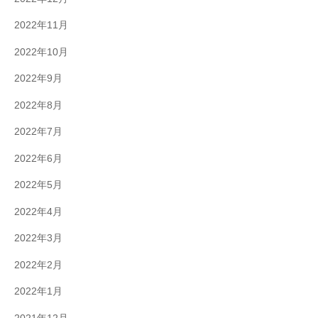
2022年11月
2022年10月
2022年9月
2022年8月
2022年7月
2022年6月
2022年5月
2022年4月
2022年3月
2022年2月
2022年1月