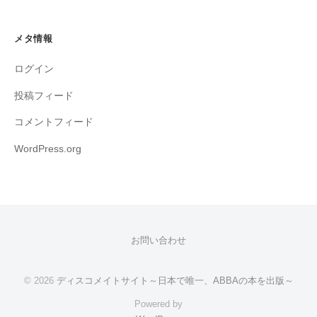
メタ情報
ログイン
投稿フィード
コメントフィード
WordPress.org
お問い合わせ
© 2026
ディスコメイトサイト～日本で唯一、ABBAの本を出版～
Powered by