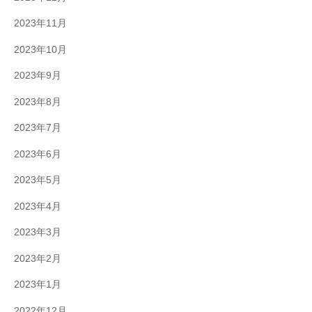
2023年11月
2023年10月
2023年9月
2023年8月
2023年7月
2023年6月
2023年5月
2023年4月
2023年3月
2023年2月
2023年1月
2022年12月