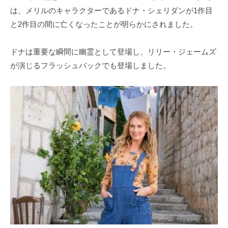
は、メリルのキャラクターであるドナ・シェリダンが1作目
と2作目の間に亡くなったことが明らかにされました。
ドナは重要な瞬間に幽霊として登場し、リリー・ジェームズ
が演じるフラッシュバックでも登場しました。