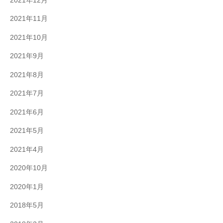
2021年12月
2021年11月
2021年10月
2021年9月
2021年8月
2021年7月
2021年6月
2021年5月
2021年4月
2020年10月
2020年1月
2018年5月