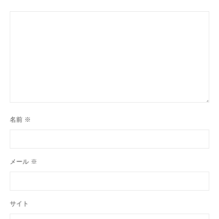
名前
※
メール
※
サイト