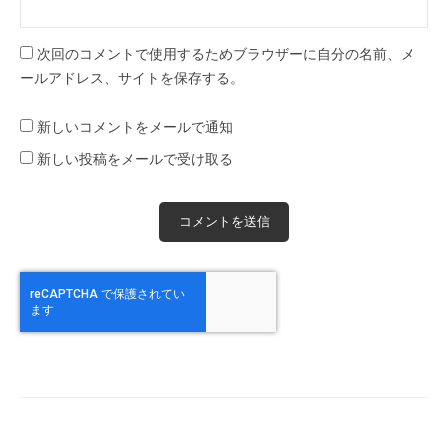
次回のコメントで使用するためブラウザーに自分の名前、メ
ールアドレス、サイトを保存する。
新しいコメントをメールで通知
新しい投稿をメールで受け取る