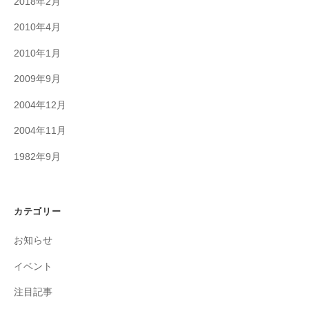
2018年2月
2010年4月
2010年1月
2009年9月
2004年12月
2004年11月
1982年9月
カテゴリー
お知らせ
イベント
注目記事