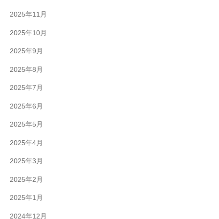
2025年11月
2025年10月
2025年9月
2025年8月
2025年7月
2025年6月
2025年5月
2025年4月
2025年3月
2025年2月
2025年1月
2024年12月