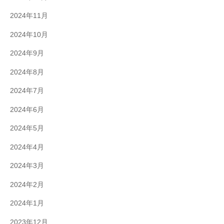
2024年11月
2024年10月
2024年9月
2024年8月
2024年7月
2024年6月
2024年5月
2024年4月
2024年3月
2024年2月
2024年1月
2023年12月