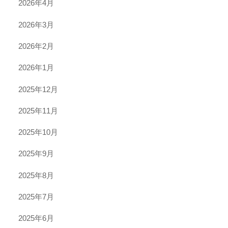
2026年4月
2026年3月
2026年2月
2026年1月
2025年12月
2025年11月
2025年10月
2025年9月
2025年8月
2025年7月
2025年6月