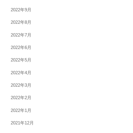
2022年9月
2022年8月
2022年7月
2022年6月
2022年5月
2022年4月
2022年3月
2022年2月
2022年1月
2021年12月