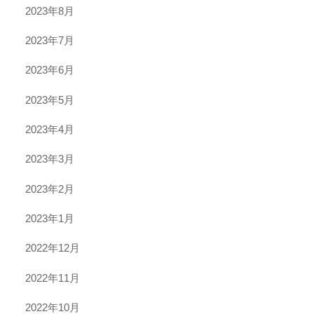
2023年8月
2023年7月
2023年6月
2023年5月
2023年4月
2023年3月
2023年2月
2023年1月
2022年12月
2022年11月
2022年10月