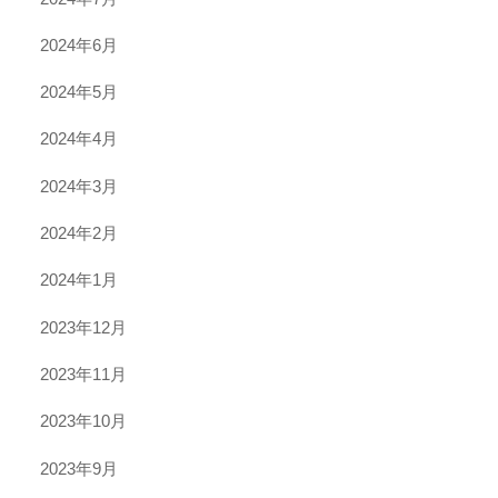
2024年6月
2024年5月
2024年4月
2024年3月
2024年2月
2024年1月
2023年12月
2023年11月
2023年10月
2023年9月