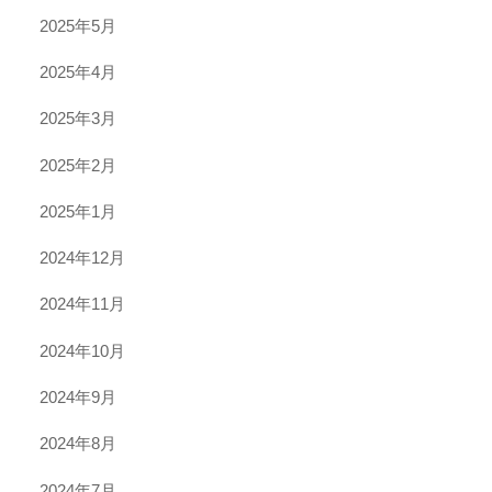
2025年5月
2025年4月
2025年3月
2025年2月
2025年1月
2024年12月
2024年11月
2024年10月
2024年9月
2024年8月
2024年7月