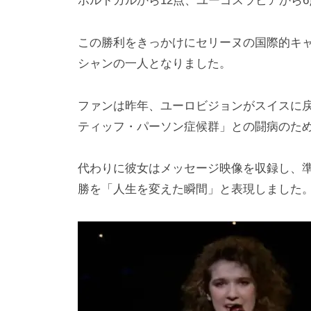
ポルトガルから12点、ユーゴスラビアから
この勝利をきっかけにセリーヌの国際的キ
シャンの一人となりました。
ファンは昨年、ユーロビジョンがスイスに
ティッフ・パーソン症候群」との闘病のた
代わりに彼女はメッセージ映像を収録し、
勝を「人生を変えた瞬間」と表現しました