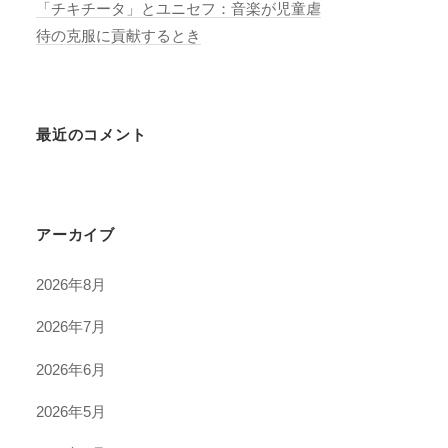
「チキチータ」とユニセフ：音楽が児童虐
待の克服に貢献するとき
最近のコメント
アーカイブ
2026年8月
2026年7月
2026年6月
2026年5月