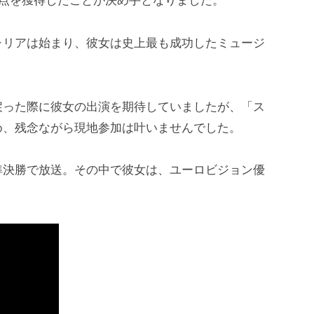
6点を獲得したことが決め手となりました。
ャリアは始まり、彼女は史上最も成功したミュージ
戻った際に彼女の出演を期待していましたが、「ス
め、残念ながら現地参加は叶いませんでした。
準決勝で放送。その中で彼女は、ユーロビジョン優
。