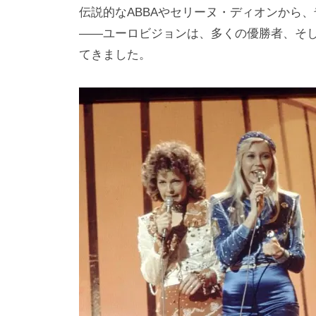
伝説的なABBAやセリーヌ・ディオンから
――ユーロビジョンは、多くの優勝者、そ
てきました。