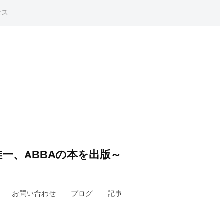
セス
一、ABBAの本を出版～
お問い合わせ
ブログ
記事