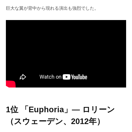
巨大な翼が背中から現れる演出も強烈でした。
1位 「Euphoria」― ロリーン
（スウェーデン、2012年）