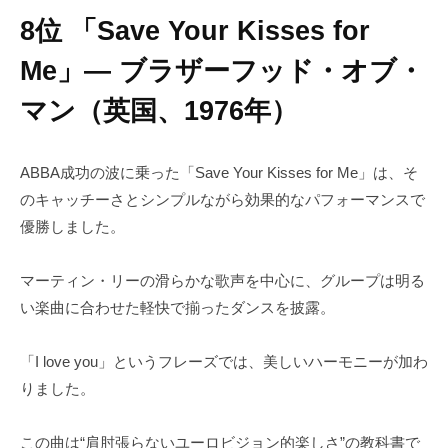
8位 「Save Your Kisses for
Me」― ブラザーフッド・オブ・
マン（英国、1976年）
ABBA成功の波に乗った「Save Your Kisses for Me」は、そ
のキャッチーさとシンプルながら効果的なパフォーマンスで
優勝しました。
マーティン・リーの滑らかな歌声を中心に、グループは明る
い楽曲に合わせた軽快で揃ったダンスを披露。
「I love you」というフレーズでは、美しいハーモニーが加わ
りました。
この曲は“肩肘張らないユーロビジョン的楽しさ”の教科書で