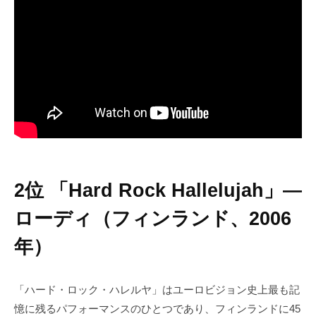
2位 「Hard Rock Hallelujah」―
ローディ（フィンランド、2006
年）
「ハード・ロック・ハレルヤ」はユーロビジョン史上最も記
憶に残るパフォーマンスのひとつであり、フィンランドに45