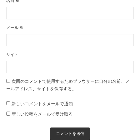
名前
※
メール
※
サイト
次回のコメントで使用するためブラウザーに自分の名前、メ
ールアドレス、サイトを保存する。
新しいコメントをメールで通知
新しい投稿をメールで受け取る