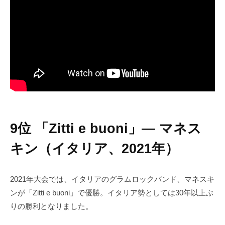
9位 「Zitti e buoni」― マネス
キン（イタリア、2021年）
2021年大会では、イタリアのグラムロックバンド、マネスキ
ンが「Zitti e buoni」で優勝。イタリア勢としては30年以上ぶ
りの勝利となりました。