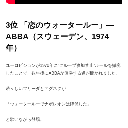
3位 「恋のウォータールー」―
ABBA（スウェーデン、1974
年）
ユーロビジョンが1970年に“グループ参加禁止”ルールを撤廃
したことで、数年後にABBAが優勝する道が開かれました。
若々しいフリーダとアグネタが
「ウォータールーでナポレオンは降伏した」
と歌いながら登場。