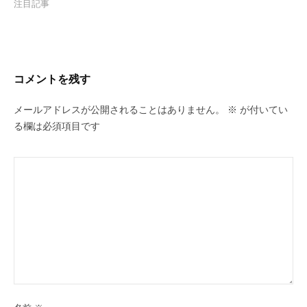
注目記事
コメントを残す
メールアドレスが公開されることはありません。
※
が付いてい
る欄は必須項目です