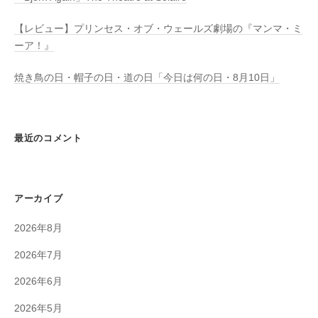
【レビュー】プリンセス・オブ・ウェールズ劇場の『マンマ・ミ
ーア！』
焼き鳥の日・帽子の日・道の日「今日は何の日・8月10日」
最近のコメント
アーカイブ
2026年8月
2026年7月
2026年6月
2026年5月