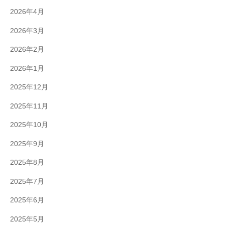
2026年4月
2026年3月
2026年2月
2026年1月
2025年12月
2025年11月
2025年10月
2025年9月
2025年8月
2025年7月
2025年6月
2025年5月