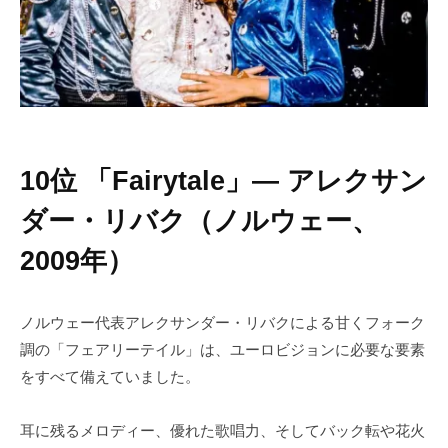
10位 「Fairytale」― アレクサン
ダー・リバク（ノルウェー、
2009年）
ノルウェー代表アレクサンダー・リバクによる甘くフォーク
調の「フェアリーテイル」は、ユーロビジョンに必要な要素
をすべて備えていました。
耳に残るメロディー、優れた歌唱力、そしてバック転や花火