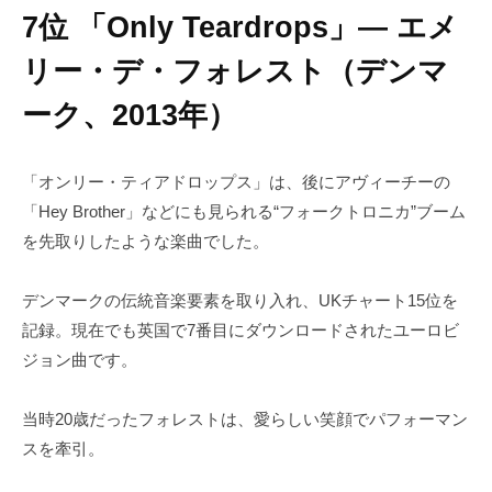
7位 「Only Teardrops」― エメ
リー・デ・フォレスト（デンマ
ーク、2013年）
「オンリー・ティアドロップス」は、後にアヴィーチーの
「Hey Brother」などにも見られる“フォークトロニカ”ブーム
を先取りしたような楽曲でした。
デンマークの伝統音楽要素を取り入れ、UKチャート15位を
記録。現在でも英国で7番目にダウンロードされたユーロビ
ジョン曲です。
当時20歳だったフォレストは、愛らしい笑顔でパフォーマン
スを牽引。