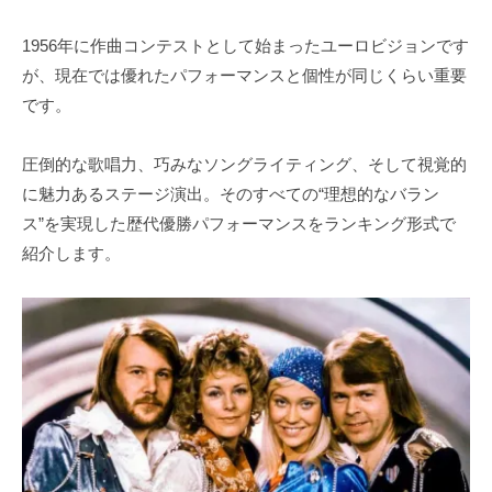
1956年に作曲コンテストとして始まったユーロビジョンです
が、現在では優れたパフォーマンスと個性が同じくらい重要
です。
圧倒的な歌唱力、巧みなソングライティング、そして視覚的
に魅力あるステージ演出。そのすべての“理想的なバラン
ス”を実現した歴代優勝パフォーマンスをランキング形式で
紹介します。