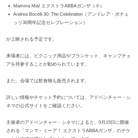
Mamma Mia! エクストラABBAガンザ（※）
Andrea Bocelli 30: The Celebration（アンドレア・ボチェ
ッリ30周年記念セレブレーション）
が上映される予定です。
来場者には、ピクニック用品やブランケット、キャンプチェ
アを持参することが勧められています。
また、会場では飲食物も販売されます。
詳しい情報やチケット予約については、アドベンチャー・シ
ネマの公式サイトをご確認ください。
主催者のアドベンチャー・シネマによると、9月19日に開催
される「マンマ・ミーア！ エクストラABBAガンザ」のチケ