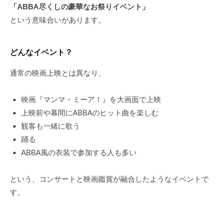
「ABBA尽くしの豪華なお祭りイベント」
という意味合いがあります。
どんなイベント？
通常の映画上映とは異なり、
映画『マンマ・ミーア！』を大画面で上映
上映前や幕間にABBAのヒット曲を楽しむ
観客も一緒に歌う
踊る
ABBA風の衣装で参加する人も多い
という、コンサートと映画鑑賞が融合したようなイベントで
す。