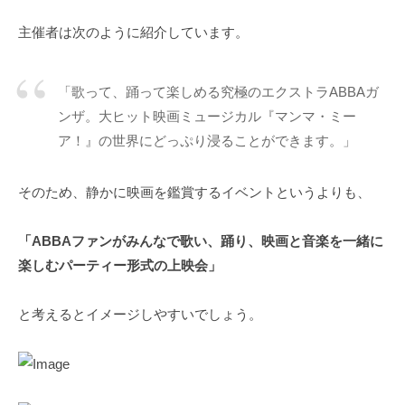
主催者は次のように紹介しています。
「歌って、踊って楽しめる究極のエクストラABBAガ
ンザ。大ヒット映画ミュージカル『マンマ・ミー
ア！』の世界にどっぷり浸ることができます。」
そのため、静かに映画を鑑賞するイベントというよりも、
「ABBAファンがみんなで歌い、踊り、映画と音楽を一緒に
楽しむパーティー形式の上映会」
と考えるとイメージしやすいでしょう。