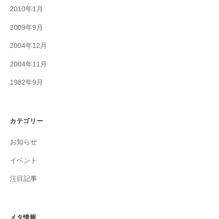
2010年1月
2009年9月
2004年12月
2004年11月
1982年9月
カテゴリー
お知らせ
イベント
注目記事
メタ情報