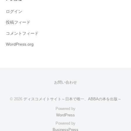
ログイン
投稿フィード
コメントフィード
WordPress.org
お問い合わせ
© 2026
ディスコメイトサイト～日本で唯一、ABBAの本を出版～
Powered by
WordPress
Powered by
BusinessPress