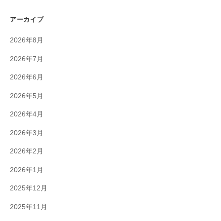
アーカイブ
2026年8月
2026年7月
2026年6月
2026年5月
2026年4月
2026年3月
2026年2月
2026年1月
2025年12月
2025年11月