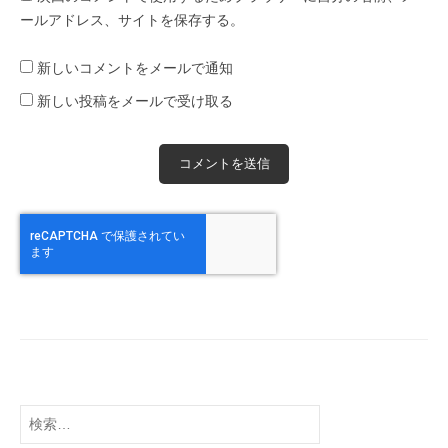
ールアドレス、サイトを保存する。
新しいコメントをメールで通知
新しい投稿をメールで受け取る
検
索: