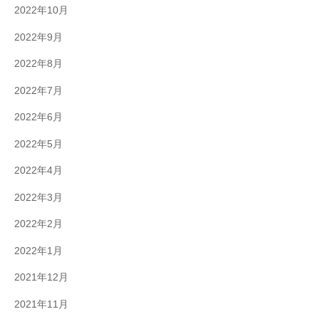
2022年10月
2022年9月
2022年8月
2022年7月
2022年6月
2022年5月
2022年4月
2022年3月
2022年2月
2022年1月
2021年12月
2021年11月