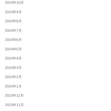
2024年10月
2024年9月
2024年8月
2024年7月
2024年6月
2024年5月
2024年4月
2024年3月
2024年2月
2024年1月
2023年12月
2023年11月