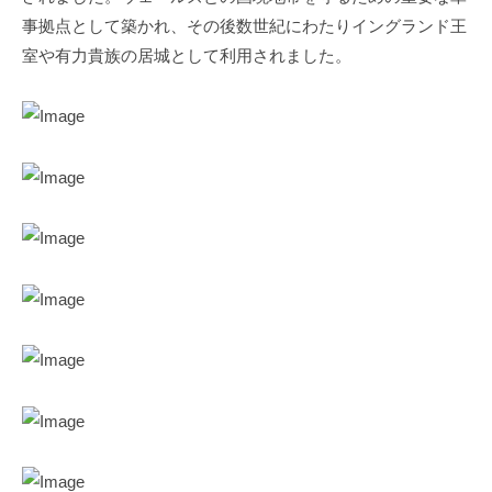
事拠点として築かれ、その後数世紀にわたりイングランド王
室や有力貴族の居城として利用されました。