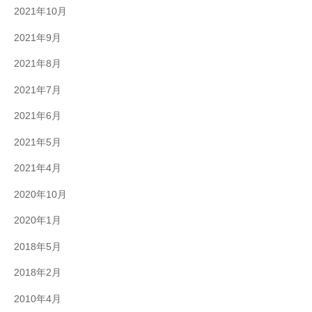
2021年10月
2021年9月
2021年8月
2021年7月
2021年6月
2021年5月
2021年4月
2020年10月
2020年1月
2018年5月
2018年2月
2010年4月