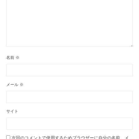
名前
※
メール
※
サイト
次回のコメントで使用するためブラウザーに自分の名前、メ