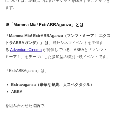
については、現時点ではまだチケットを購入することができ
ます。
※「Mamma Mia! ExtrABBAganza」とは
「Mamma Mia! ExtrABBAganza（マンマ・ミーア！ エクス
トラABBAガンザ）」
は、野外シネマイベントを主催す
る
Adventure Cinema
が開催している、ABBAと『マンマ・
ミーア！』をテーマにした参加型の特別上映イベントです。
「ExtrABBAganza」は、
Extravaganza（豪華な祭典、大スペクタクル）
ABBA
を組み合わせた造語で、