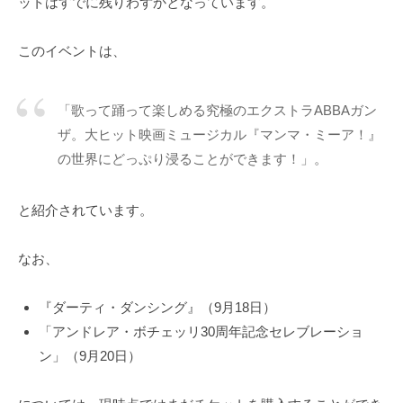
ットはすでに残りわずかとなっています。
このイベントは、
「歌って踊って楽しめる究極のエクストラABBAガン
ザ。大ヒット映画ミュージカル『マンマ・ミーア！』
の世界にどっぷり浸ることができます！」。
と紹介されています。
なお、
『ダーティ・ダンシング』（9月18日）
「アンドレア・ボチェッリ30周年記念セレブレーショ
ン」（9月20日）