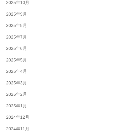
2025年10月
2025年9月
2025年8月
2025年7月
2025年6月
2025年5月
2025年4月
2025年3月
2025年2月
2025年1月
2024年12月
2024年11月