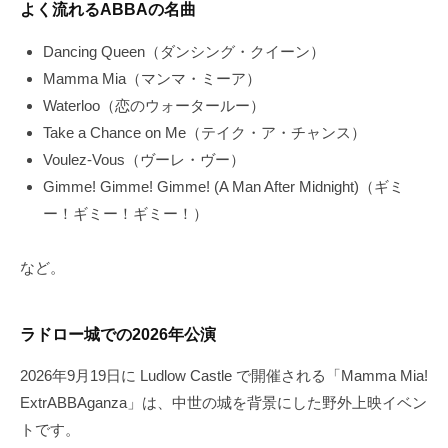
よく流れるABBAの名曲
Dancing Queen（ダンシング・クイーン）
Mamma Mia（マンマ・ミーア）
Waterloo（恋のウォータールー）
Take a Chance on Me（テイク・ア・チャンス）
Voulez-Vous（ヴーレ・ヴー）
Gimme! Gimme! Gimme! (A Man After Midnight)（ギミ
ー！ギミー！ギミー！）
など。
ラドロー城での2026年公演
2026年9月19日に Ludlow Castle で開催される「Mamma Mia!
ExtrABBAganza」は、中世の城を背景にした野外上映イベン
トです。