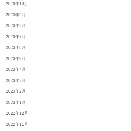
2023年10月
2023年9月
2023年8月
2023年7月
2023年6月
2023年5月
2023年4月
2023年3月
2023年2月
2023年1月
2022年12月
2022年11月