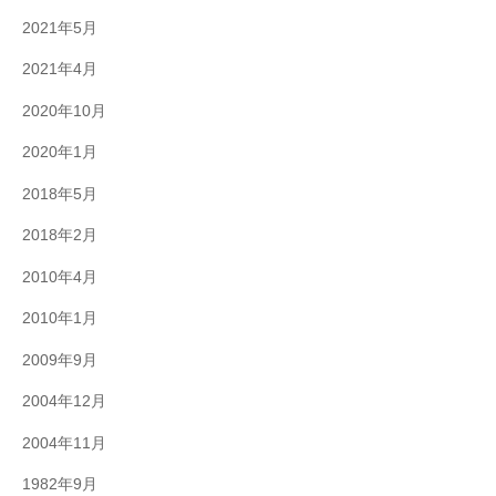
2021年5月
2021年4月
2020年10月
2020年1月
2018年5月
2018年2月
2010年4月
2010年1月
2009年9月
2004年12月
2004年11月
1982年9月