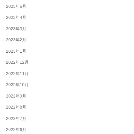
2023年5月
2023年4月
2023年3月
2023年2月
2023年1月
2022年12月
2022年11月
2022年10月
2022年9月
2022年8月
2022年7月
2022年6月