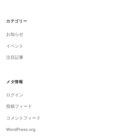
カテゴリー
お知らせ
イベント
注目記事
メタ情報
ログイン
投稿フィード
コメントフィード
WordPress.org