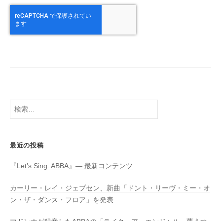
検
索:
最近の投稿
『Let’s Sing: ABBA』― 最新コンテンツ
カーリー・レイ・ジェプセン、新曲「ドント・リーヴ・ミー・オ
ン・ザ・ダンス・フロア」を発表