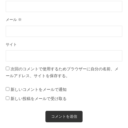
メール
※
サイト
次回のコメントで使用するためブラウザーに自分の名前、メ
ールアドレス、サイトを保存する。
新しいコメントをメールで通知
新しい投稿をメールで受け取る