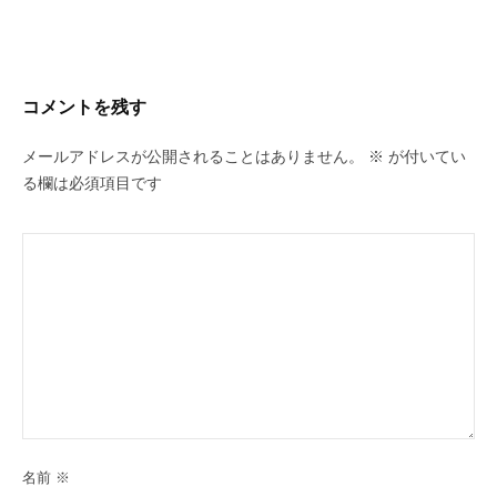
コメントを残す
メールアドレスが公開されることはありません。
※
が付いてい
る欄は必須項目です
名前
※