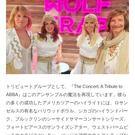
トリビュートグループとして、『The Concert: A Tribute to
ABBA』はこのアンサンブルの魔法を再現しています。彼ら
の多くの成功したアメリカツアーのハイライトには、ロサン
ゼルスの有名なハリウッドボウル、シカゴのハイランドパー
ク、ブルックリンのシーサイドサマーコンサートシリーズ、
フォートピアースのサンライズシアター、ウェストパームビ