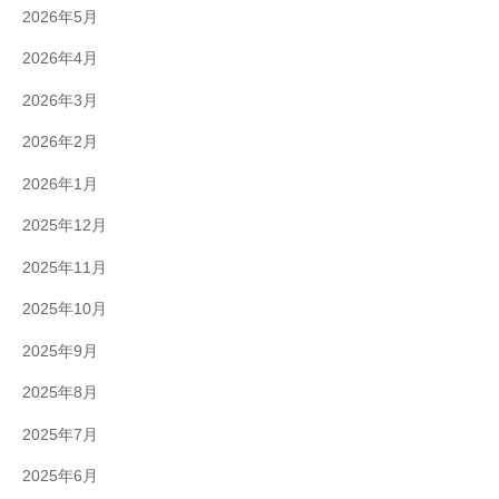
2026年5月
2026年4月
2026年3月
2026年2月
2026年1月
2025年12月
2025年11月
2025年10月
2025年9月
2025年8月
2025年7月
2025年6月