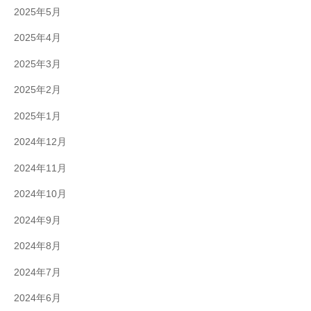
2025年5月
2025年4月
2025年3月
2025年2月
2025年1月
2024年12月
2024年11月
2024年10月
2024年9月
2024年8月
2024年7月
2024年6月