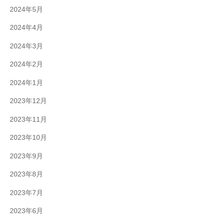
2024年5月
2024年4月
2024年3月
2024年2月
2024年1月
2023年12月
2023年11月
2023年10月
2023年9月
2023年8月
2023年7月
2023年6月