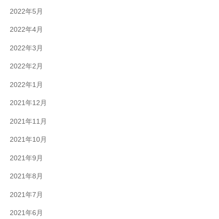
2022年5月
2022年4月
2022年3月
2022年2月
2022年1月
2021年12月
2021年11月
2021年10月
2021年9月
2021年8月
2021年7月
2021年6月