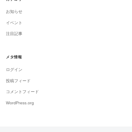
お知らせ
イベント
注目記事
メタ情報
ログイン
投稿フィード
コメントフィード
WordPress.org