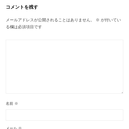
コメントを残す
メールアドレスが公開されることはありません。
※
が付いてい
る欄は必須項目です
名前
※
メール
※