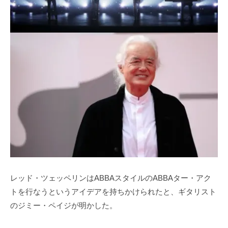
レッド・ツェッペリンはABBAスタイルのABBAター・アク
トを行なうというアイデアを持ちかけられたと、ギタリスト
のジミー・ペイジが明かした。