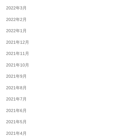
2022年3月
2022年2月
2022年1月
2021年12月
2021年11月
2021年10月
2021年9月
2021年8月
2021年7月
2021年6月
2021年5月
2021年4月