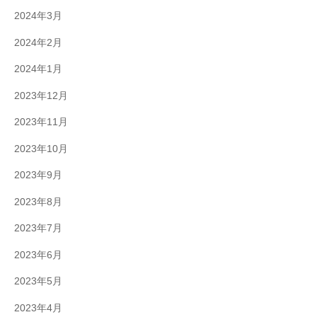
2024年3月
2024年2月
2024年1月
2023年12月
2023年11月
2023年10月
2023年9月
2023年8月
2023年7月
2023年6月
2023年5月
2023年4月