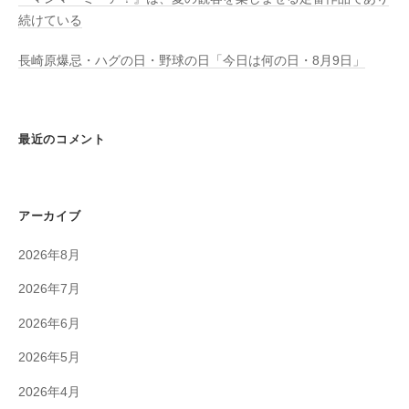
続けている
長崎原爆忌・ハグの日・野球の日「今日は何の日・8月9日」
最近のコメント
アーカイブ
2026年8月
2026年7月
2026年6月
2026年5月
2026年4月