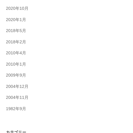
2020年10月
2020年1月
2018年5月
2018年2月
2010年4月
2010年1月
2009年9月
2004年12月
2004年11月
1982年9月
カテゴリー