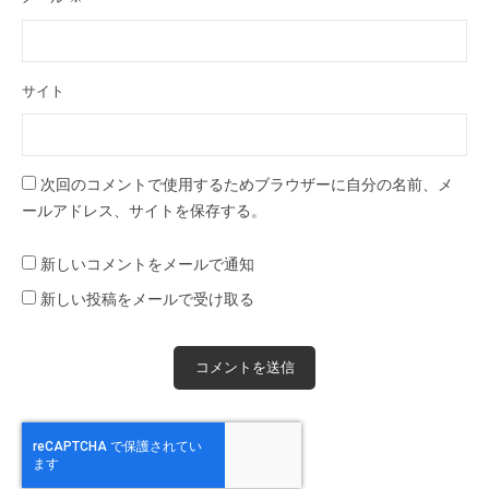
サイト
次回のコメントで使用するためブラウザーに自分の名前、メ
ールアドレス、サイトを保存する。
新しいコメントをメールで通知
新しい投稿をメールで受け取る