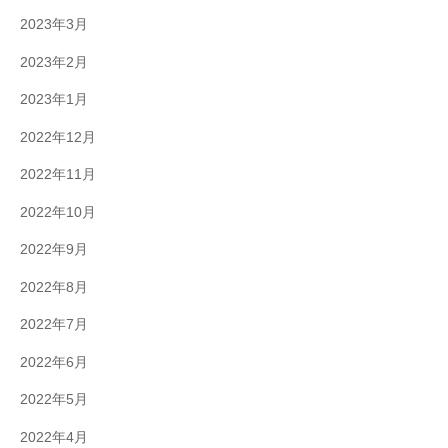
2023年3月
2023年2月
2023年1月
2022年12月
2022年11月
2022年10月
2022年9月
2022年8月
2022年7月
2022年6月
2022年5月
2022年4月