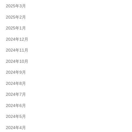
2025年3月
2025年2月
2025年1月
2024年12月
2024年11月
2024年10月
2024年9月
2024年8月
2024年7月
2024年6月
2024年5月
2024年4月