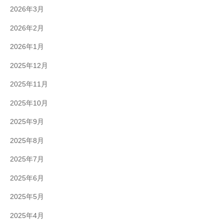
2026年3月
2026年2月
2026年1月
2025年12月
2025年11月
2025年10月
2025年9月
2025年8月
2025年7月
2025年6月
2025年5月
2025年4月