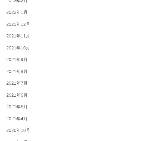
2022年2月
2022年1月
2021年12月
2021年11月
2021年10月
2021年9月
2021年8月
2021年7月
2021年6月
2021年5月
2021年4月
2020年10月