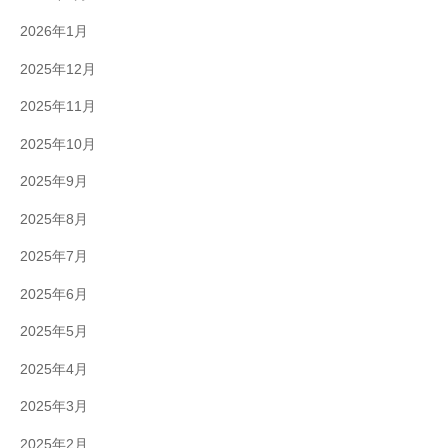
2026年1月
2025年12月
2025年11月
2025年10月
2025年9月
2025年8月
2025年7月
2025年6月
2025年5月
2025年4月
2025年3月
2025年2月