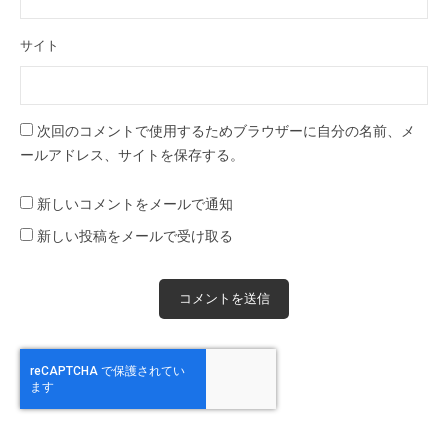
サイト
次回のコメントで使用するためブラウザーに自分の名前、メ
ールアドレス、サイトを保存する。
新しいコメントをメールで通知
新しい投稿をメールで受け取る