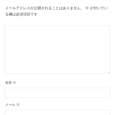
メールアドレスが公開されることはありません。
※
が付いてい
る欄は必須項目です
名前
※
メール
※