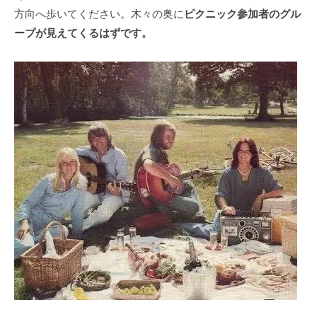
方向へ歩いてください。木々の奥に
ピクニック参加者のグル
ープが見えてくるはずです。