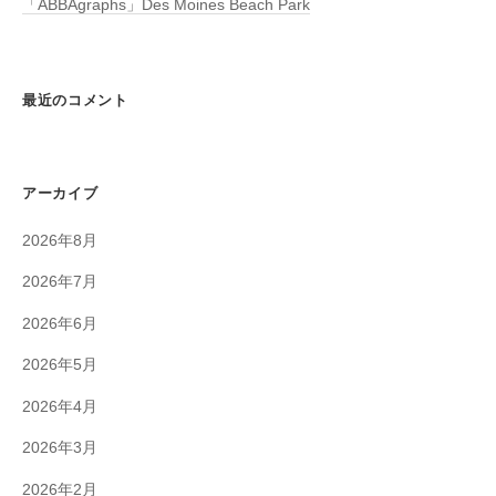
「ABBAgraphs」Des Moines Beach Park
最近のコメント
アーカイブ
2026年8月
2026年7月
2026年6月
2026年5月
2026年4月
2026年3月
2026年2月