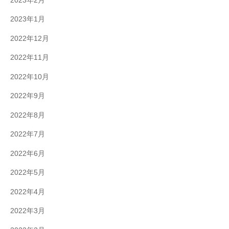
2023年2月
2023年1月
2022年12月
2022年11月
2022年10月
2022年9月
2022年8月
2022年7月
2022年6月
2022年5月
2022年4月
2022年3月