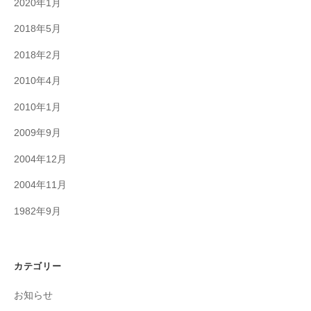
2020年1月
2018年5月
2018年2月
2010年4月
2010年1月
2009年9月
2004年12月
2004年11月
1982年9月
カテゴリー
お知らせ