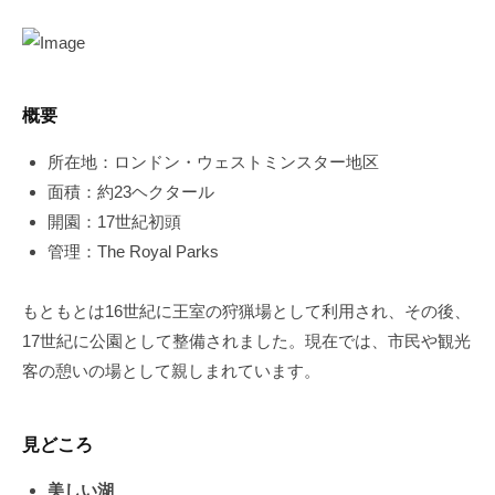
概要
所在地：ロンドン・ウェストミンスター地区
面積：約23ヘクタール
開園：17世紀初頭
管理：The Royal Parks
もともとは16世紀に王室の狩猟場として利用され、その後、
17世紀に公園として整備されました。現在では、市民や観光
客の憩いの場として親しまれています。
見どころ
美しい湖