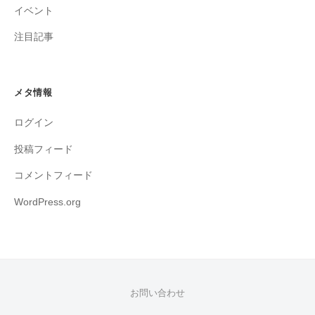
イベント
注目記事
メタ情報
ログイン
投稿フィード
コメントフィード
WordPress.org
お問い合わせ