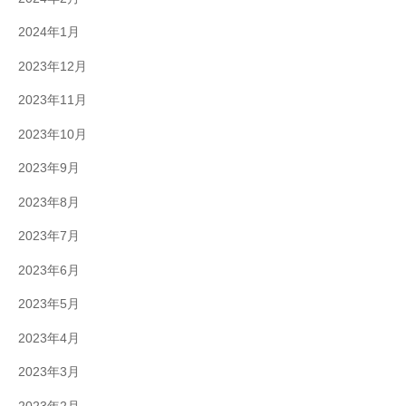
2024年1月
2023年12月
2023年11月
2023年10月
2023年9月
2023年8月
2023年7月
2023年6月
2023年5月
2023年4月
2023年3月