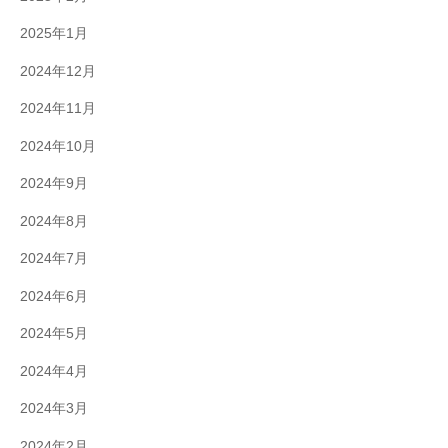
2025年1月
2024年12月
2024年11月
2024年10月
2024年9月
2024年8月
2024年7月
2024年6月
2024年5月
2024年4月
2024年3月
2024年2月