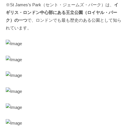
※St James’s Park（セント・ジェームズ・パーク）は、
イ
ギリス・ロンドン中心部にある王立公園（ロイヤル・パー
ク）の一つ
で、ロンドンでも最も歴史のある公園として知ら
れています。