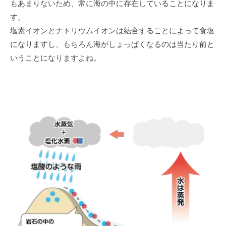
もあまりないため、常に海の中に存在していることになりま
す。
塩素イオンとナトリウムイオンは結合することによって食塩
になりますし、もちろん海がしょっぱくなるのは当たり前と
いうことになりますよね。