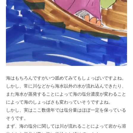
海はもちろんですがいつ舐めてみてもしょっぱいですよね。
しかし、常に川などから海水以外の水が流れ込んできたり、
また海水が蒸発することによって海の塩分濃度が変わること
によって海のしょっぱさも変わっていそうですよね。
しかし、実はここ数億年では塩分量はほぼ一定を保っている
そうです。
まず、海の塩分に関しては川が流れることによって岩から溶