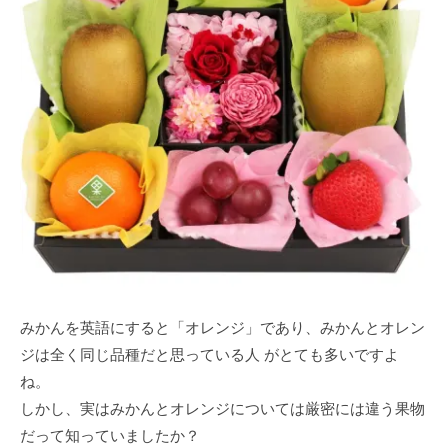
みかんを英語にすると「オレンジ」であり、みかんとオレン
ジは全く同じ品種だと思っている人 がとても多いですよ
ね。
しかし、実はみかんとオレンジについては厳密には違う果物
だって知っていましたか？