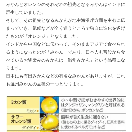
みかんとオレンジのそれぞれの祖先となるみかんはインドに
群生していました。
そして、その祖先となるみかんが地中海沿岸方面を中心に広
まっていき、気候などが全く違うところで独自に進化を遂げ
たものが「オレンジ」となりました。
インドから中国などに伝わって、そのままアジアで食べられ
るようになったのが「みかん」であり、日本人も普段から食
べているお馴染みのみかんは「温州みかん」という品種にな
ります。
日本にも有田みかんなどの有名なみかんがありますが、これ
も温州みかんの品種の一つとなります。