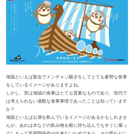
海賊といえば宴会でドンチャン騒ぎをしてとても豪勢な食事
をしているイメージがありますよね。
しかし、実は海賊の食事はとても質素なものであり、現代で
は考えられない過酷な食事事情であったことは知っています
か？
海賊といえばお酒を飲んでいるイメージがあるかもしれませ
んが、あれは水などの飲み物を船に持ち込んでもすぐに腐っ
てしまって長期間保存が出来ないためであり、その変わりに