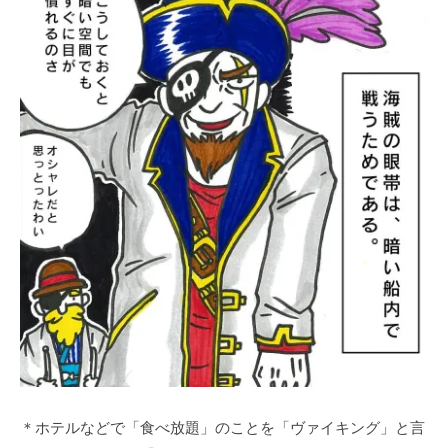
＊ホテルなどで「食べ放題」のことを「ヴァイキング」と言