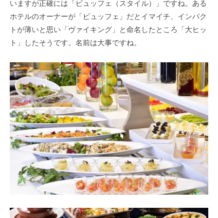
いますが正確には「ビュッフェ（スタイル）」ですね。ある
ホテルのオーナーが「ビュッフェ」だとイマイチ、インパク
トが薄いと思い「ヴァイキング」と命名したところ「大ヒッ
ト」したそうです。名前は大事ですね。