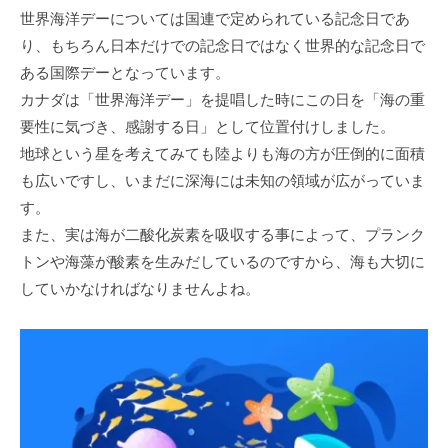
世界海洋デーについては国連で定められている記念日であ
り、もちろん日本だけでの記念日ではなく世界的な記念日で
ある国際デーとなっています。
カナダは「世界海洋デー」を提唱した時にこの日を「海の重
要性に気づき、感謝する日」として位置付けしました。
地球という星を考えてみても陸よりも海の方が圧倒的に面積
も広いですし、いまだに深海には未知の領域が広がっていま
す。
また、実は海が二酸化炭素を吸収する事によって、プランク
トンや海藻が酸素を生みだしているのですから、海も大切に
していかなければなりませんよね。