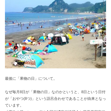
最後に「果物の日」について。
なぜ毎月8日が「果物の日」なのかというと、8日という日付
が「おやつ(8つ)」という語呂合わせであることが由来となっ
ています。