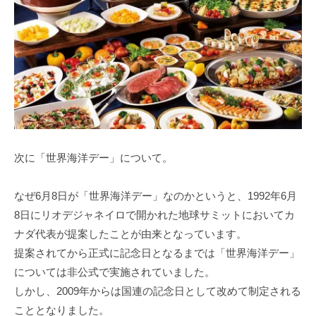
次に「世界海洋デー」について。
なぜ6月8日が「世界海洋デー」なのかというと、1992年6月
8日にリオデジャネイロで開かれた地球サミットにおいてカ
ナダ代表が提案したことが由来となっています。
提案されてから正式に記念日となるまでは「世界海洋デー」
については非公式で実施されていました。
しかし、2009年からは国連の記念日として改めて制定される
こととなりました。