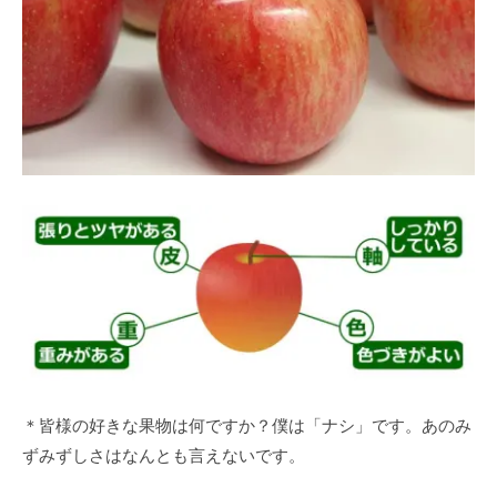
＊皆様の好きな果物は何ですか？僕は「ナシ」です。あのみ
ずみずしさはなんとも言えないです。