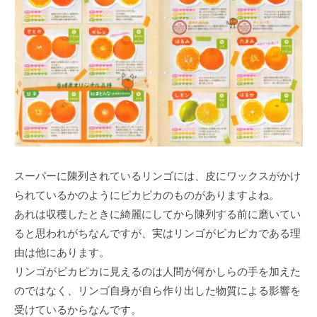
スーパーに陳列されているリンゴには、皮にワックスがかけ
られているかのようにピカピカのものがありますよね。
あれは収穫したときに綺麗にしてから陳列する前に磨いてい
ると思われがちなんですが、実はリンゴがピカピカである理
由は他にあります。
リンゴがピカピカに見えるのは人間が何かしらの手を加えた
のではなく、リンゴ自身が自ら作り出した物質による影響を
受けているからなんです。