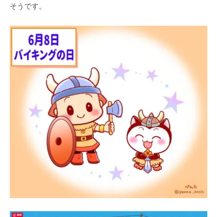
そうです。