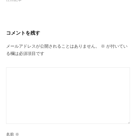
コメントを残す
メールアドレスが公開されることはありません。
※
が付いてい
る欄は必須項目です
名前
※