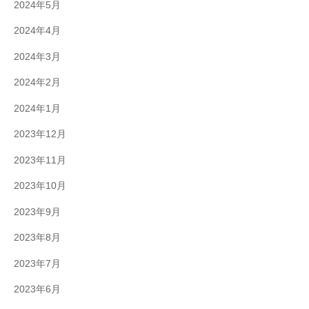
2024年5月
2024年4月
2024年3月
2024年2月
2024年1月
2023年12月
2023年11月
2023年10月
2023年9月
2023年8月
2023年7月
2023年6月