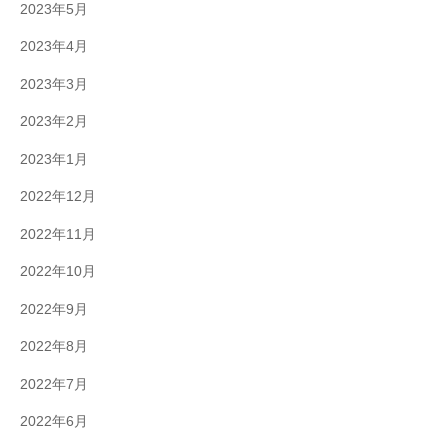
2023年5月
2023年4月
2023年3月
2023年2月
2023年1月
2022年12月
2022年11月
2022年10月
2022年9月
2022年8月
2022年7月
2022年6月