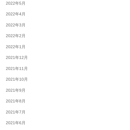
2022年5月
2022年4月
2022年3月
2022年2月
2022年1月
2021年12月
2021年11月
2021年10月
2021年9月
2021年8月
2021年7月
2021年6月