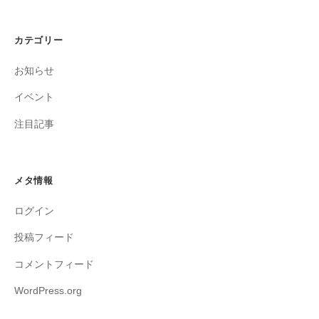
カテゴリー
お知らせ
イベント
注目記事
メタ情報
ログイン
投稿フィード
コメントフィード
WordPress.org