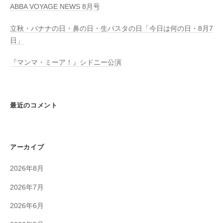
ABBA VOYAGE NEWS 8月号
立秋・バナナの日・鼻の日・生パスタの日「今日は何の日・8月7
日」
『マンマ・ミーア！』シドニー公演
最近のコメント
アーカイブ
2026年8月
2026年7月
2026年6月