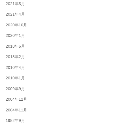
2021年5月
2021年4月
2020年10月
2020年1月
2018年5月
2018年2月
2010年4月
2010年1月
2009年9月
2004年12月
2004年11月
1982年9月