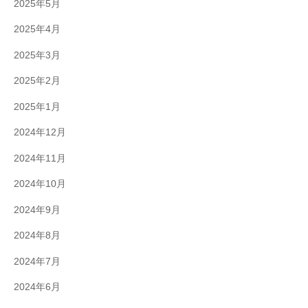
2025年5月
2025年4月
2025年3月
2025年2月
2025年1月
2024年12月
2024年11月
2024年10月
2024年9月
2024年8月
2024年7月
2024年6月