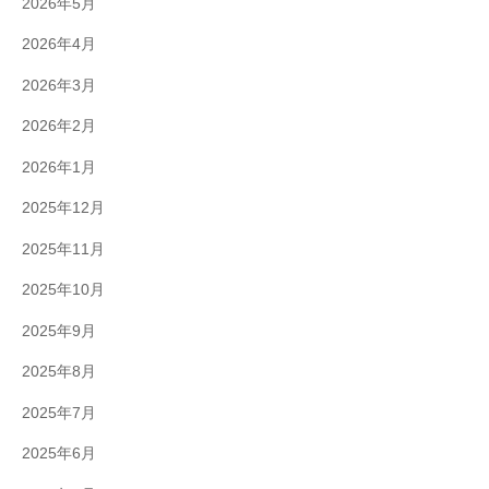
2026年5月
2026年4月
2026年3月
2026年2月
2026年1月
2025年12月
2025年11月
2025年10月
2025年9月
2025年8月
2025年7月
2025年6月