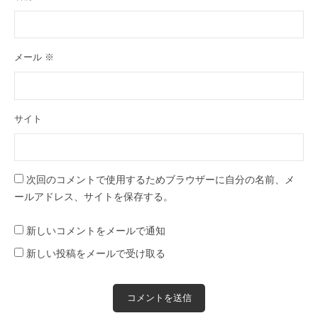
メール
※
サイト
次回のコメントで使用するためブラウザーに自分の名前、メ
ールアドレス、サイトを保存する。
新しいコメントをメールで通知
新しい投稿をメールで受け取る