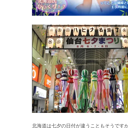
北海道は七夕の日付が違うこともそうです