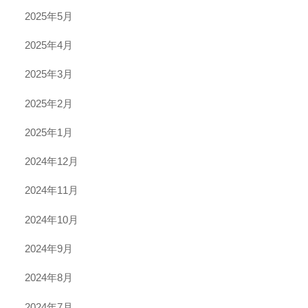
2025年5月
2025年4月
2025年3月
2025年2月
2025年1月
2024年12月
2024年11月
2024年10月
2024年9月
2024年8月
2024年7月