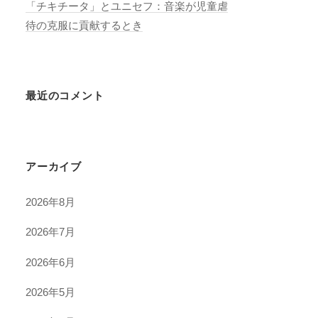
「チキチータ」とユニセフ：音楽が児童虐
待の克服に貢献するとき
最近のコメント
アーカイブ
2026年8月
2026年7月
2026年6月
2026年5月