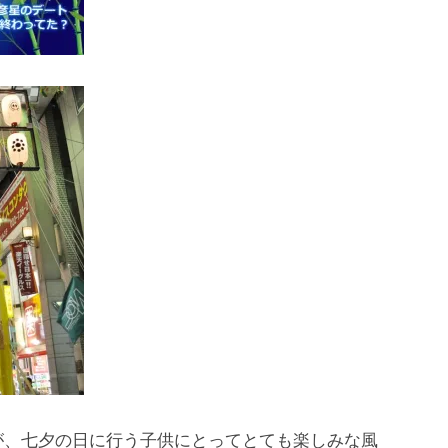
が、七夕の日に行う子供にとってとても楽しみな風