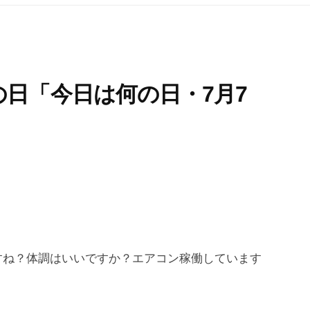
日「今日は何の日・7月7
すね？体調はいいですか？エアコン稼働しています