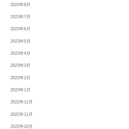
2023年8月
2023年7月
2023年6月
2023年5月
2023年4月
2023年3月
2023年2月
2023年1月
2022年12月
2022年11月
2022年10月