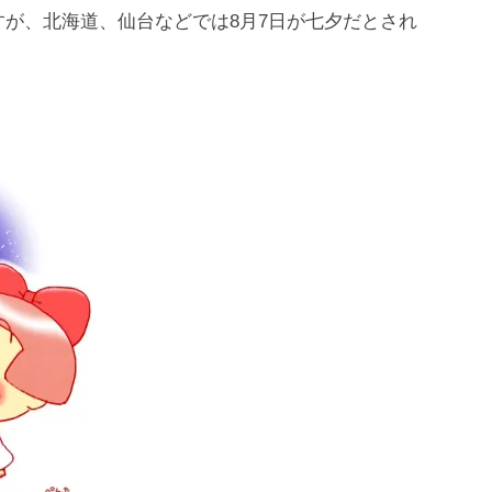
すが、北海道、仙台などでは8月7日が七夕だとされ