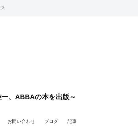
セス
一、ABBAの本を出版～
お問い合わせ
ブログ
記事