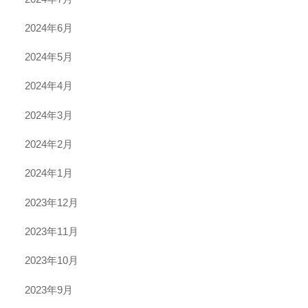
2024年6月
2024年5月
2024年4月
2024年3月
2024年2月
2024年1月
2023年12月
2023年11月
2023年10月
2023年9月