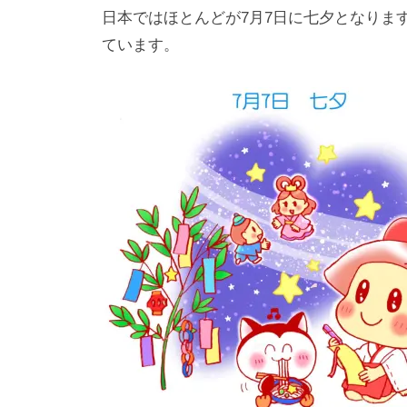
日本ではほとんどが7月7日に七夕となりま
ています。