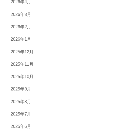
2026年4月
2026年3月
2026年2月
2026年1月
2025年12月
2025年11月
2025年10月
2025年9月
2025年8月
2025年7月
2025年6月