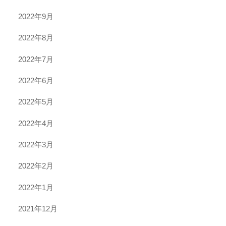
2022年9月
2022年8月
2022年7月
2022年6月
2022年5月
2022年4月
2022年3月
2022年2月
2022年1月
2021年12月