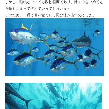
しかし、睡眠といっても数秒程度であり、泳ぐのを止めると
呼吸も止まって沈んでいってしまいます。
そのため、一瞬で目を覚まして再び泳ぎ出すのでした。