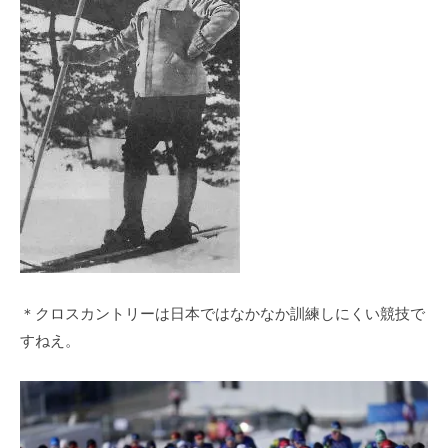
＊クロスカントリーは日本ではなかなか訓練しにくい競技で
すねえ。