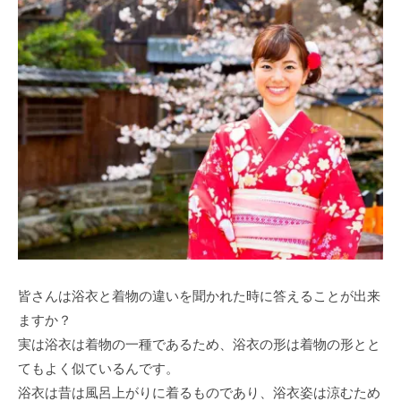
皆さんは浴衣と着物の違いを聞かれた時に答えることが出来
ますか？
実は浴衣は着物の一種であるため、浴衣の形は着物の形とと
てもよく似ているんです。
浴衣は昔は風呂上がりに着るものであり、浴衣姿は涼むため