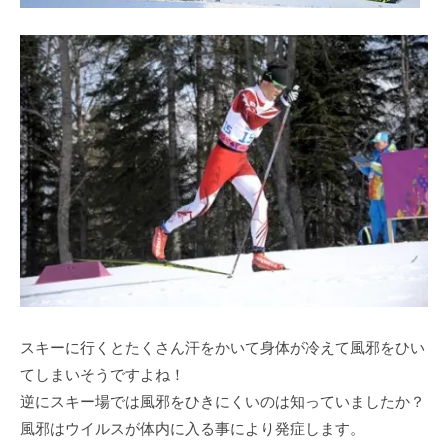
スキーに行くとたくさん汗をかいて身体が冷えて風邪をひい
てしまいそうですよね！
逆にスキー場では風邪をひきにくいのは知っていましたか？
風邪はウイルスが体内に入る事により発症します。