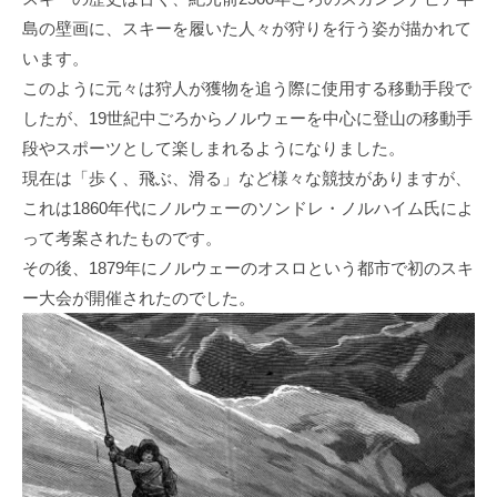
島の壁画に、スキーを履いた人々が狩りを行う姿が描かれて
います。
このように元々は狩人が獲物を追う際に使用する移動手段で
したが、19世紀中ごろからノルウェーを中心に登山の移動手
段やスポーツとして楽しまれるようになりました。
現在は「歩く、飛ぶ、滑る」など様々な競技がありますが、
これは1860年代にノルウェーのソンドレ・ノルハイム氏によ
って考案されたものです。
その後、1879年にノルウェーのオスロという都市で初のスキ
ー大会が開催されたのでした。