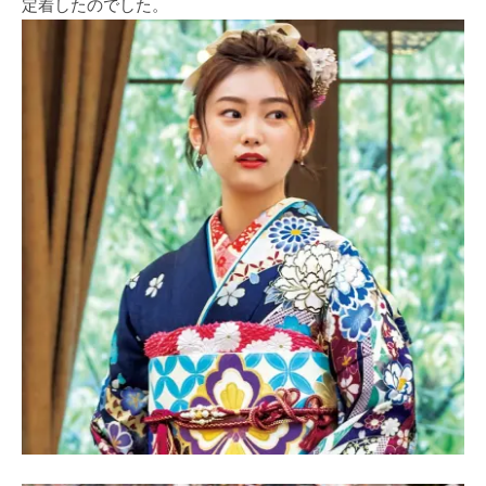
定着したのでした。