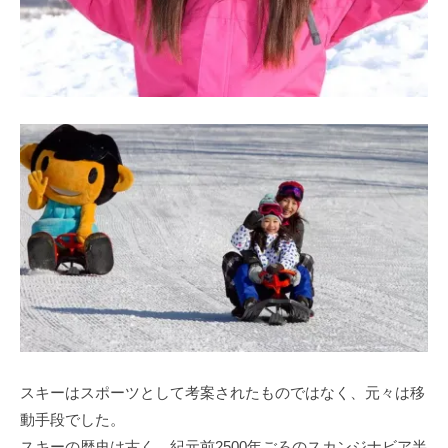
スキーはスポーツとして考案されたものではなく、元々は移
動手段でした。
スキーの歴史は古く、紀元前2500年ごろのスカンジナビア半