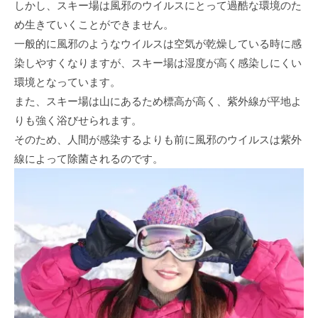
しかし、スキー場は風邪のウイルスにとって過酷な環境のた
め生きていくことができません。
一般的に風邪のようなウイルスは空気が乾燥している時に感
染しやすくなりますが、スキー場は湿度が高く感染しにくい
環境となっています。
また、スキー場は山にあるため標高が高く、紫外線が平地よ
りも強く浴びせられます。
そのため、人間が感染するよりも前に風邪のウイルスは紫外
線によって除菌されるのです。