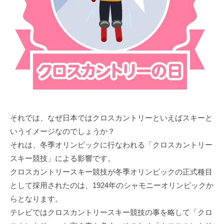
それでは、なぜ日本ではクロスカントリーといえばスキーと
いうイメージなのでしょうか？
それは、冬季オリンピックに行なわれる「クロスカントリー
スキー競技」による影響です。
クロスカントリースキー競技が冬季オリンピックの正式種目
として採用されたのは、1924年のシャモニーオリンピックか
らとなります。
テレビではクロスカントリースキー競技の事を略して「クロ