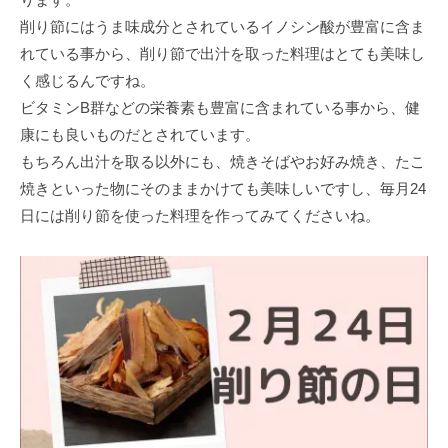
削り節にはうま味成分とされているイノシン酸が豊富に含ま
れている事から、削り節で出汁を取った料理はとても美味し
く感じるんですね。
ビタミンB群などの栄養素も豊富に含まれている事から、健
康にも良いものだとされています。
もちろん出汁を取る以外にも、焼きそばやお好み焼き、たこ
焼きといった物にそのままかけても美味しいですし、毎月24
日には削り節を使った料理を作ってみてくださいね。