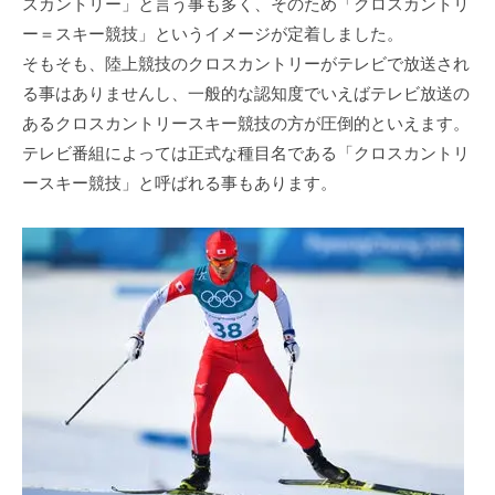
スカントリー」と言う事も多く、そのため「クロスカントリ
ー＝スキー競技」というイメージが定着しました。
そもそも、陸上競技のクロスカントリーがテレビで放送され
る事はありませんし、一般的な認知度でいえばテレビ放送の
あるクロスカントリースキー競技の方が圧倒的といえます。
テレビ番組によっては正式な種目名である「クロスカントリ
ースキー競技」と呼ばれる事もあります。