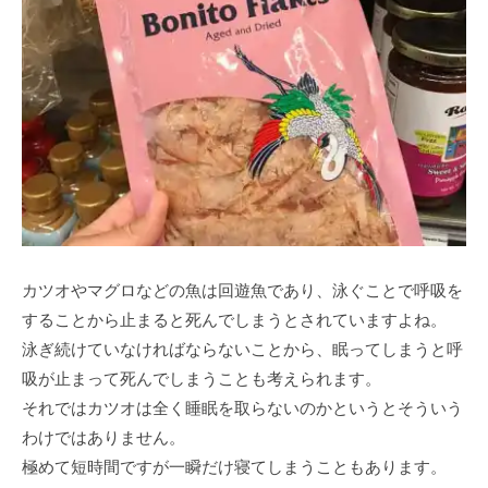
カツオやマグロなどの魚は回遊魚であり、泳ぐことで呼吸を
することから止まると死んでしまうとされていますよね。
泳ぎ続けていなければならないことから、眠ってしまうと呼
吸が止まって死んでしまうことも考えられます。
それではカツオは全く睡眠を取らないのかというとそういう
わけではありません。
極めて短時間ですが一瞬だけ寝てしまうこともあります。