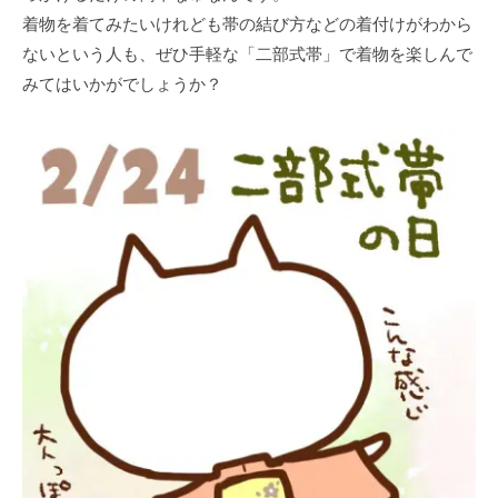
着物を着てみたいけれども帯の結び方などの着付けがわから
ないという人も、ぜひ手軽な「二部式帯」で着物を楽しんで
みてはいかがでしょうか？