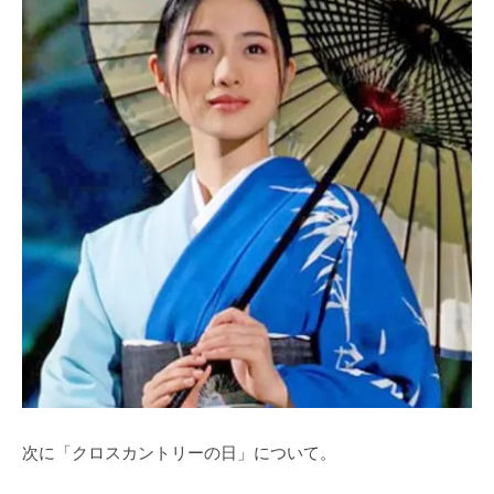
次に「クロスカントリーの日」について。