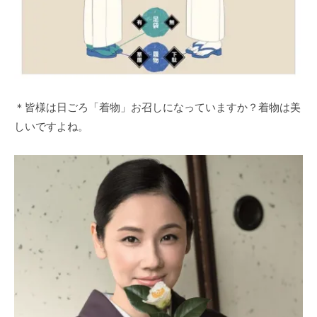
＊皆様は日ごろ「着物」お召しになっていますか？着物は美
しいですよね。