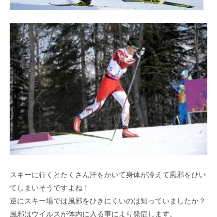
スキーに行くとたくさん汗をかいて身体が冷えて風邪をひい
てしまいそうですよね！
逆にスキー場では風邪をひきにくいのは知っていましたか？
風邪はウイルスが体内に入る事により発症します。