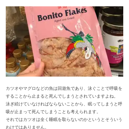
カツオやマグロなどの魚は回遊魚であり、泳ぐことで呼吸を
することから止まると死んでしまうとされていますよね。
泳ぎ続けていなければならないことから、眠ってしまうと呼
吸が止まって死んでしまうことも考えられます。
それではカツオは全く睡眠を取らないのかというとそういう
わけではありません。