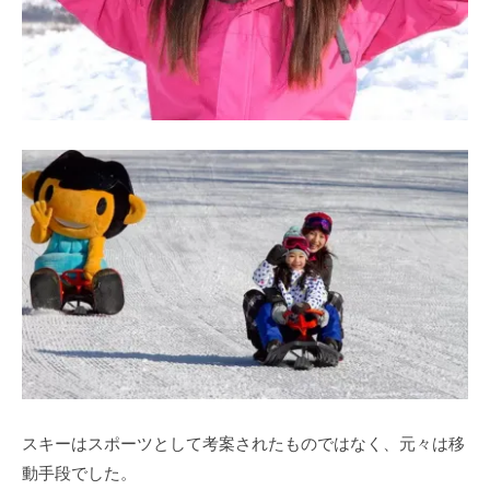
スキーはスポーツとして考案されたものではなく、元々は移
動手段でした。