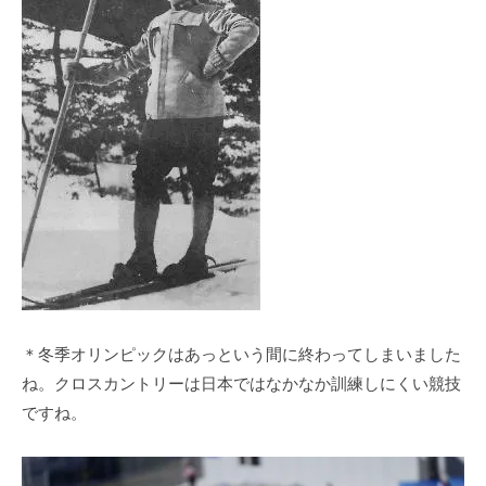
＊冬季オリンピックはあっという間に終わってしまいました
ね。クロスカントリーは日本ではなかなか訓練しにくい競技
ですね。