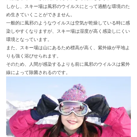
しかし、スキー場は風邪のウイルスにとって過酷な環境のた
め生きていくことができません。
一般的に風邪のようなウイルスは空気が乾燥している時に感
染しやすくなりますが、スキー場は湿度が高く感染しにくい
環境となっています。
また、スキー場は山にあるため標高が高く、紫外線が平地よ
りも強く浴びせられます。
そのため、人間が感染するよりも前に風邪のウイルスは紫外
線によって除菌されるのです。