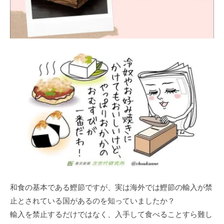
和食の基本である鰹節ですが、実は海外では鰹節の輸入が禁
止とされている国があるのを知っていましたか？
輸入を禁止するだけではなく、入手して食べることすら難し