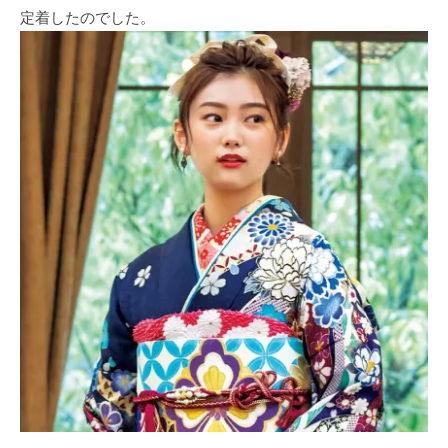
定着したのでした。