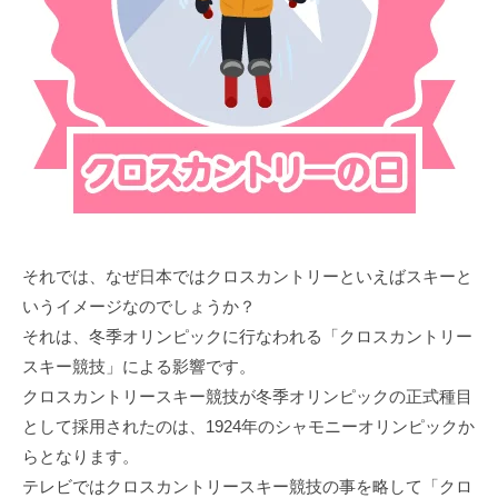
それでは、なぜ日本ではクロスカントリーといえばスキーと
いうイメージなのでしょうか？
それは、冬季オリンピックに行なわれる「クロスカントリー
スキー競技」による影響です。
クロスカントリースキー競技が冬季オリンピックの正式種目
として採用されたのは、1924年のシャモニーオリンピックか
らとなります。
テレビではクロスカントリースキー競技の事を略して「クロ