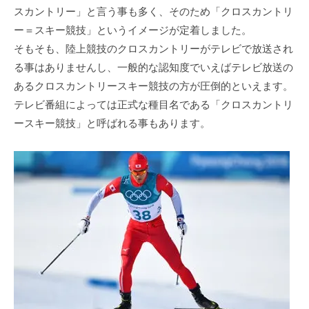
スカントリー」と言う事も多く、そのため「クロスカントリ
ー＝スキー競技」というイメージが定着しました。
そもそも、陸上競技のクロスカントリーがテレビで放送され
る事はありませんし、一般的な認知度でいえばテレビ放送の
あるクロスカントリースキー競技の方が圧倒的といえます。
テレビ番組によっては正式な種目名である「クロスカントリ
ースキー競技」と呼ばれる事もあります。