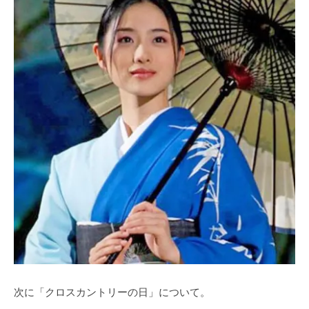
次に「クロスカントリーの日」について。