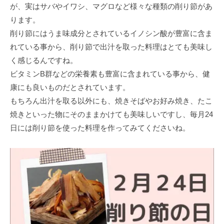
が、実はサバやイワシ、マグロなど様々な種類の削り節があ
ります。
削り節にはうま味成分とされているイノシン酸が豊富に含ま
れている事から、削り節で出汁を取った料理はとても美味し
く感じるんですね。
ビタミンB群などの栄養素も豊富に含まれている事から、健
康にも良いものだとされています。
もちろん出汁を取る以外にも、焼きそばやお好み焼き、たこ
焼きといった物にそのままかけても美味しいですし、毎月24
日には削り節を使った料理を作ってみてくださいね。