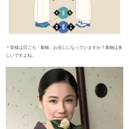
＊皆様は日ごろ「着物」お召しになっていますか？着物は美
しいですよね。