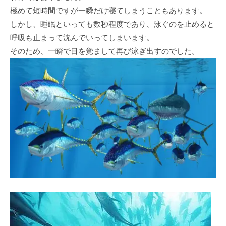
極めて短時間ですが一瞬だけ寝てしまうこともあります。
しかし、睡眠といっても数秒程度であり、泳ぐのを止めると
呼吸も止まって沈んでいってしまいます。
そのため、一瞬で目を覚まして再び泳ぎ出すのでした。