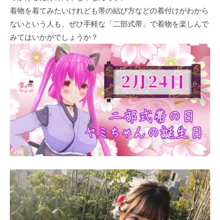
着物を着てみたいけれども帯の結び方などの着付けがわから
ないという人も、ぜひ手軽な「二部式帯」で着物を楽しんで
みてはいかがでしょうか？