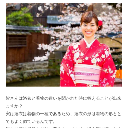
皆さんは浴衣と着物の違いを聞かれた時に答えることが出来
ますか？
実は浴衣は着物の一種であるため、浴衣の形は着物の形とと
てもよく似ているんです。