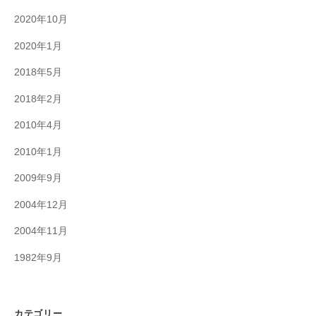
2020年10月
2020年1月
2018年5月
2018年2月
2010年4月
2010年1月
2009年9月
2004年12月
2004年11月
1982年9月
カテゴリー