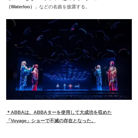
（Waterloo）
」などの名曲を披露する。
＊ABBAは、ABBAターを使用して大成功を収めた
「Voyage」ショーで不滅の存在となった。