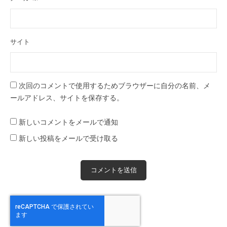
サイト
次回のコメントで使用するためブラウザーに自分の名前、メ
ールアドレス、サイトを保存する。
新しいコメントをメールで通知
新しい投稿をメールで受け取る