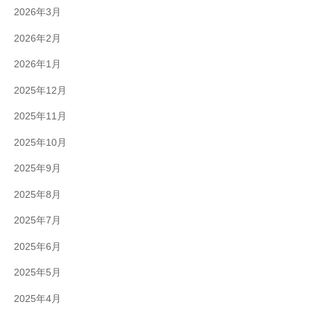
2026年3月
2026年2月
2026年1月
2025年12月
2025年11月
2025年10月
2025年9月
2025年8月
2025年7月
2025年6月
2025年5月
2025年4月