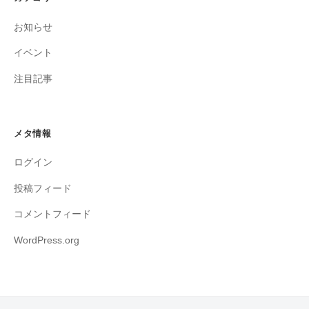
お知らせ
イベント
注目記事
メタ情報
ログイン
投稿フィード
コメントフィード
WordPress.org