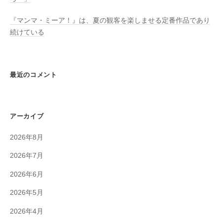
『マンマ・ミーア！』は、夏の観客を楽しませる定番作品であり
続けている
最近のコメント
アーカイブ
2026年8月
2026年7月
2026年6月
2026年5月
2026年4月