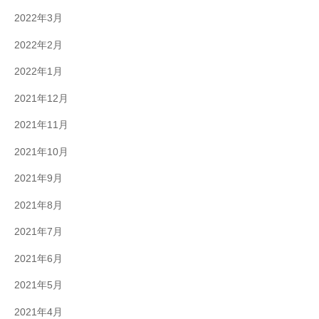
2022年3月
2022年2月
2022年1月
2021年12月
2021年11月
2021年10月
2021年9月
2021年8月
2021年7月
2021年6月
2021年5月
2021年4月