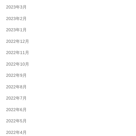
2023年3月
2023年2月
2023年1月
2022年12月
2022年11月
2022年10月
2022年9月
2022年8月
2022年7月
2022年6月
2022年5月
2022年4月