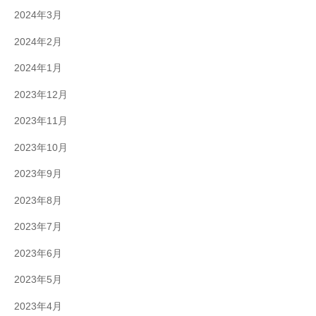
2024年3月
2024年2月
2024年1月
2023年12月
2023年11月
2023年10月
2023年9月
2023年8月
2023年7月
2023年6月
2023年5月
2023年4月