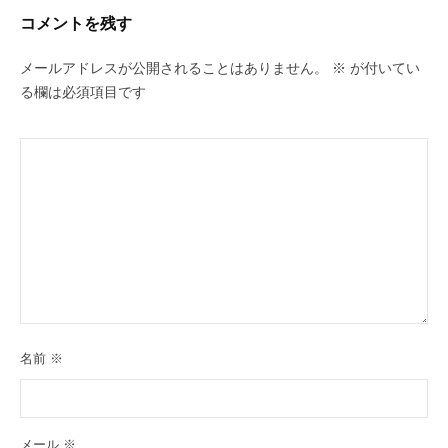
コメントを残す
メールアドレスが公開されることはありません。
※
が付いてい
る欄は必須項目です
名前
※
メール
※