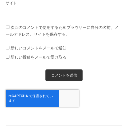
サイト
次回のコメントで使用するためブラウザーに自分の名前、メ
ールアドレス、サイトを保存する。
新しいコメントをメールで通知
新しい投稿をメールで受け取る