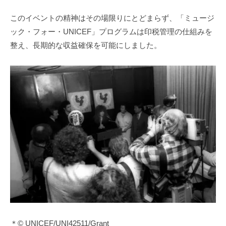
このイベントの精神はその場限りにとどまらず、「ミュージ
ック・フォー・UNICEF」プログラムは印税管理の仕組みを
整え、長期的な収益確保を可能にしました。
＊© UNICEF/UNI42511/Grant