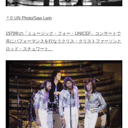
＊© UN Photo/Saw Lwin
1979年の「ミュージック・フォー・UNICEF」コンサートで
共にパフォーマンスを行なうクリス・クリストファーソンと
ロッド・スチュワート。