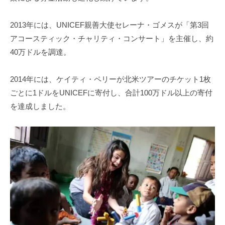
2013年には、UNICEF親善大使セレーナ・ゴメスが「第3回
アコースティック・チャリティ・コンサート」を主催し、約
40万ドルを調達。
2014年には、ケイティ・ペリーが北米ツアーのチケット1枚
ごとに1ドルをUNICEFに寄付し、合計100万ドル以上の寄付
を達成しました。