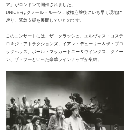
ア」がロンドンで開催されました。
UNICEFはクメール・ルージュ政権崩壊後にいち早く現地に
戻り、緊急支援を展開していたのです。
このコンサートには、ザ・クラッシュ、エルヴィス・コステ
ロ＆ジ・アトラクションズ、イアン・デューリー＆ザ・ブロ
ックヘッズ、ポール・マッカートニー＆ウイングス、クイー
ン、ザ・フーといった豪華ラインナップが集結。