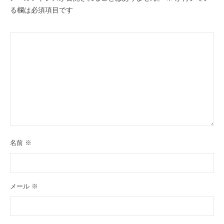
る欄は必須項目です
名前
※
メール
※