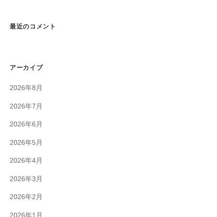
最近のコメント
アーカイブ
2026年8月
2026年7月
2026年6月
2026年5月
2026年4月
2026年3月
2026年2月
2026年1月