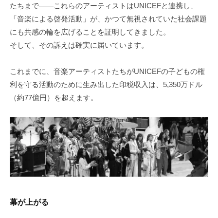
たちまで——これらのアーティストはUNICEFと連携し、
「音楽による啓発活動」が、かつて無視されていた社会課題
にも共感の輪を広げることを証明してきました。
そして、その訴えは確実に届いています。
これまでに、音楽アーティストたちがUNICEFの子どもの権
利を守る活動のために生み出した印税収入は、5,350万ドル
（約77億円）を超えます。
幕が上がる