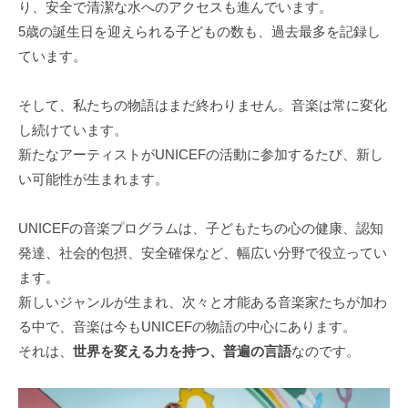
り、安全で清潔な水へのアクセスも進んでいます。
5歳の誕生日を迎えられる子どもの数も、過去最多を記録し
ています。
そして、私たちの物語はまだ終わりません。音楽は常に変化
し続けています。
新たなアーティストがUNICEFの活動に参加するたび、新し
い可能性が生まれます。
UNICEFの音楽プログラムは、子どもたちの心の健康、認知
発達、社会的包摂、安全確保など、幅広い分野で役立ってい
ます。
新しいジャンルが生まれ、次々と才能ある音楽家たちが加わ
る中で、音楽は今もUNICEFの物語の中心にあります。
それは、
世界を変える力を持つ、普遍の言語
なのです。