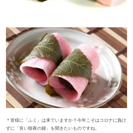
＊皆様に「ふく」は来ていますか？今年こそはコロナに負け
ずに「良い除夜の鐘」を聞きたいものですね。