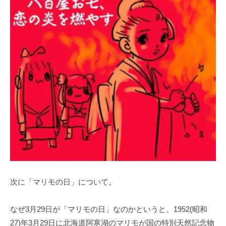
次に「マリモの日」について。
なぜ3月29日が「マリモの日」なのかというと、1952(昭和
27)年3月29日に北海道阿寒湖のマリモが国の特別天然記念物