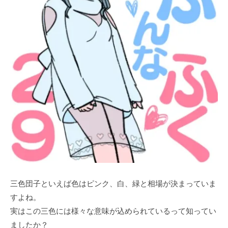
三色団子といえば色はピンク、白、緑と相場が決まっていま
すよね。
実はこの三色には様々な意味が込められているって知ってい
ましたか？