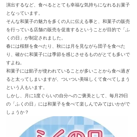
演出するなど、食べるととても幸福な気持ちになれるお菓子
となっています。
そんな和菓子の魅力を多くの人に伝える事と、和菓子の販売
を行っている店舗の販売を促進するということが目的で「ふ
くの日」が制定されました。
春には桜餅を食べたり、秋には月を見ながら団子を食べた
り、確かに和菓子には季節を感じさせるものがとても多いで
すよね。
和菓子には餡子が使われていることが多いことから食べ過ぎ
ると太ってしまいますが、ついつい美味しくて食べてしまう
という人もいます。
しかし、月に1度ぐらいの自分へのご褒美として、毎月29日
の「ふくの日」には和菓子を食べて楽しんでみてはいかがで
しょうか？