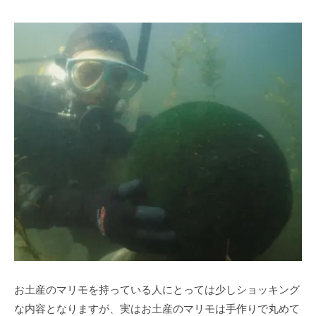
お土産のマリモを持っている人にとっては少しショッキング
な内容となりますが、実はお土産のマリモは手作りで丸めて