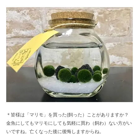
＊皆様は「マリモ」を買った(飼った）ことがありますか？
金魚にしてもマリモにしても気軽に買わ（飼わ）ない方がい
いですね。亡くなった後に後悔しますからね。