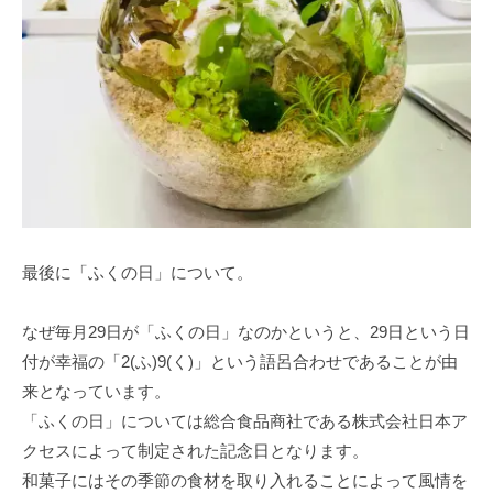
最後に「ふくの日」について。
なぜ毎月29日が「ふくの日」なのかというと、29日という日
付が幸福の「2(ふ)9(く)」という語呂合わせであることが由
来となっています。
「ふくの日」については総合食品商社である株式会社日本ア
クセスによって制定された記念日となります。
和菓子にはその季節の食材を取り入れることによって風情を