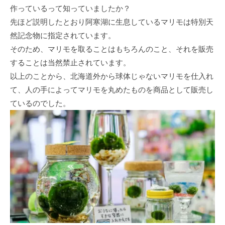
作っているって知っていましたか？
先ほど説明したとおり阿寒湖に生息しているマリモは特別天
然記念物に指定されています。
そのため、マリモを取ることはもちろんのこと、それを販売
することは当然禁止されています。
以上のことから、北海道外から球体じゃないマリモを仕入れ
て、人の手によってマリモを丸めたものを商品として販売し
ているのでした。