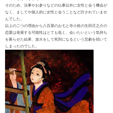
そのため、法事やお参りなどの仏事以外に女性と会う機会が
なく、ましてや個人的に女性と会うことなど許されていませ
んでした。
以上の二つの理由から八百屋のお七と寺小姓の生田庄之介の
恋愛は発展する可能性はとても低く、会いたいという気持ち
を募らせた結果、放火をして死刑になるという悲劇を招いて
しまったのでした。