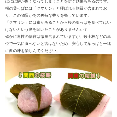
ぱには餅が硬くなってしまうことを防ぐ効果もあるのです。
桜の葉っぱには「クマリン」と呼ばれる物質が含まれてお
り、この物質があの独特な香りを発しています。
「クマリン」には毒があることから桜の葉っぱを食べてはい
けないという噂を聞いたことがありませんか？
確かに毒性の物質は微量含まれていますが、数十枚などの単
位で一気に食べないと害はないため、安心して葉っぱと一緒
に餅の味を楽しんでください。