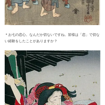
＊お七の恋心。なんだか切ないですね。皆様は「恋」で切な
い経験をしたことがありますか？