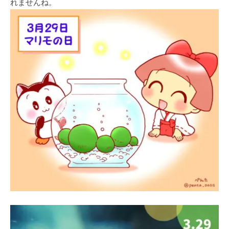
れませんね。