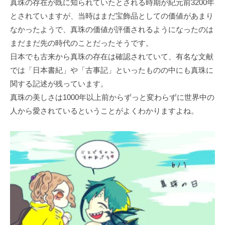
真珠の存在が既に知られていたとされる時期が紀元前3200年
とされていますが、当時はまだ宝飾品としての価値があまり
なかったようで、真珠の価値が評価されるようになったのは
まだまだ先の時代のことだったそうです。
日本でも古来から真珠の存在は確認されていて、有名な文献
では「日本書紀」や「古事記」といったものの中にも真珠に
関する記述が残っています。
真珠の美しさは1000年以上前からずっと変わらずに世界中の
人から愛されているということがよくわかりますよね。