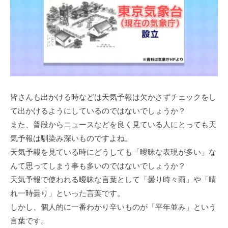
皆さんも出かける時などは天気予報は欠かさずチェックをし
て出かけるようにしているのではないでしょうか？
また、普段からニュースなどを良く見ている人にとっても天
気予報は馴染み深いものですよね。
天気予報を見ている時にどうしても「曖昧な表現が多い」な
んて思ってしまう事も多いのではないでしょうか？
天気予報で使われる曖昧な言葉として「曇り時々雨」や「晴
れ一時曇り」といった言葉です。
しかし、個人的に一番わかり辛いものが「平年並み」という
言葉です。