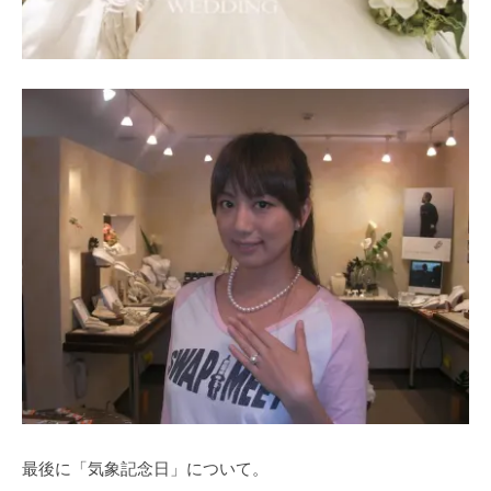
最後に「気象記念日」について。