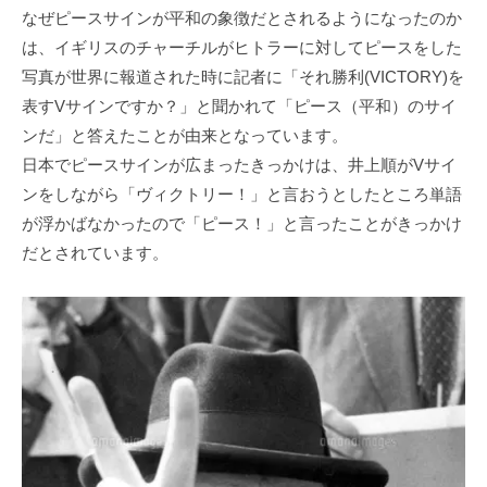
なぜピースサインが平和の象徴だとされるようになったのか
は、イギリスのチャーチルがヒトラーに対してピースをした
写真が世界に報道された時に記者に「それ勝利(VICTORY)を
表すVサインですか？」と聞かれて「ピース（平和）のサイ
ンだ」と答えたことが由来となっています。
日本でピースサインが広まったきっかけは、井上順がVサイ
ンをしながら「ヴィクトリー！」と言おうとしたところ単語
が浮かばなかったので「ピース！」と言ったことがきっかけ
だとされています。