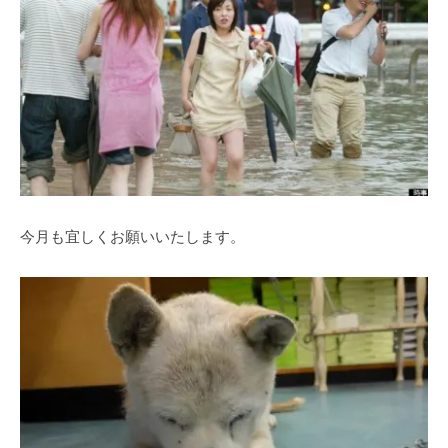
今月も宜しくお願いいたします。