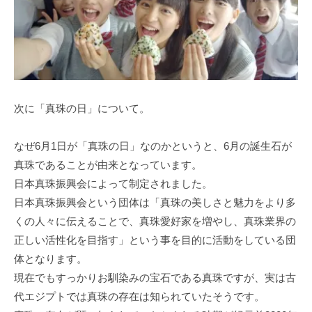
次に「真珠の日」について。
なぜ6月1日が「真珠の日」なのかというと、6月の誕生石が
真珠であることが由来となっています。
日本真珠振興会によって制定されました。
日本真珠振興会という団体は「真珠の美しさと魅力をより多
くの人々に伝えることで、真珠愛好家を増やし、真珠業界の
正しい活性化を目指す」という事を目的に活動をしている団
体となります。
現在でもすっかりお馴染みの宝石である真珠ですが、実は古
代エジプトでは真珠の存在は知られていたそうです。