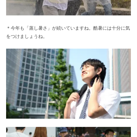
＊今年も「蒸し暑さ」が続いていますね。酷暑には十分に気
をつけましょうね。