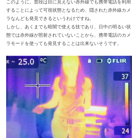
このように、普段は目に見えない赤外線でも携帯電話を利用
することによって可視状態となるため、隠された赤外線カメ
ラなんども発見できるというわけですね。
しかし、あくまでも暗闇で使える技であり、日中の明るい状
態では赤外線が照射されていないことから、携帯電話のカメ
ラモードを使っても発見することは出来ないそうです。