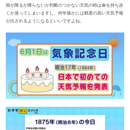
雨が降るか降らないか判断のつかない天気の時は傘を持ち歩
くか迷ってしまいますし、何年後かには精度の高い天気予報
が出されるようになるといいですよね。