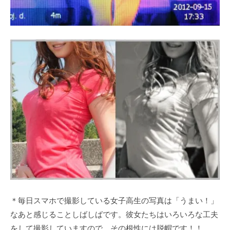
＊毎日スマホで撮影している女子高生の写真は「うまい！」
なあと感じることしばしばです。彼女たちはいろいろな工夫
をして撮影していますので、その根性には脱帽です！！