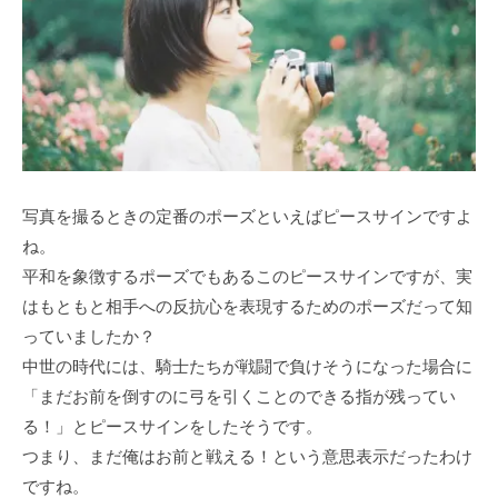
写真を撮るときの定番のポーズといえばピースサインですよ
ね。
平和を象徴するポーズでもあるこのピースサインですが、実
はもともと相手への反抗心を表現するためのポーズだって知
っていましたか？
中世の時代には、騎士たちが戦闘で負けそうになった場合に
「まだお前を倒すのに弓を引くことのできる指が残ってい
る！」とピースサインをしたそうです。
つまり、まだ俺はお前と戦える！という意思表示だったわけ
ですね。