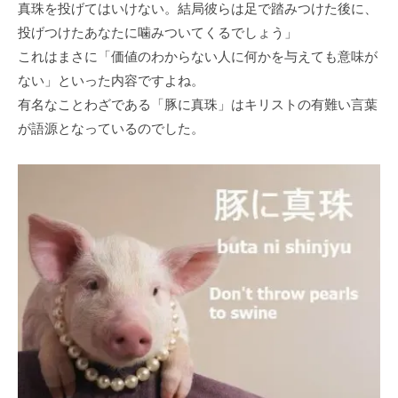
真珠を投げてはいけない。結局彼らは足で踏みつけた後に、
投げつけたあなたに噛みついてくるでしょう」
これはまさに「価値のわからない人に何かを与えても意味が
ない」といった内容ですよね。
有名なことわざである「豚に真珠」はキリストの有難い言葉
が語源となっているのでした。