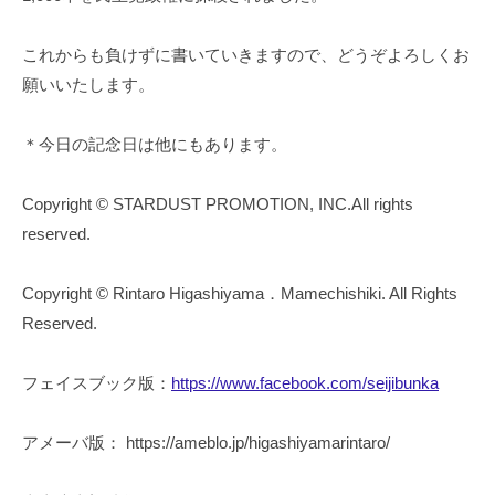
これからも負けずに書いていきますので、どうぞよろしくお
願いいたします。
＊今日の記念日は他にもあります。
Copyright © STARDUST PROMOTION, INC.All rights
reserved.
Copyright © Rintaro Higashiyama．Mamechishiki. All Rights
Reserved.
フェイスブック版：
https://www.facebook.com/seijibunka
アメーバ版： https://ameblo.jp/higashiyamarintaro/