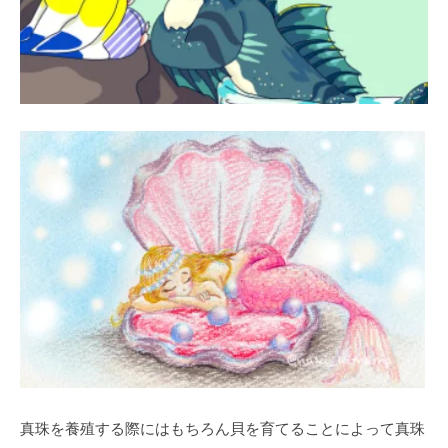
真珠を養殖する際にはもちろん貝を育てることによって真珠