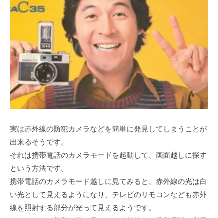
実は赤外線の防犯カメラなどを簡単に発見してしまうことが
出来るそうです。
それは携帯電話のカメラモードを起動して、画面越しに探す
という方法です。
携帯電話のカメラモード越しに見てみると、赤外線の光は白
い光として見えるようになり、テレビのリモコンなども赤外
線を照射する部分が光って見えるようです。