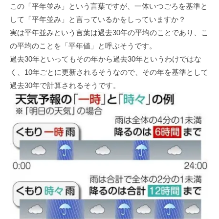
この「平年並み」という言葉ですが、一体いつごろを基準と
して「平年並み」と言っているかをしっていますか？
実は平年並みという言葉は過去30年の平均のことであり、こ
の平均のことを「平年値」と呼ぶそうです。
過去30年といってもその年から過去30年というわけではな
く、10年ごとに更新されるそうなので、その年を基準として
過去30年で計算されるそうです。