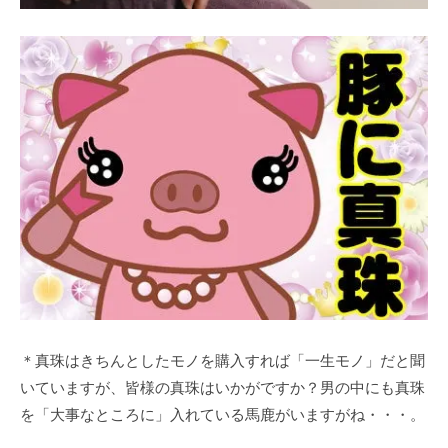
＊真珠はきちんとしたモノを購入すれば「一生モノ」だと聞
いていますが、皆様の真珠はいかがですか？男の中にも真珠
を「大事なところに」入れている馬鹿がいますがね・・・。