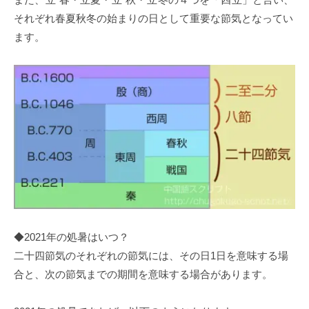
それぞれ春夏秋冬の始まりの日として重要な節気となってい
ます。
◆2021年の処暑はいつ？
二十四節気のそれぞれの節気には、その日1日を意味する場
合と、次の節気までの期間を意味する場合があります。