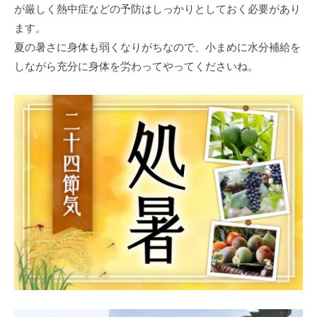
が厳しく熱中症などの予防はしっかりとしておく必要があり
ます。
夏の暑さに身体も弱くなりがちなので、小まめに水分補給を
しながら充分に身体を労わってやってくださいね。