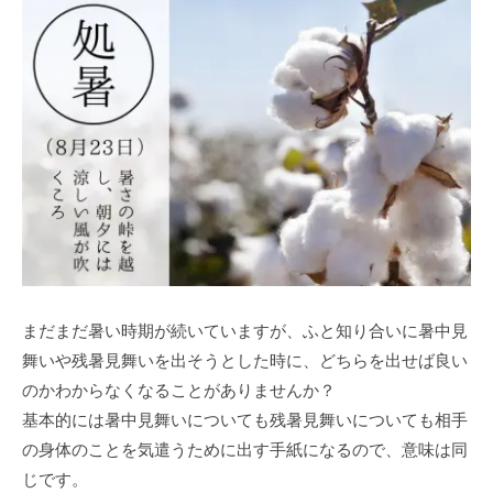
まだまだ暑い時期が続いていますが、ふと知り合いに暑中見
舞いや残暑見舞いを出そうとした時に、どちらを出せば良い
のかわからなくなることがありませんか？
基本的には暑中見舞いについても残暑見舞いについても相手
の身体のことを気遣うために出す手紙になるので、意味は同
じです。