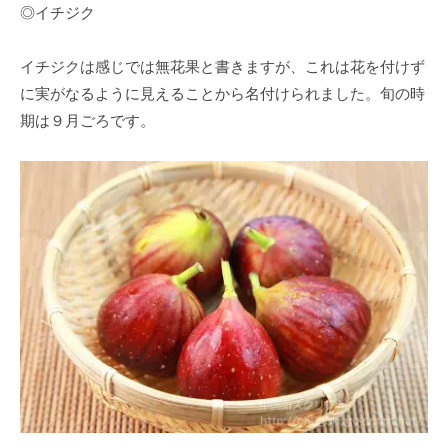
◎イチジク
イチジクは感じでは無花果と書きますが、これは花を付けず
に実がなるように見えることから名付けられました。旬の時
期は９月ごろです。