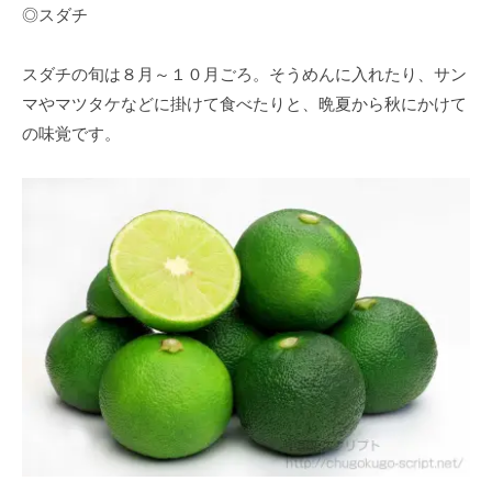
◎スダチ
スダチの旬は８月～１０月ごろ。そうめんに入れたり、サン
マやマツタケなどに掛けて食べたりと、晩夏から秋にかけて
の味覚です。