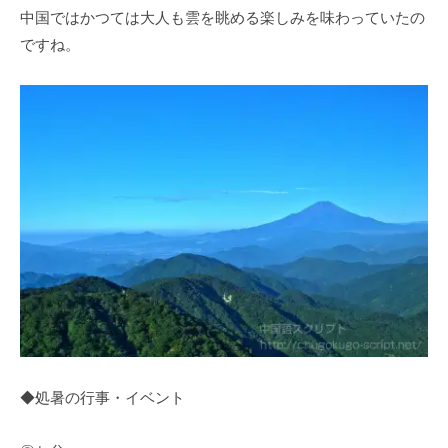
中国ではかつては大人も雲を眺める楽しみを味わっていたの
ですね。
◆処暑の行事・イベント