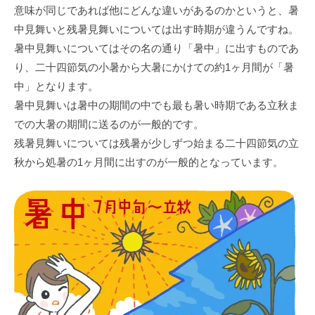
意味が同じであれば他にどんな違いがあるのかというと、暑
中見舞いと残暑見舞いについては出す時期が違うんですね。
暑中見舞いについてはその名の通り「暑中」に出すものであ
り、二十四節気の小暑から大暑にかけての約1ヶ月間が「暑
中」となります。
暑中見舞いは暑中の期間の中でも最も暑い時期である立秋ま
での大暑の期間に送るのが一般的です。
残暑見舞いについては残暑が少しずつ始まる二十四節気の立
秋から処暑の1ヶ月間に出すのが一般的となっています。