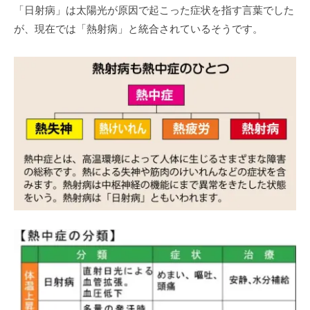
「日射病」は太陽光が原因で起こった症状を指す言葉でした
が、現在では「熱射病」と統合されているそうです。