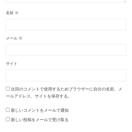
名前
※
メール
※
サイト
次回のコメントで使用するためブラウザーに自分の名前、メ
ールアドレス、サイトを保存する。
新しいコメントをメールで通知
新しい投稿をメールで受け取る