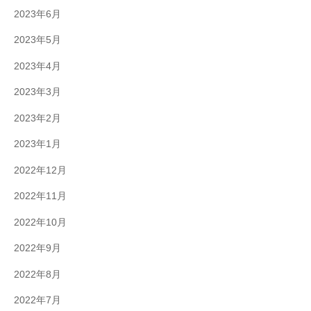
2023年6月
2023年5月
2023年4月
2023年3月
2023年2月
2023年1月
2022年12月
2022年11月
2022年10月
2022年9月
2022年8月
2022年7月