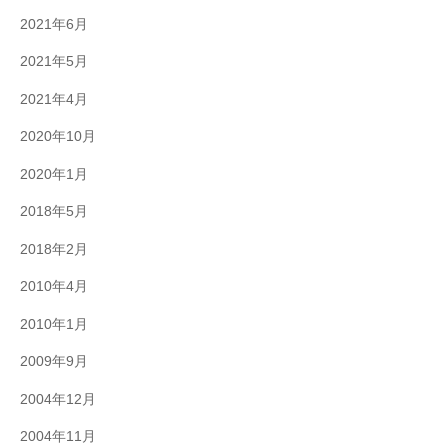
2021年6月
2021年5月
2021年4月
2020年10月
2020年1月
2018年5月
2018年2月
2010年4月
2010年1月
2009年9月
2004年12月
2004年11月