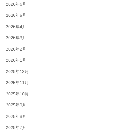
2026年6月
2026年5月
2026年4月
2026年3月
2026年2月
2026年1月
2025年12月
2025年11月
2025年10月
2025年9月
2025年8月
2025年7月