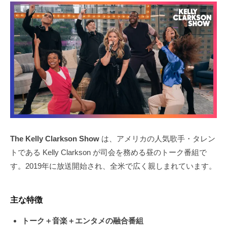
The Kelly Clarkson Show
は、アメリカの人気歌手・タレン
トである Kelly Clarkson が司会を務める昼のトーク番組で
す。2019年に放送開始され、全米で広く親しまれています。
主な特徴
トーク＋音楽＋エンタメの融合番組