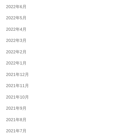
2022年6月
2022年5月
2022年4月
2022年3月
2022年2月
2022年1月
2021年12月
2021年11月
2021年10月
2021年9月
2021年8月
2021年7月