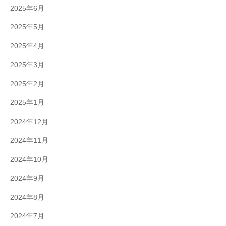
2025年6月
2025年5月
2025年4月
2025年3月
2025年2月
2025年1月
2024年12月
2024年11月
2024年10月
2024年9月
2024年8月
2024年7月