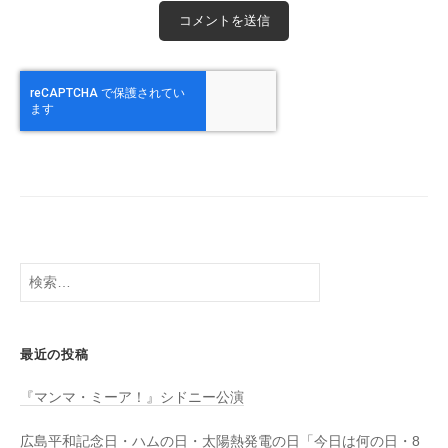
検
索:
最近の投稿
『マンマ・ミーア！』シドニー公演
広島平和記念日・ハムの日・太陽熱発電の日「今日は何の日・8