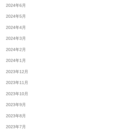
2024年6月
2024年5月
2024年4月
2024年3月
2024年2月
2024年1月
2023年12月
2023年11月
2023年10月
2023年9月
2023年8月
2023年7月