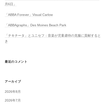
月6日」
「ABBA Forever」Visual Carlow
「ABBAgraphs」Des Moines Beach Park
「チキチータ」とユニセフ：音楽が児童虐待の克服に貢献すると
き
最近のコメント
アーカイブ
2026年8月
2026年7月