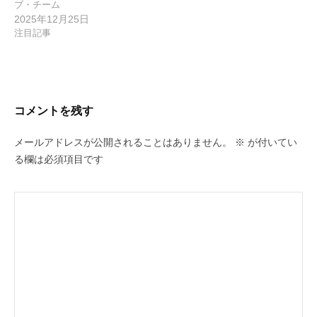
ブ・チーム
2025年12月25日
注目記事
コメントを残す
メールアドレスが公開されることはありません。
※
が付いてい
る欄は必須項目です