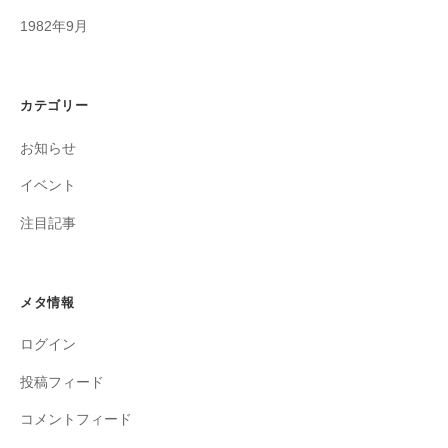
1982年9月
カテゴリー
お知らせ
イベント
注目記事
メタ情報
ログイン
投稿フィード
コメントフィード