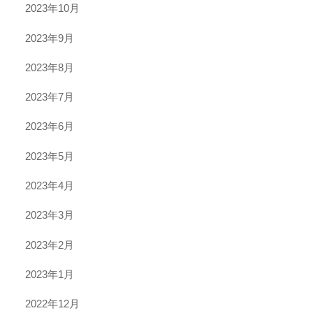
2023年10月
2023年9月
2023年8月
2023年7月
2023年6月
2023年5月
2023年4月
2023年3月
2023年2月
2023年1月
2022年12月