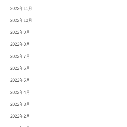
2022年11月
2022年10月
2022年9月
2022年8月
2022年7月
2022年6月
2022年5月
2022年4月
2022年3月
2022年2月