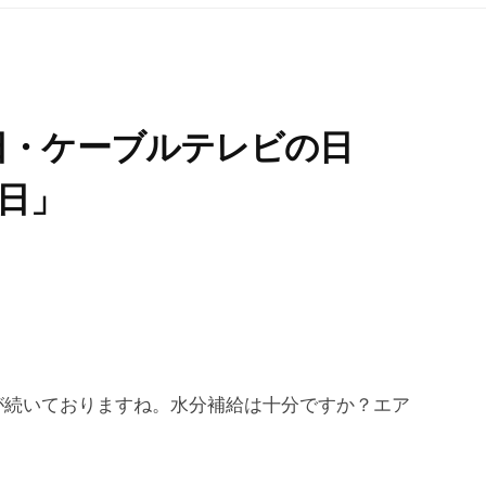
日・ケーブルテレビの日
6日」
が続いておりますね。水分補給は十分ですか？エア