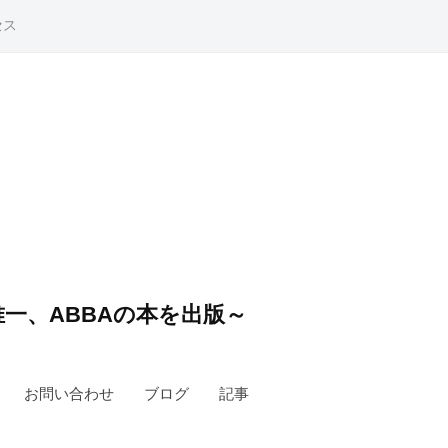
セス
一、ABBAの本を出版～
お問い合わせ
ブログ
記事