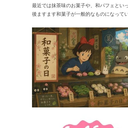
最近では抹茶味のお菓子や、和パフェとい
後ますます和菓子が一般的なものになって