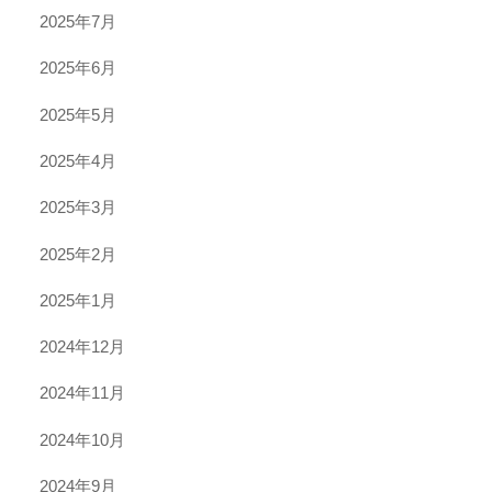
2025年7月
2025年6月
2025年5月
2025年4月
2025年3月
2025年2月
2025年1月
2024年12月
2024年11月
2024年10月
2024年9月