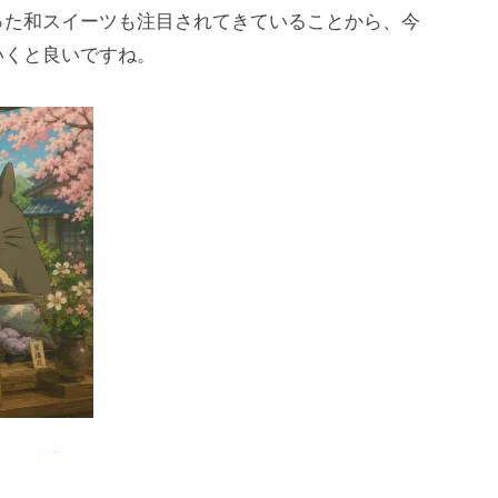
った和スイーツも注目されてきていることから、今
いくと良いですね。