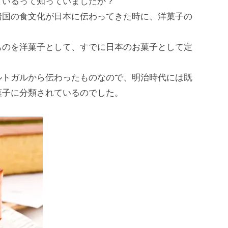
ているって知っていましたか？
諸国の食文化が日本に伝わってきた時に、洋菓子の
。
ものを洋菓子として、すでに日本のお菓子として定
ルトガルから伝わったものなので、明治時代には既
菓子に分類されているのでした。