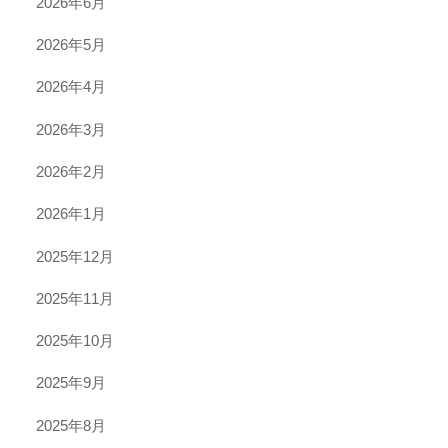
2026年6月
2026年5月
2026年4月
2026年3月
2026年2月
2026年1月
2025年12月
2025年11月
2025年10月
2025年9月
2025年8月