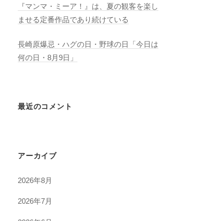
『マンマ・ミーア！』は、夏の観客を楽し
ませる定番作品であり続けている
長崎原爆忌・ハグの日・野球の日「今日は
何の日・8月9日」
最近のコメント
アーカイブ
2026年8月
2026年7月