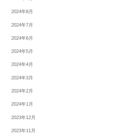
2024年8月
2024年7月
2024年6月
2024年5月
2024年4月
2024年3月
2024年2月
2024年1月
2023年12月
2023年11月