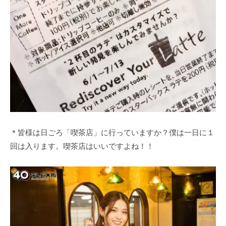
＊皆様は日ごろ「喫茶店」に行っていますか？僕は一日に１
回は入ります。喫茶店はいいですよね！！