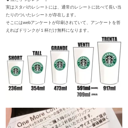
実はスタバのレシートには、通常のレシートに比べて長い当
たりのついたレシートが存在します。
そこにはwebアンケートが印刷されていて、アンケートを答
えればドリンクが１杯だけ無料になります。