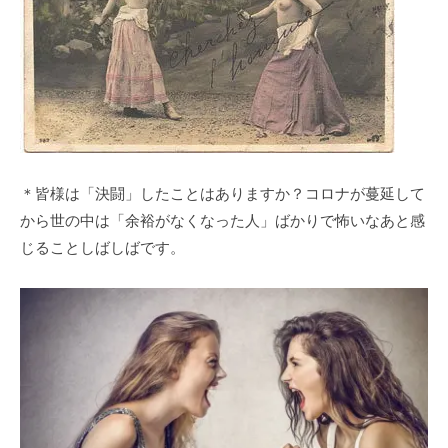
＊皆様は「決闘」したことはありますか？コロナが蔓延して
から世の中は「余裕がなくなった人」ばかりで怖いなあと感
じることしばしばです。