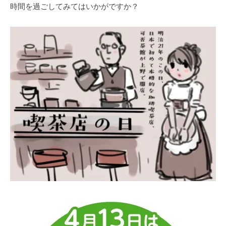
時間を過ごしてみてはいかがですか？