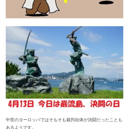
中世のヨーロッパではそもそも裁判自体が決闘だったことも
あるようです。