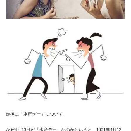
最後に「水産デー」について。
なぜ4月13日が「水産デー」なのかというと、1901年4月13