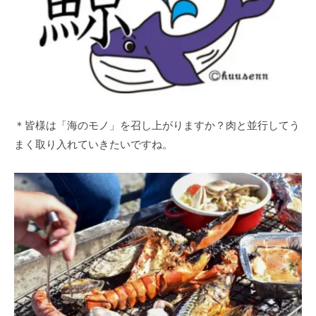
＊皆様は「海のモノ」を召し上がりますか？肉と並行してう
まく取り入れていきたいですね。