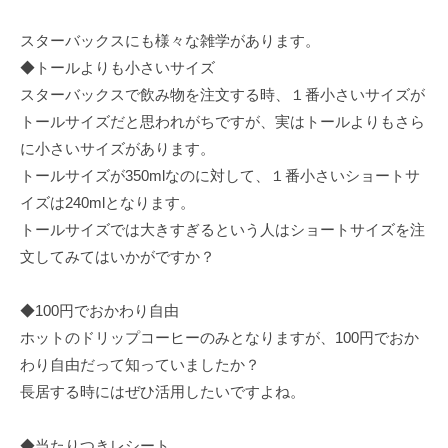
スターバックスにも様々な雑学があります。
◆トールよりも小さいサイズ
スターバックスで飲み物を注文する時、１番小さいサイズが
トールサイズだと思われがちですが、実はトールよりもさら
に小さいサイズがあります。
トールサイズが350mlなのに対して、１番小さいショートサ
イズは240mlとなります。
トールサイズでは大きすぎるという人はショートサイズを注
文してみてはいかがですか？
◆100円でおかわり自由
ホットのドリップコーヒーのみとなりますが、100円でおか
わり自由だって知っていましたか？
長居する時にはぜひ活用したいですよね。
◆当たりつきレシート