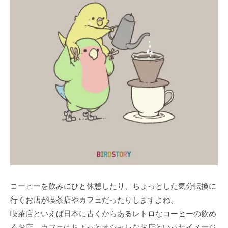
コーヒーを飲みにひと休憩したり、ちょっとした気分転換に
行くお店が喫茶店やカフェだったりしますよね。
喫茶店といえば日本に古くからあるレトロなコーヒーの飲め
るお店、カフェはちょっとオシャレなお店といったイメージ