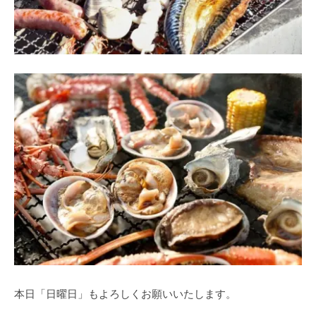
本日「日曜日」もよろしくお願いいたします。