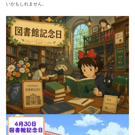
いかもしれません。