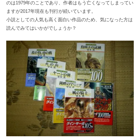
のは1979年のことであり、作者はもう亡くなってしまってい
ますが2017年現在も刊行が続いています。
小説としての人気も高く面白い作品のため、気になった方は
読んでみてはいかがでしょうか？