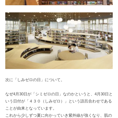
次に「しみゼロの日」について。
なぜ4月30日が「シミゼロの日」なのかというと、4月30日と
いう日付が「４３０（しみゼロ）」という語呂合わせである
ことが由来となっています。
これから少しずつ夏に向かっていき紫外線が強くなり、肌の