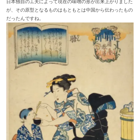
日本独自の工夫によって現在の味噌の形が出来上がりました
が、その原型となるものはもともとは中国から伝わったもの
だったんですね。