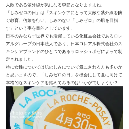
大敵である紫外線が気になる季節となりますよね。
「しみゼロの日」は「スキンケアにとって大敵な紫外線を防
ぐ教育、啓蒙を行い、しみのない「しみゼロ」の肌を目指
す」という事を目的としています。
日本のみならず世界でも活躍している化粧品会社であるロレ
アルグループの日本法人であり、日本ロレアル株式会社のス
キンケアブランドのひとつであるラロッシュポゼによって制
定されました。
特に女性については肌のしみについて気にされる方も多いか
と思いますので、「しみゼロの日」を機会にして夏に向けて
本格的なスキンケアを始めてみるのはいかがでしょうか？