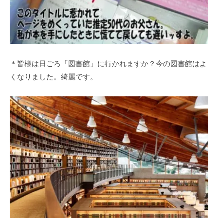
＊皆様は日ごろ「図書館」に行かれますか？今の図書館はよ
くなりました。綺麗です。