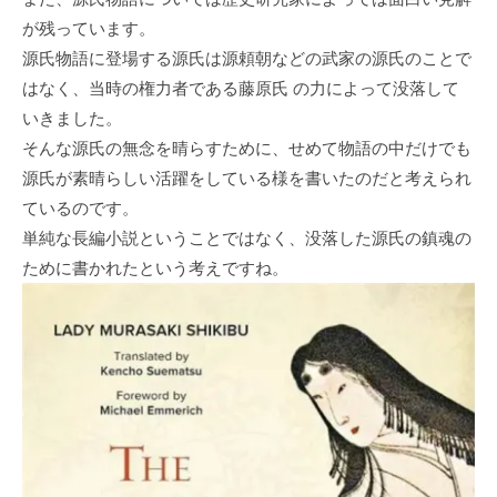
が残っています。
源氏物語に登場する源氏は源頼朝などの武家の源氏のことで
はなく、当時の権力者である藤原氏 の力によって没落して
いきました。
そんな源氏の無念を晴らすために、せめて物語の中だけでも
源氏が素晴らしい活躍をしている様を書いたのだと考えられ
ているのです。
単純な長編小説ということではなく、没落した源氏の鎮魂の
ために書かれたという考えですね。