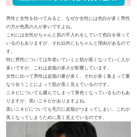
男性と女性を比べてみると、なぜか女性には色白が多く男性
の方が色黒の人が多いですよね。
これには女性がちゃんと肌の手入れをしていて色白を保って
いるのもありますが、それ以外にもちゃんと理由があるので
す。
特に男性については年老いていくと肌が黒くなっていく人が
多いですが、これは皮脂の多さが影響しています。
女性に比べて男性は皮脂の量が多く、それが多く集まって重
なり合うことによって肌が黒く見えているのです。
ニキビについても膿んでしまって黄色くなっているものもあ
りますが、黒いニキビがありますよね。
黒いニキビについても毛穴に皮脂がつまってしまい、これが
黒くなってしまうために黒く見えているのです。