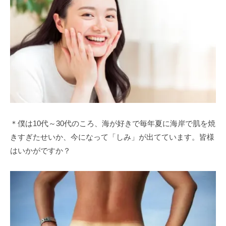
＊僕は10代～30代のころ、海が好きで毎年夏に海岸で肌を焼
きすぎたせいか、今になって「しみ」が出てています。皆様
はいかがですか？