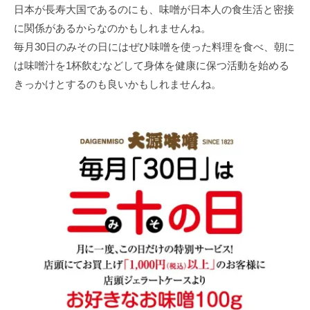
日本が長寿大国であるのにも、味噌が日本人の食生活と密接
に関係があるからなのかもしれませんね。
毎月30日のみその日にはぜひ味噌を使った料理を食べ、朝に
は味噌汁を1杯飲むなどして身体を健康に保つ活動を始める
きっかけとするのも良いかもしれませんね。