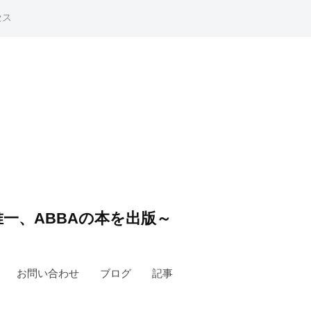
セス
一、ABBAの本を出版～
お問い合わせ
ブログ
記事