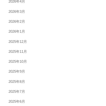
2026年4月
2026年3月
2026年2月
2026年1月
2025年12月
2025年11月
2025年10月
2025年9月
2025年8月
2025年7月
2025年6月