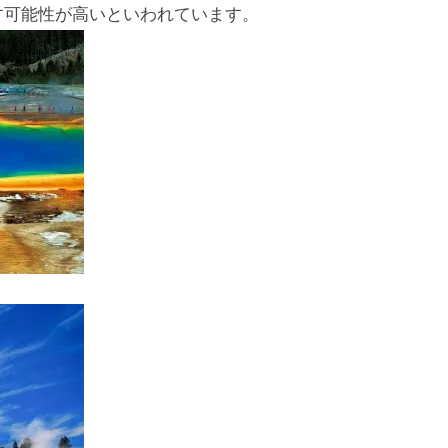
す可能性が高いといわれています。