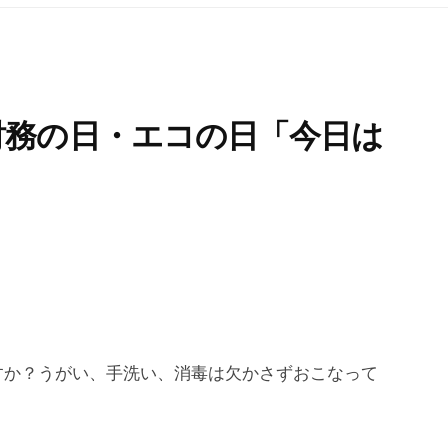
財務の日・エコの日「今日は
すか？うがい、手洗い、消毒は欠かさずおこなって