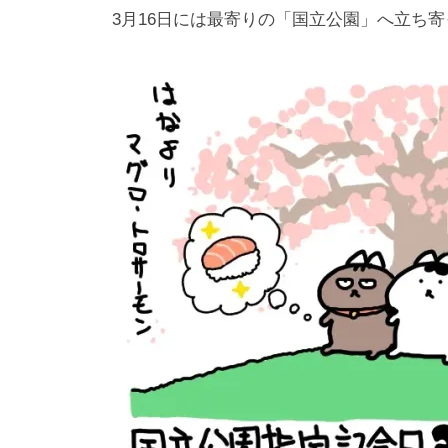
3月16日には最寄りの「国立公園」へ立ち