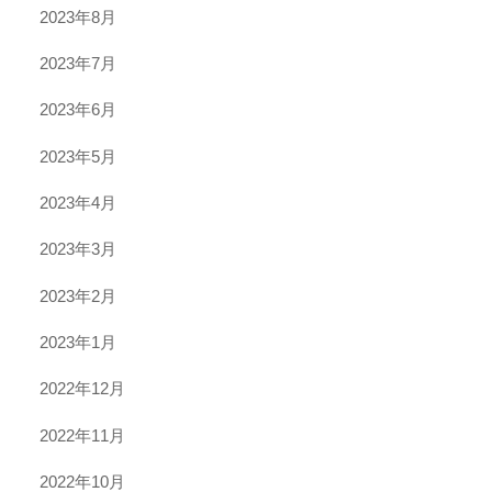
2023年8月
2023年7月
2023年6月
2023年5月
2023年4月
2023年3月
2023年2月
2023年1月
2022年12月
2022年11月
2022年10月