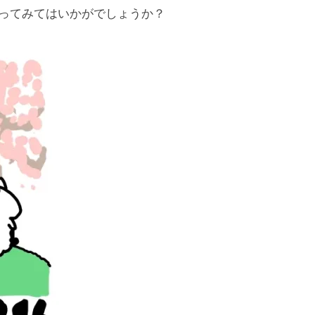
寄ってみてはいかがでしょうか？