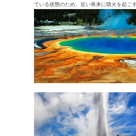
ている状態のため、近い将来に噴火を起こ