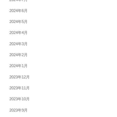
2024年6月
2024年5月
2024年4月
2024年3月
2024年2月
2024年1月
2023年12月
2023年11月
2023年10月
2023年9月