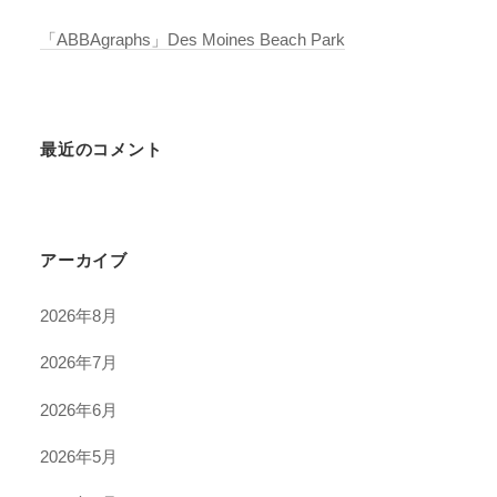
「ABBAgraphs」Des Moines Beach Park
最近のコメント
アーカイブ
2026年8月
2026年7月
2026年6月
2026年5月