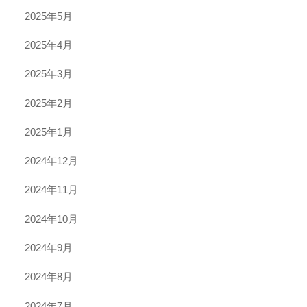
2025年5月
2025年4月
2025年3月
2025年2月
2025年1月
2024年12月
2024年11月
2024年10月
2024年9月
2024年8月
2024年7月