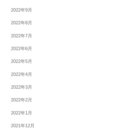
2022年9月
2022年8月
2022年7月
2022年6月
2022年5月
2022年4月
2022年3月
2022年2月
2022年1月
2021年12月