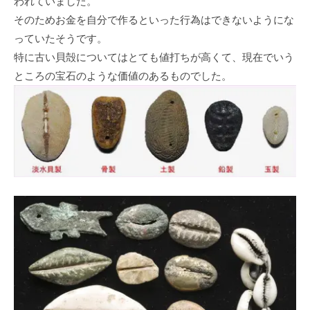
われていました。
そのためお金を自分で作るといった行為はできないようにな
っていたそうです。
特に古い貝殻についてはとても値打ちが高くて、現在でいう
ところの宝石のような価値のあるものでした。