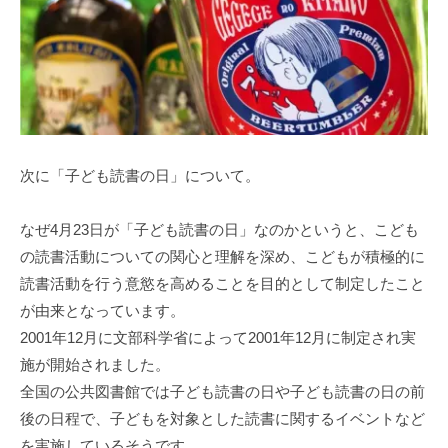
次に「子ども読書の日」について。
なぜ4月23日が「子ども読書の日」なのかというと、こども
の読書活動についての関心と理解を深め、こどもが積極的に
読書活動を行う意慾を高めることを目的として制定したこと
が由来となっています。
2001年12月に文部科学省によって2001年12月に制定され実
施が開始されました。
全国の公共図書館では子ども読書の日や子ども読書の日の前
後の日程で、子どもを対象とした読書に関するイベントなど
を実施しているそうです。