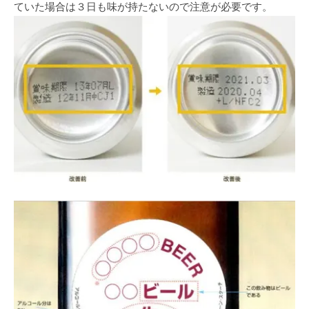
ていた場合は３日も味が持たないので注意が必要です。