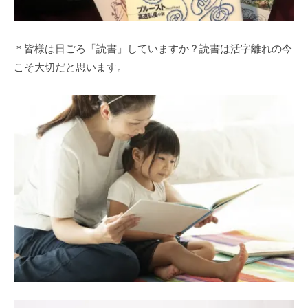
＊皆様は日ごろ「読書」していますか？読書は活字離れの今
こそ大切だと思います。