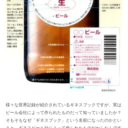
様々な世界記録が紹介されているギネスブックですが、実は
ビール会社によって作られたものだって知っていましたか？
そもそもなぜ「ギネスブック」という名前になったのかとい
うと、ギネスビール社によって作られたものだからなんです