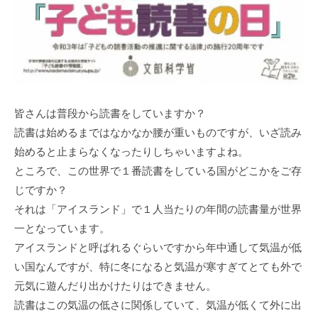
皆さんは普段から読書をしていますか？
読書は始めるまではなかなか腰が重いものですが、いざ読み
始めると止まらなくなったりしちゃいますよね。
ところで、この世界で１番読書をしている国がどこかをご存
じですか？
それは「アイスランド」で１人当たりの年間の読書量が世界
一となっています。
アイスランドと呼ばれるぐらいですから年中通して気温が低
い国なんですが、特に冬になると気温が寒すぎてとても外で
元気に遊んだり出かけたりはできません。
読書はこの気温の低さに関係していて、気温が低くて外に出