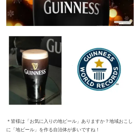
＊皆様は「お気に入りの地ビール」ありますか？地域おこし
に「地ビール」を作る自治体が多いですね！