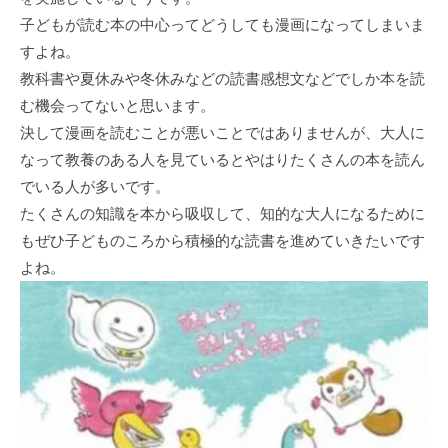
子どもが読む本の中心ってどうしても漫画になってしまいま
すよね。
教科書や夏休みや冬休みなどの読書感想文などでしか本を読
む機会ってないと思います。
決して漫画を読むことが悪いことではありませんが、大人に
なって教養のある人を見ているとやはりたくさんの本を読ん
でいる人が多いです。
たくさんの知識を本から吸収して、知的な大人になるために
もぜひ子どものころから積極的な読書を進めていきたいです
よね。