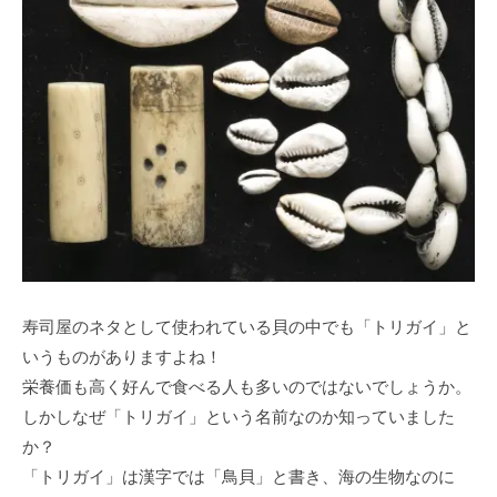
寿司屋のネタとして使われている貝の中でも「トリガイ」と
いうものがありますよね！
栄養価も高く好んで食べる人も多いのではないでしょうか。
しかしなぜ「トリガイ」という名前なのか知っていました
か？
「トリガイ」は漢字では「鳥貝」と書き、海の生物なのに