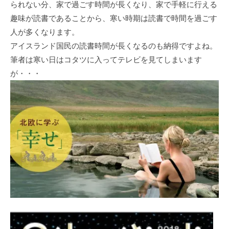
られない分、家で過ごす時間が長くなり、家で手軽に行える
趣味が読書であることから、寒い時期は読書で時間を過ごす
人が多くなります。
アイスランド国民の読書時間が長くなるのも納得ですよね。
筆者は寒い日はコタツに入ってテレビを見てしまいます
が・・・