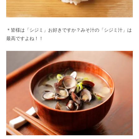
＊皆様は「シジミ」お好きですか？みそ汁の「シジミ汁」は
最高ですよね！！