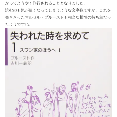
かってようやく刊行されることとなりました。
読むのも気が遠くなってしまうような文字数ですが、これを
書ききったマルセル・プルーストも相当な根性の持ち主だっ
たようですね。