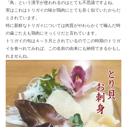
「鳥」という漢字が使われるのはとても不思議ですよね。
実はこれはトリガイの味が鶏肉にとても良く似ていたからだ
とされています。
特に新鮮なトリガイについては肉質がやわらかくて噛んだ時
の歯ごたえも鶏肉にそっくりだと言れています。
トリガイの旬は４～５月とされているのでこの時期のトリガ
イを食べれてみれば、この名前の由来にも納得できるかもし
れませんね。