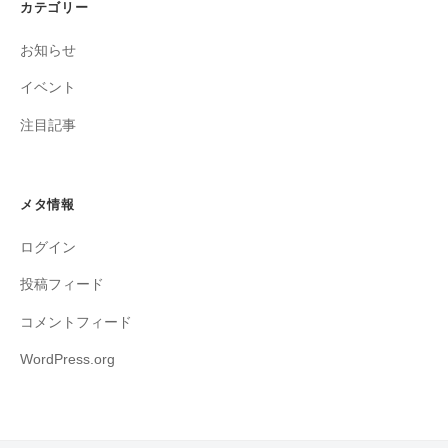
カテゴリー
お知らせ
イベント
注目記事
メタ情報
ログイン
投稿フィード
コメントフィード
WordPress.org