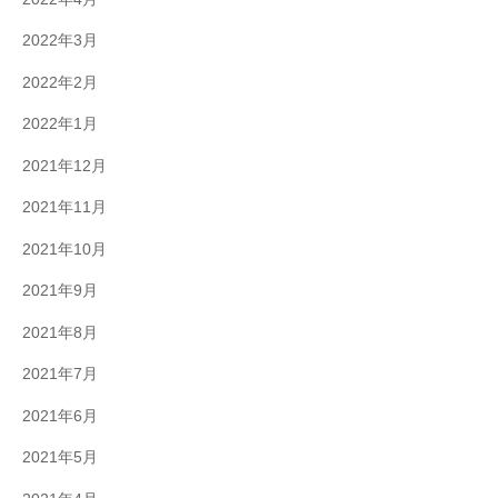
2022年3月
2022年2月
2022年1月
2021年12月
2021年11月
2021年10月
2021年9月
2021年8月
2021年7月
2021年6月
2021年5月