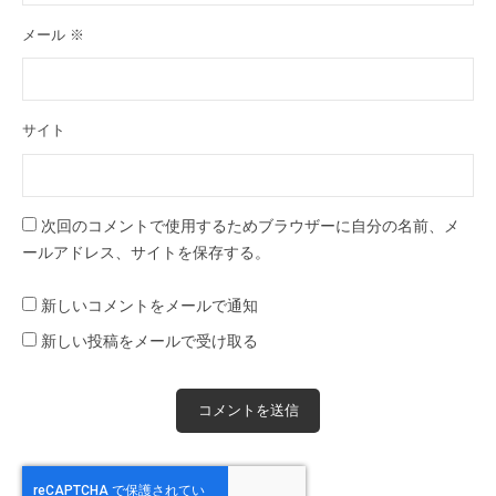
メール
※
サイト
次回のコメントで使用するためブラウザーに自分の名前、メ
ールアドレス、サイトを保存する。
新しいコメントをメールで通知
新しい投稿をメールで受け取る