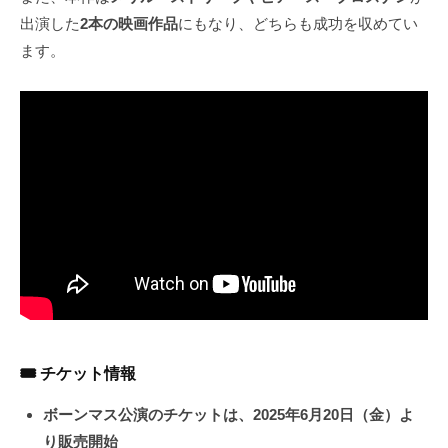
出演した
2本の映画作品
にもなり、どちらも成功を収めてい
ます。
🎟 チケット情報
ボーンマス公演のチケットは、2025年6月20日（金）よ
り販売開始