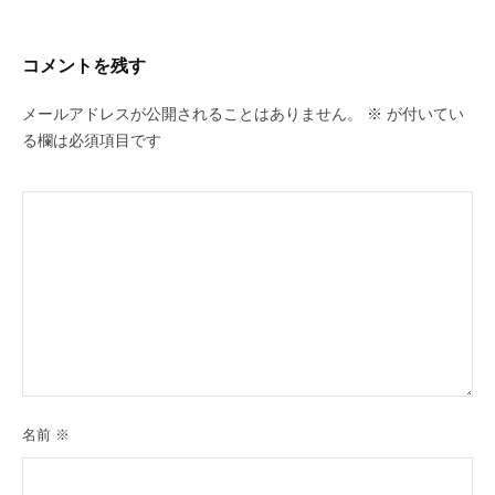
コメントを残す
メールアドレスが公開されることはありません。
※
が付いてい
る欄は必須項目です
名前
※