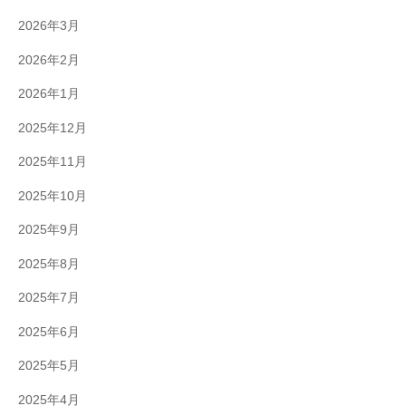
2026年3月
2026年2月
2026年1月
2025年12月
2025年11月
2025年10月
2025年9月
2025年8月
2025年7月
2025年6月
2025年5月
2025年4月