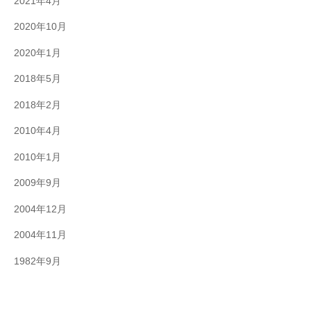
2021年4月
2020年10月
2020年1月
2018年5月
2018年2月
2010年4月
2010年1月
2009年9月
2004年12月
2004年11月
1982年9月