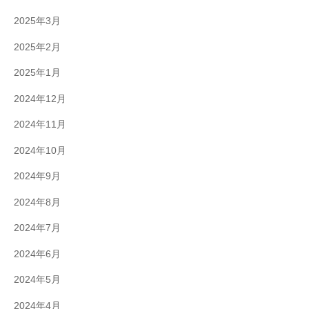
2025年3月
2025年2月
2025年1月
2024年12月
2024年11月
2024年10月
2024年9月
2024年8月
2024年7月
2024年6月
2024年5月
2024年4月