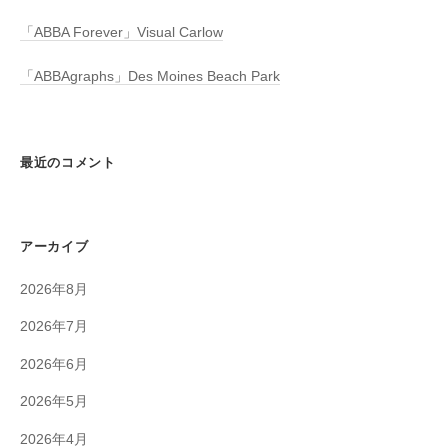
「ABBA Forever」Visual Carlow
「ABBAgraphs」Des Moines Beach Park
最近のコメント
アーカイブ
2026年8月
2026年7月
2026年6月
2026年5月
2026年4月