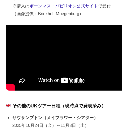
※購入は
ボーンマス・パビリオン公式サイト
で受付
（画像提供：Brinkhoff Moegenburg）
その他のUKツアー日程（現時点で発表済み）
サウサンプトン（メイフラワー・シアター）
2025年10月24日（金）～11月8日（土）