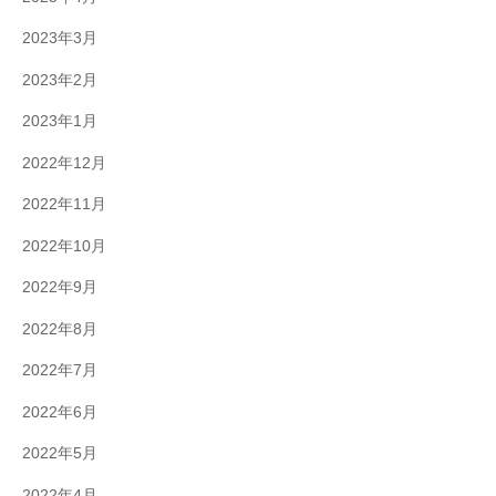
2023年3月
2023年2月
2023年1月
2022年12月
2022年11月
2022年10月
2022年9月
2022年8月
2022年7月
2022年6月
2022年5月
2022年4月