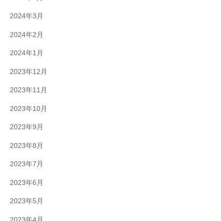
2024年3月
2024年2月
2024年1月
2023年12月
2023年11月
2023年10月
2023年9月
2023年8月
2023年7月
2023年6月
2023年5月
2023年4月