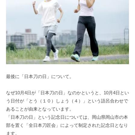
最後に「日本刀の日」について。
なぜ10月4日が「日本刀の日」なのかというと、10月4日とい
う日付が「とう（１０）しょう（４）」という語呂合わせで
あることが由来となっています。
「日本刀の日」という記念日については、岡山県岡山市の本
部を置く「全日本刀匠会」によって制定された記念日となり
ます。