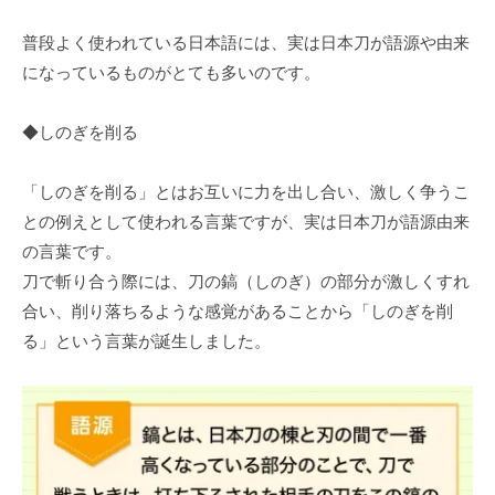
普段よく使われている日本語には、実は日本刀が語源や由来
になっているものがとても多いのです。
◆しのぎを削る
「しのぎを削る」とはお互いに力を出し合い、激しく争うこ
との例えとして使われる言葉ですが、実は日本刀が語源由来
の言葉です。
刀で斬り合う際には、刀の鎬（しのぎ）の部分が激しくすれ
合い、削り落ちるような感覚があることから「しのぎを削
る」という言葉が誕生しました。