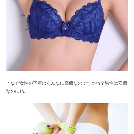
＊なぜ女性の下着はあんなに高価なのですかね？男性は安価
なのにね。