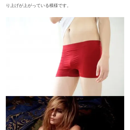
り上げが上がっている模様です。