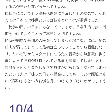
するのが当たり前だったんですよね。
自転車についても明治時代以降に普及したものなので、それ
までの日本では移動といえば徒歩というのが常識でした。
「徒歩の日」の目的にもなっていますが、日常生活で歩く習
慣をつけておくことって本当に大切ですよね。
怪我や病気で長期の入院をしてしまった場合などには、足の
筋肉が弱ってしまって最初は立って歩くことすら困難にな
り、リハビリからスタートになるため普段から無意識に歩く
事によって筋肉が維持されている事を痛感してしまいます。
普段から何かと楽をしがちで身体がだらしなくなってしまっ
たという人は「徒歩の日」を機会にしてちょっとの距離は歩
いて移動するという習慣を身につけてみてはいかがでしょう
か。