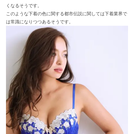
くなるそうです。
このような下着の色に関する都市伝説に関しては下着業界で
は常識になりつつあるそうです。