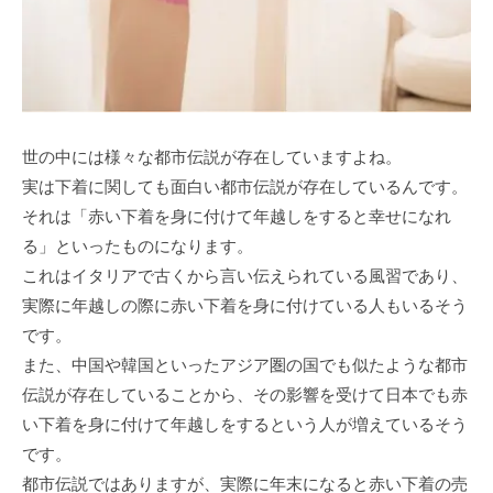
世の中には様々な都市伝説が存在していますよね。
実は下着に関しても面白い都市伝説が存在しているんです。
それは「赤い下着を身に付けて年越しをすると幸せになれ
る」といったものになります。
これはイタリアで古くから言い伝えられている風習であり、
実際に年越しの際に赤い下着を身に付けている人もいるそう
です。
また、中国や韓国といったアジア圏の国でも似たような都市
伝説が存在していることから、その影響を受けて日本でも赤
い下着を身に付けて年越しをするという人が増えているそう
です。
都市伝説ではありますが、実際に年末になると赤い下着の売