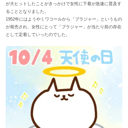
が大ヒットしたことがきっかけで女性に下着が急速に普及す
ることとなりました。
1952年にはようやくワコールから「ブラジャー」というもの
が発売され、女性にとって「ブラジャー」が当たり前の存在
として定着していったのでした。