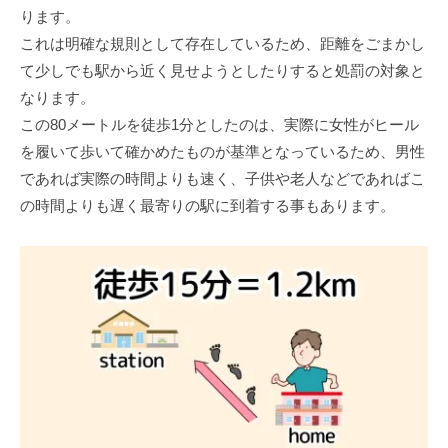
ります。
これは明確な規則として存在しているため、距離をごまかし
て少しでも駅から近く見せようとしたりすると処罰の対象と
なります。
この80メートルを徒歩1分としたのは、実際に女性がヒール
を履いて歩いて確かめたものが基準となっているため、男性
であれば実際の時間よりも速く、子供や老人などであればこ
の時間よりも遅く最寄りの駅に到着する事もあります。