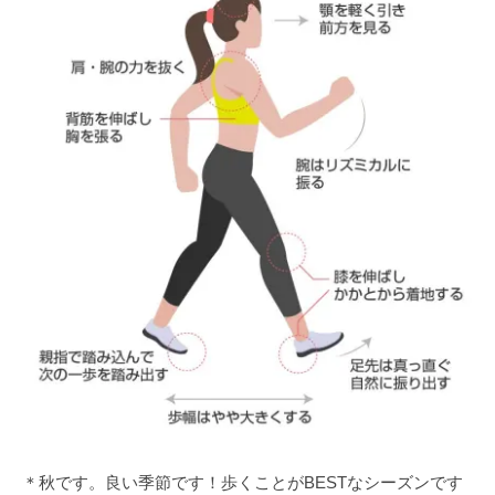
＊秋です。良い季節です！歩くことがBESTなシーズンです