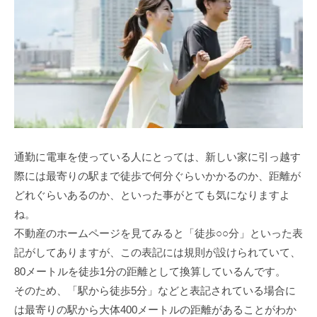
通勤に電車を使っている人にとっては、新しい家に引っ越す
際には最寄りの駅まで徒歩で何分ぐらいかかるのか、距離が
どれぐらいあるのか、といった事がとても気になりますよ
ね。
不動産のホームページを見てみると「徒歩○○分」といった表
記がしてありますが、この表記には規則が設けられていて、
80メートルを徒歩1分の距離として換算しているんです。
そのため、「駅から徒歩5分」などと表記されている場合に
は最寄りの駅から大体400メートルの距離があることがわか