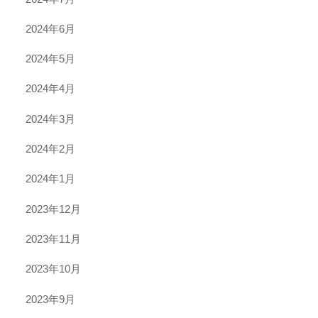
2024年6月
2024年5月
2024年4月
2024年3月
2024年2月
2024年1月
2023年12月
2023年11月
2023年10月
2023年9月