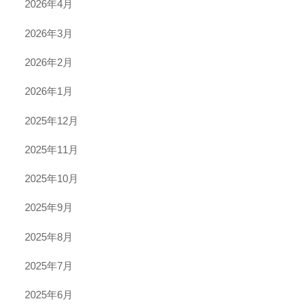
2026年4月
2026年3月
2026年2月
2026年1月
2025年12月
2025年11月
2025年10月
2025年9月
2025年8月
2025年7月
2025年6月