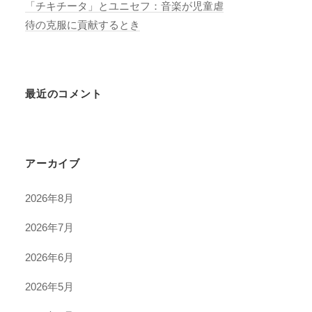
「チキチータ」とユニセフ：音楽が児童虐
待の克服に貢献するとき
最近のコメント
アーカイブ
2026年8月
2026年7月
2026年6月
2026年5月