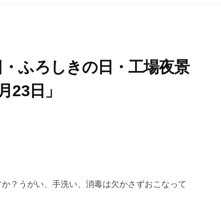
日・ふろしきの日・工場夜景
月23日」
すか？うがい、手洗い、消毒は欠かさずおこなって