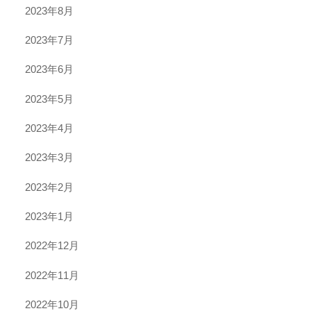
2023年8月
2023年7月
2023年6月
2023年5月
2023年4月
2023年3月
2023年2月
2023年1月
2022年12月
2022年11月
2022年10月