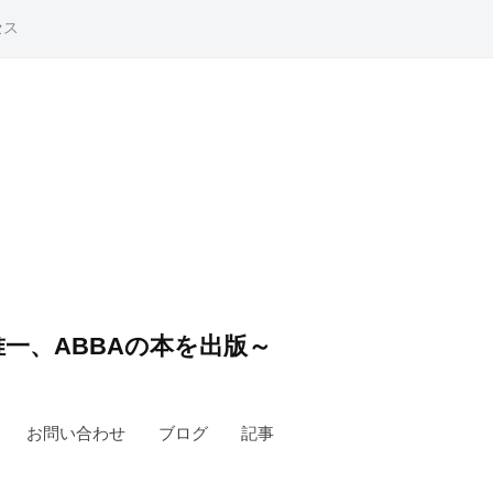
セス
一、ABBAの本を出版～
お問い合わせ
ブログ
記事