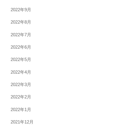
2022年9月
2022年8月
2022年7月
2022年6月
2022年5月
2022年4月
2022年3月
2022年2月
2022年1月
2021年12月