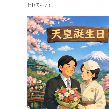
われています。