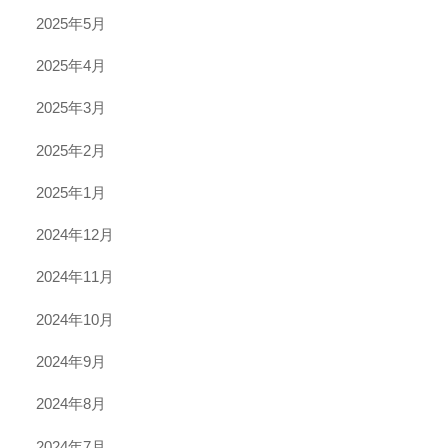
2025年5月
2025年4月
2025年3月
2025年2月
2025年1月
2024年12月
2024年11月
2024年10月
2024年9月
2024年8月
2024年7月