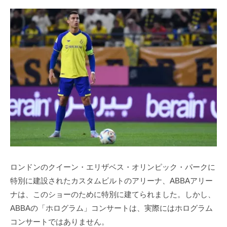
ロンドンのクイーン・エリザベス・オリンピック・パークに
特別に建設されたカスタムビルトのアリーナ、ABBAアリー
ナは、このショーのために特別に建てられました。しかし、
ABBAの「ホログラム」コンサートは、実際にはホログラム
コンサートではありません。