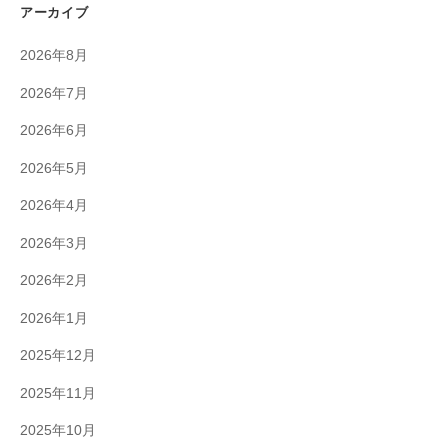
アーカイブ
2026年8月
2026年7月
2026年6月
2026年5月
2026年4月
2026年3月
2026年2月
2026年1月
2025年12月
2025年11月
2025年10月