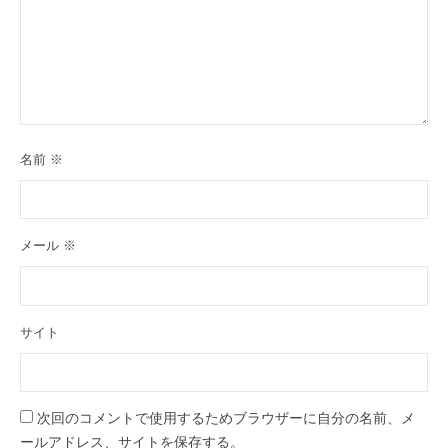
名前
※
メール
※
サイト
次回のコメントで使用するためブラウザーに自分の名前、メ
ールアドレス、サイトを保存する。