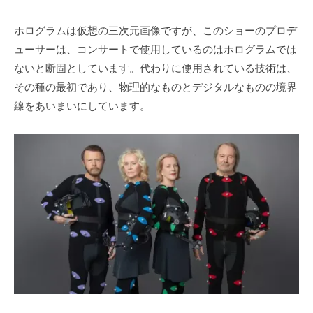
ホログラムは仮想の三次元画像ですが、このショーのプロデ
ューサーは、コンサートで使用しているのはホログラムでは
ないと断固としています。代わりに使用されている技術は、
その種の最初であり、物理的なものとデジタルなものの境界
線をあいまいにしています。