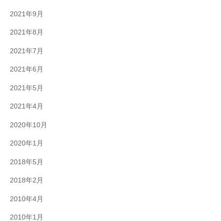
2021年9月
2021年8月
2021年7月
2021年6月
2021年5月
2021年4月
2020年10月
2020年1月
2018年5月
2018年2月
2010年4月
2010年1月