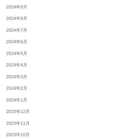
2024年9月
2024年8月
2024年7月
2024年6月
2024年5月
2024年4月
2024年3月
2024年2月
2024年1月
2023年12月
2023年11月
2023年10月