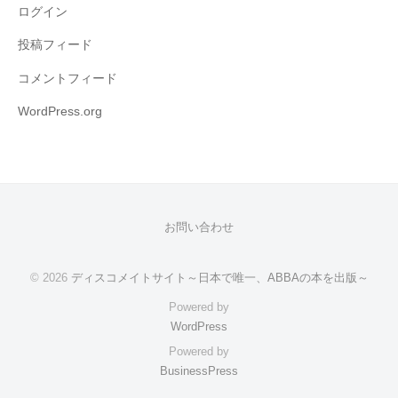
ログイン
投稿フィード
コメントフィード
WordPress.org
お問い合わせ
© 2026
ディスコメイトサイト～日本で唯一、ABBAの本を出版～
Powered by
WordPress
Powered by
BusinessPress