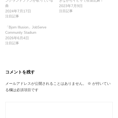
ングランドファンが歌っている
きながらイビサで狂喜乱舞！
曲
2023年7月9日
2024年7月17日
注目記事
注目記事
「Bjorn Illusion」JobServe
Community Stadium
2026年6月4日
注目記事
コメントを残す
メールアドレスが公開されることはありません。
※
が付いてい
る欄は必須項目です