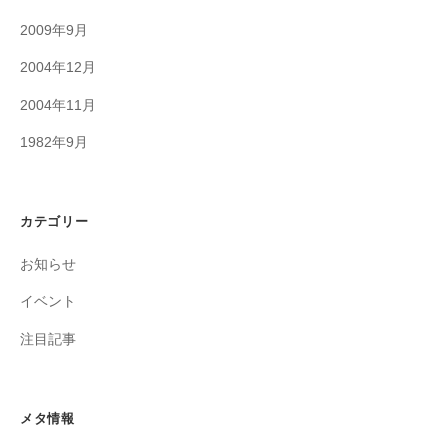
2009年9月
2004年12月
2004年11月
1982年9月
カテゴリー
お知らせ
イベント
注目記事
メタ情報