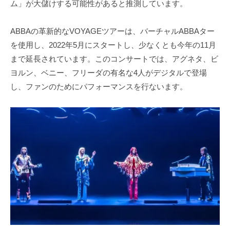
ム」が大儲けする可能性があると推測しています。
ABBAの革新的なVOYAGEツアーは、バーチャルABBAター
を使用し、2022年5月にスタートし、少なくとも今年の11月
まで延長されています。このコンサートでは、アグネタ、ビ
ヨルン、ベニー、フリーダの有名な4人がデジタルで登場
し、ファンのためにパフォーマンスを行ないます。