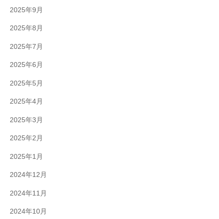
2025年9月
2025年8月
2025年7月
2025年6月
2025年5月
2025年4月
2025年3月
2025年2月
2025年1月
2024年12月
2024年11月
2024年10月