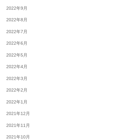
2022年9月
2022年8月
2022年7月
2022年6月
2022年5月
2022年4月
2022年3月
2022年2月
2022年1月
2021年12月
2021年11月
2021年10月