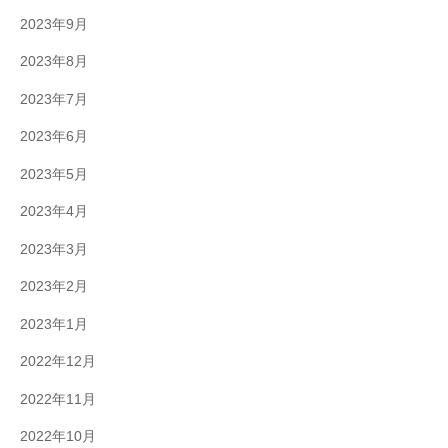
2023年9月
2023年8月
2023年7月
2023年6月
2023年5月
2023年4月
2023年3月
2023年2月
2023年1月
2022年12月
2022年11月
2022年10月