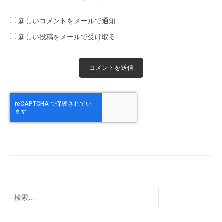
新しいコメントをメールで通知
新しい投稿をメールで受け取る
検
索: