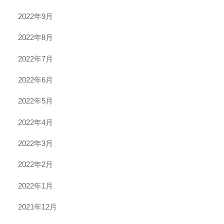
2022年9月
2022年8月
2022年7月
2022年6月
2022年5月
2022年4月
2022年3月
2022年2月
2022年1月
2021年12月