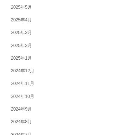
2025年5月
2025年4月
2025年3月
2025年2月
2025年1月
2024年12月
2024年11月
2024年10月
2024年9月
2024年8月
2024年7月