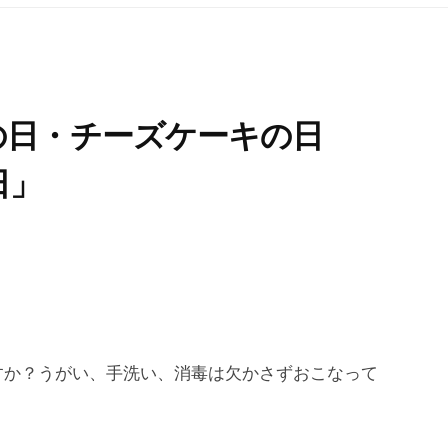
の日・チーズケーキの日
日」
すか？うがい、手洗い、消毒は欠かさずおこなって