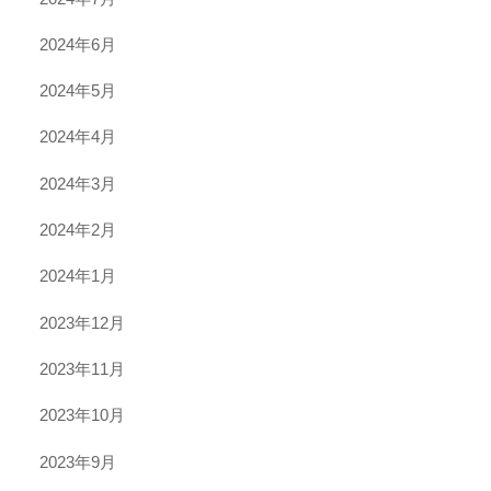
2024年6月
2024年5月
2024年4月
2024年3月
2024年2月
2024年1月
2023年12月
2023年11月
2023年10月
2023年9月