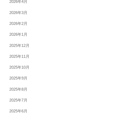
2026年4月
2026年3月
2026年2月
2026年1月
2025年12月
2025年11月
2025年10月
2025年9月
2025年8月
2025年7月
2025年6月