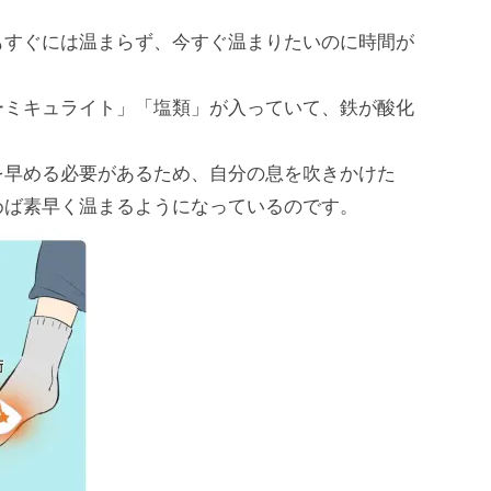
もすぐには温まらず、今すぐ温まりたいのに時間が
ーミキュライト」「塩類」が入っていて、鉄が酸化
。
を早める必要があるため、自分の息を吹きかけた
めば素早く温まるようになっているのです。