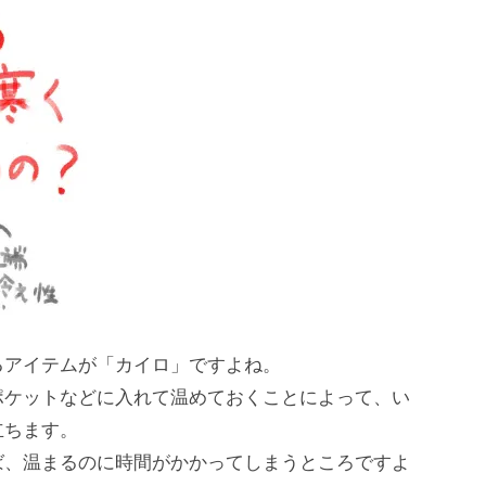
るアイテムが「カイロ」ですよね。
ポケットなどに入れて温めておくことによって、い
立ちます。
ば、温まるのに時間がかかってしまうところですよ