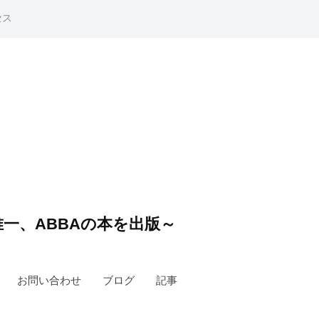
セス
一、ABBAの本を出版～
お問い合わせ
ブログ
記事