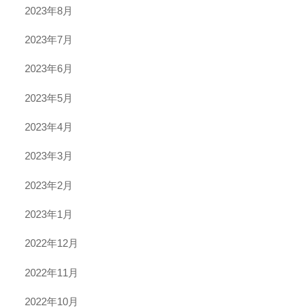
2023年8月
2023年7月
2023年6月
2023年5月
2023年4月
2023年3月
2023年2月
2023年1月
2022年12月
2022年11月
2022年10月