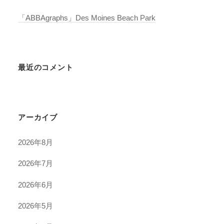
「ABBAgraphs」Des Moines Beach Park
最近のコメント
アーカイブ
2026年8月
2026年7月
2026年6月
2026年5月