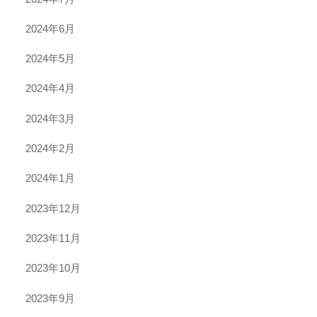
2024年6月
2024年5月
2024年4月
2024年3月
2024年2月
2024年1月
2023年12月
2023年11月
2023年10月
2023年9月