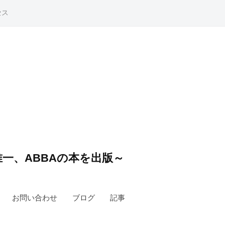
セス
一、ABBAの本を出版～
お問い合わせ
ブログ
記事