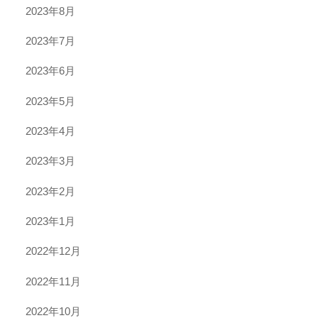
2023年8月
2023年7月
2023年6月
2023年5月
2023年4月
2023年3月
2023年2月
2023年1月
2022年12月
2022年11月
2022年10月