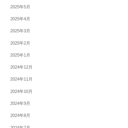
2025年5月
2025年4月
2025年3月
2025年2月
2025年1月
2024年12月
2024年11月
2024年10月
2024年9月
2024年8月
2024年7月