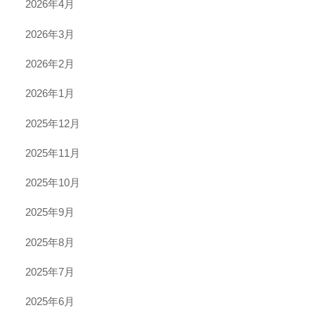
2026年4月
2026年3月
2026年2月
2026年1月
2025年12月
2025年11月
2025年10月
2025年9月
2025年8月
2025年7月
2025年6月