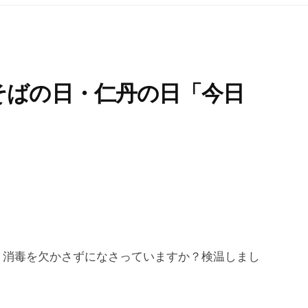
そばの日・仁丹の日「今日
、消毒を欠かさずになさっていますか？検温しまし