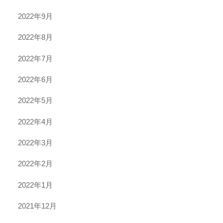
2022年9月
2022年8月
2022年7月
2022年6月
2022年5月
2022年4月
2022年3月
2022年2月
2022年1月
2021年12月