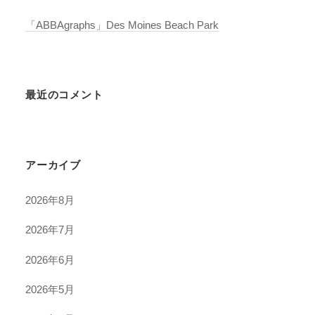
「ABBAgraphs」Des Moines Beach Park
最近のコメント
アーカイブ
2026年8月
2026年7月
2026年6月
2026年5月