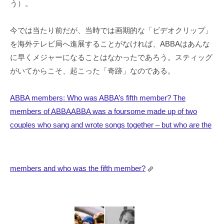
う）。
今では当たり前だが、当時では画期的な「ビデオクリップ」
を海外テレビ局へ進展することがなければ、ABBAはあんな
に早くメジャーになることはなかったであろう。スティッグ
がいてからこそ、起こった「奇跡」なのである。
ABBA members: Who was ABBA’s fifth member? The
members of ABBA
ABBA was a foursome made up of two
couples who sang and wrote songs together – but who are the
members and who was the fifth member?