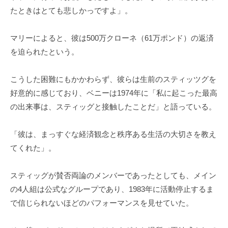
たときはとても悲しかっですよ」。
マリーによると、彼は500万クローネ（61万ポンド）の返済
を迫られたという。
こうした困難にもかかわらず、彼らは生前のスティッツグを
好意的に感じており、ベニーは1974年に「私に起こった最高
の出来事は、スティッグと接触したことだ」と語っている。
「彼は、まっすぐな経済観念と秩序ある生活の大切さを教え
てくれた」。
スティッグが賛否両論のメンバーであったとしても、メイン
の4人組は公式なグループであり、1983年に活動停止するま
で信じられないほどのパフォーマンスを見せていた。