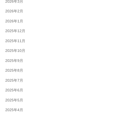
2026年3月
2026年2月
2026年1月
2025年12月
2025年11月
2025年10月
2025年9月
2025年8月
2025年7月
2025年6月
2025年5月
2025年4月