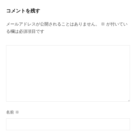
コメントを残す
メールアドレスが公開されることはありません。
※
が付いてい
る欄は必須項目です
名前
※