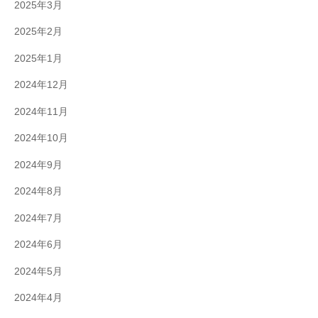
2025年3月
2025年2月
2025年1月
2024年12月
2024年11月
2024年10月
2024年9月
2024年8月
2024年7月
2024年6月
2024年5月
2024年4月