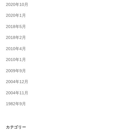
2020年10月
2020年1月
2018年5月
2018年2月
2010年4月
2010年1月
2009年9月
2004年12月
2004年11月
1982年9月
カテゴリー