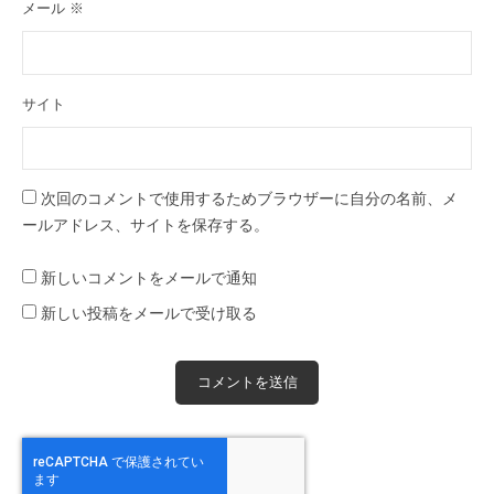
メール
※
サイト
次回のコメントで使用するためブラウザーに自分の名前、メ
ールアドレス、サイトを保存する。
新しいコメントをメールで通知
新しい投稿をメールで受け取る