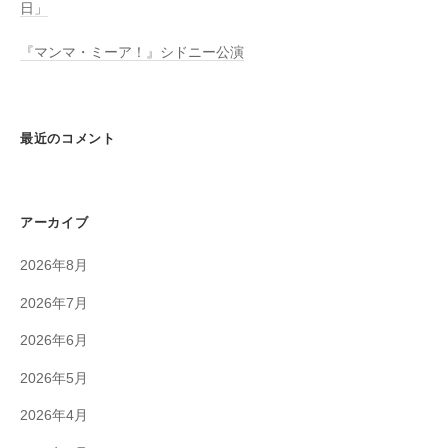
日」
『マンマ・ミーア！』シドニー公演
最近のコメント
アーカイブ
2026年8月
2026年7月
2026年6月
2026年5月
2026年4月