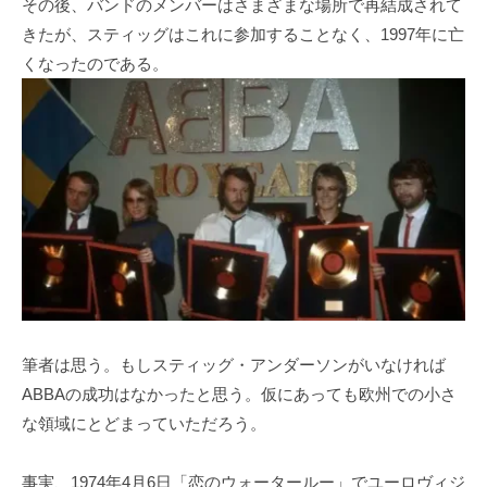
その後、バンドのメンバーはさまざまな場所で再結成されて
きたが、スティッグはこれに参加することなく、1997年に亡
くなったのである。
筆者は思う。もしスティッグ・アンダーソンがいなければ
ABBAの成功はなかったと思う。仮にあっても欧州での小さ
な領域にとどまっていただろう。
事実、1974年4月6日「恋のウォータールー」でユーロヴィジ