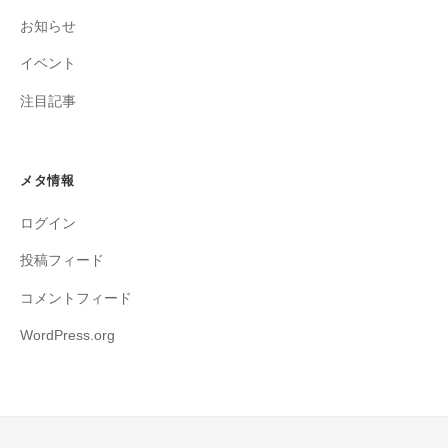
お知らせ
イベント
注目記事
メタ情報
ログイン
投稿フィード
コメントフィード
WordPress.org