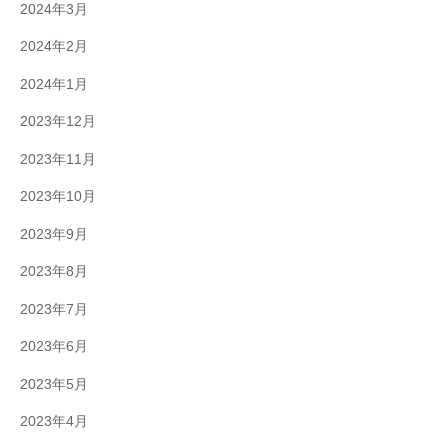
2024年3月
2024年2月
2024年1月
2023年12月
2023年11月
2023年10月
2023年9月
2023年8月
2023年7月
2023年6月
2023年5月
2023年4月