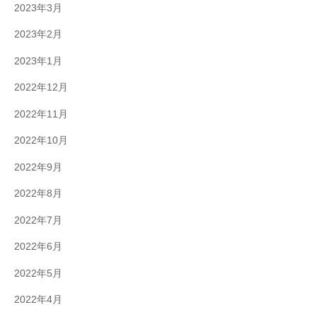
2023年3月
2023年2月
2023年1月
2022年12月
2022年11月
2022年10月
2022年9月
2022年8月
2022年7月
2022年6月
2022年5月
2022年4月