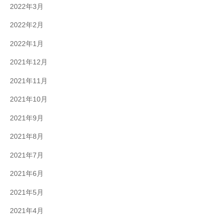
2022年3月
2022年2月
2022年1月
2021年12月
2021年11月
2021年10月
2021年9月
2021年8月
2021年7月
2021年6月
2021年5月
2021年4月