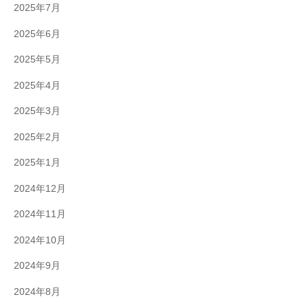
2025年7月
2025年6月
2025年5月
2025年4月
2025年3月
2025年2月
2025年1月
2024年12月
2024年11月
2024年10月
2024年9月
2024年8月