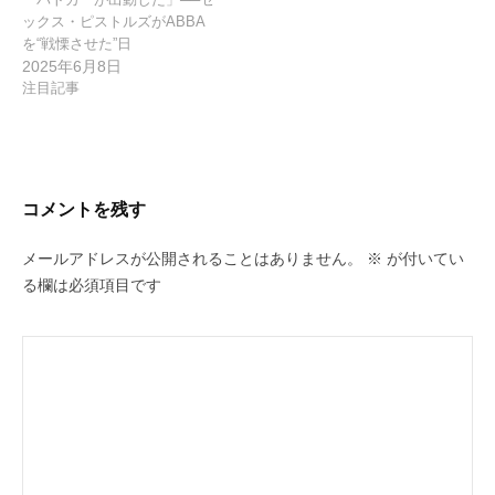
ックス・ピストルズがABBA
を“戦慄させた”日
2025年6月8日
注目記事
コメントを残す
メールアドレスが公開されることはありません。
※
が付いてい
る欄は必須項目です