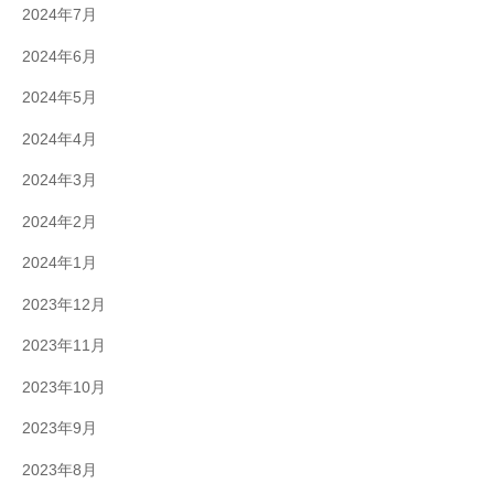
2024年7月
2024年6月
2024年5月
2024年4月
2024年3月
2024年2月
2024年1月
2023年12月
2023年11月
2023年10月
2023年9月
2023年8月