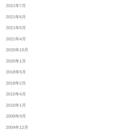
2021年7月
2021年6月
2021年5月
2021年4月
2020年10月
2020年1月
2018年5月
2018年2月
2010年4月
2010年1月
2009年9月
2004年12月