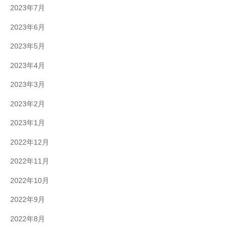
2023年7月
2023年6月
2023年5月
2023年4月
2023年3月
2023年2月
2023年1月
2022年12月
2022年11月
2022年10月
2022年9月
2022年8月