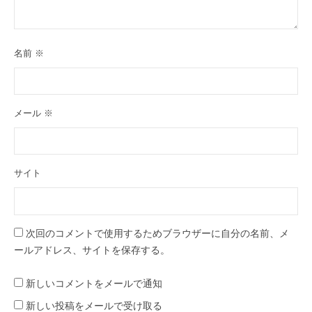
名前
※
メール
※
サイト
次回のコメントで使用するためブラウザーに自分の名前、メ
ールアドレス、サイトを保存する。
新しいコメントをメールで通知
新しい投稿をメールで受け取る