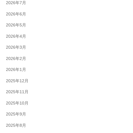
2026年7月
2026年6月
2026年5月
2026年4月
2026年3月
2026年2月
2026年1月
2025年12月
2025年11月
2025年10月
2025年9月
2025年8月