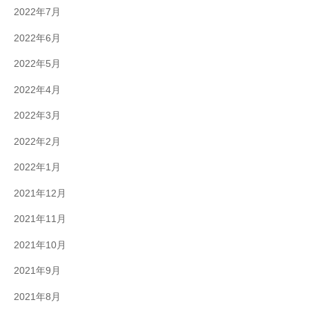
2022年7月
2022年6月
2022年5月
2022年4月
2022年3月
2022年2月
2022年1月
2021年12月
2021年11月
2021年10月
2021年9月
2021年8月