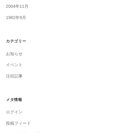
2004年11月
1982年9月
カテゴリー
お知らせ
イベント
注目記事
メタ情報
ログイン
投稿フィード