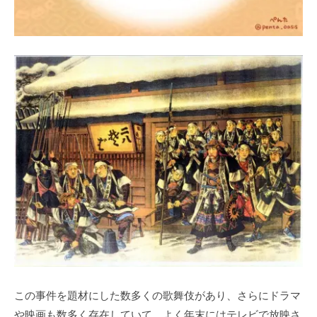
この事件を題材にした数多くの歌舞伎があり、さらにドラマ
や映画も数多く存在していて、よく年末にはテレビで放映さ