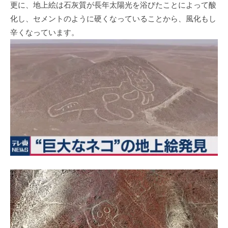
更に、地上絵は石灰質が長年太陽光を浴びたことによって酸
化し、セメントのように硬くなっていることから、風化もし
辛くなっています。