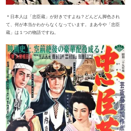
＊日本人は「忠臣蔵」が好きですよね？どんどん脚色され
て、何が本当かわからなくなっています。まあ今や「忠臣
蔵」は１つの物語ですね。