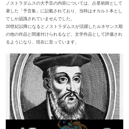
ノストラダムスの大予言の内容については、占星術師として
著した「予言集」に記載されており、当時はオカルト本とし
てしか認識されていませんでした。
20世紀以降になるとノストラダムスが活躍したルネサンス期
の他の作品と関連付けられるなど、文学作品として評価され
るようになり、現在に至っています。