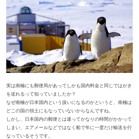
実は南極にも郵便局があってしかも国内料金と同じではがき
を送れるって知っていましたか？
なぜ南極が日本国内という扱いになるのかというと、南極は
どこの国の領土にもなっていないからなんですね。
しかし、日本国内の郵便とは違ってかなりの時間がかかって
しまい、エアメールなどではなく船で年に一度だけ輸送を行
なっているそうです。