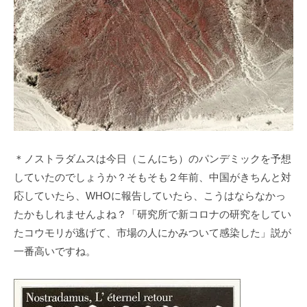
＊ノストラダムスは今日（こんにち）のパンデミックを予想
していたのでしょうか？そもそも２年前、中国がきちんと対
応していたら、WHOに報告していたら、こうはならなかっ
たかもしれませんよね？「研究所で新コロナの研究をしてい
たコウモリが逃げて、市場の人にかみついて感染した」説が
一番高いですね。