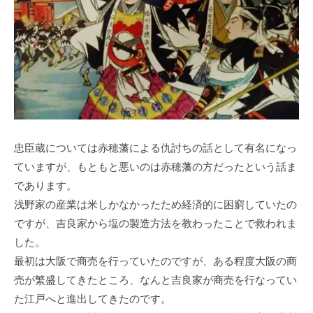
忠臣蔵については赤穂藩による仇討ちの話として有名になっ
ていますが、もともと悪いのは赤穂藩の方だったという話ま
であります。
浅野家の産業は米しかなかったため経済的に困窮していたの
ですが、吉良家から塩の製造方法を教わったことで救われま
した。
最初は大阪で商売を行っていたのですが、ある程度大阪の商
売が繁盛してきたところ、なんと吉良家が商売を行なってい
た江戸へと進出してきたのです。