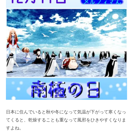
日本に住んでいると秋や冬になって気温が下がって寒くなっ
てくると、乾燥することも重なって風邪をひきやすくなりま
すよね。