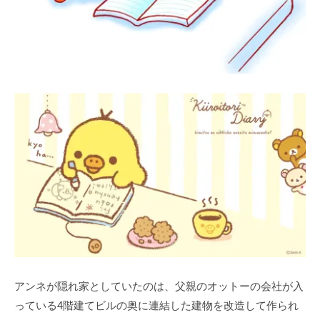
アンネが隠れ家としていたのは、父親のオットーの会社が入
っている4階建てビルの奥に連結した建物を改造して作られ