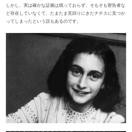
しかし、実は確かな証拠は残っておらず、そもそも密告者な
ど存在していなくて、たまたま見回りにきたナチスに見つか
ってしまったという説もあるのです。