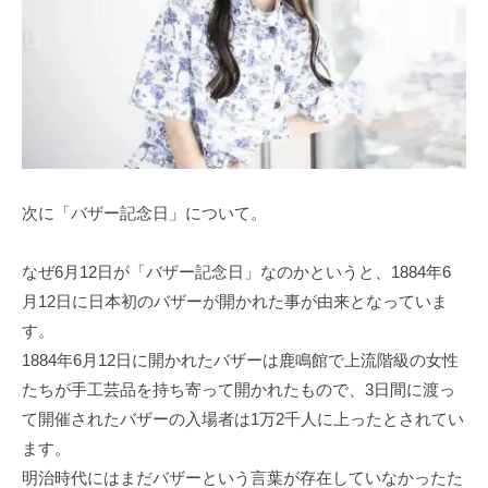
次に「バザー記念日」について。
なぜ6月12日が「バザー記念日」なのかというと、1884年6
月12日に日本初のバザーが開かれた事が由来となっていま
す。
1884年6月12日に開かれたバザーは鹿鳴館で上流階級の女性
たちが手工芸品を持ち寄って開かれたもので、3日間に渡っ
て開催されたバザーの入場者は1万2千人に上ったとされてい
ます。
明治時代にはまだバザーという言葉が存在していなかったた