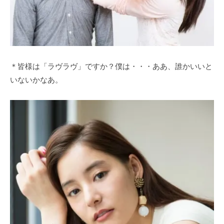
＊皆様は「ラヴラヴ」ですか？僕は・・・ああ、誰かいいと
いないかなあ。