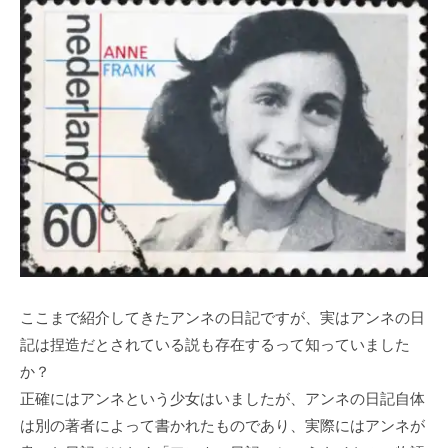
ここまで紹介してきたアンネの日記ですが、実はアンネの日
記は捏造だとされている説も存在するって知っていました
か？
正確にはアンネという少女はいましたが、アンネの日記自体
は別の著者によって書かれたものであり、実際にはアンネが