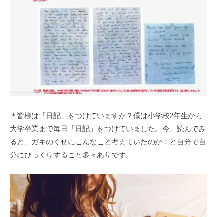
＊皆様は「日記」をつけていますか？僕は小学校2年生から
大学卒業まで毎日「日記」をつけていました。今、読んでみ
ると、ガキのくせにこんなこと考えていたのか！と自分で自
分にびっくりすること多々ありです。