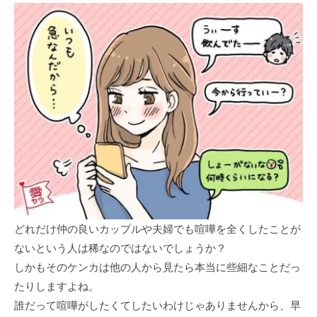
どれだけ仲の良いカップルや夫婦でも喧嘩を全くしたことが
ないという人は稀なのではないでしょうか？
しかもそのケンカは他の人から見たら本当に些細なことだっ
たりしますよね。
誰だって喧嘩がしたくてしたいわけじゃありませんから、早