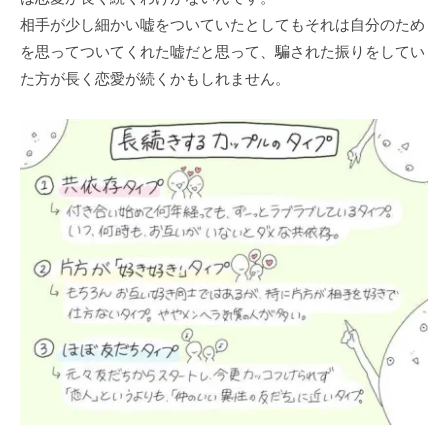
相手が少し細かい嘘をついていたとしてもそれは自分のため
を思ってついてくれた嘘だと思って、騙された振りをしてい
た方が長く恋愛が続くかもしれません。