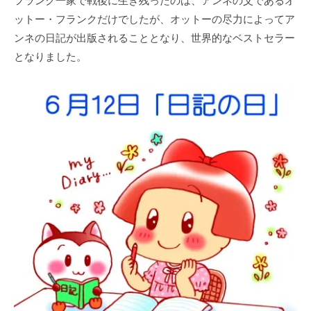
フランク一家で戦後に生き残ったのは、アンネの父であるオ
ットー・フランクだけでしたが、オットーの尽力によってア
ンネの日記が出版されることとなり、世界的なベストセラー
となりました。