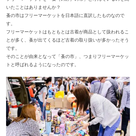
いたことはありませんか？
蚤の市はフリーマーケットを日本語に直訳したものなので
す。
フリーマーケットはもともとは古着が商品として扱われるこ
とが多く、蚤が出てくるほど古着の取り扱いが多かったそう
です。
そのことが由来となって「蚤の市」、つまりフリーマーケッ
トと呼ばれるようになったのです。