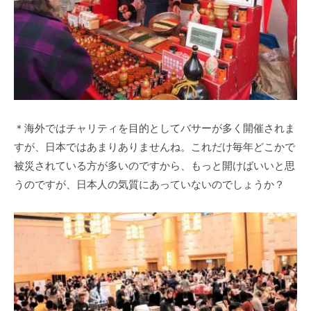
＊海外ではチャリティを目的としてバサーが多く開催されま
すが、日本ではあまりありませんね。これだけ毎年どこかで
被災されている方が多いのですから、もっと開けばいいと思
うのですが、日本人の気質にあっていないのでしょうか？