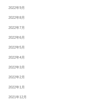
2022年9月
2022年8月
2022年7月
2022年6月
2022年5月
2022年4月
2022年3月
2022年2月
2022年1月
2021年12月