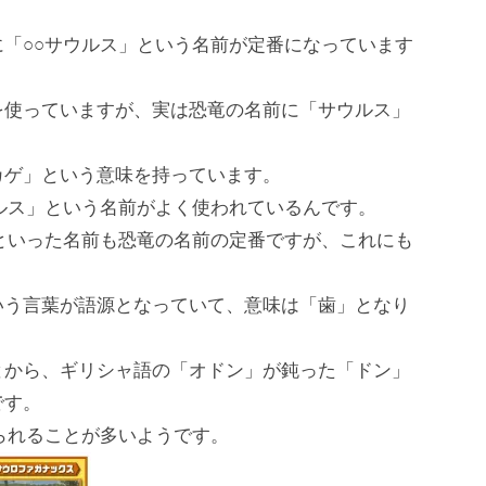
「○○サウルス」という名前が定番になっています
を使っていますが、実は恐竜の名前に「サウルス」
カゲ」という意味を持っています。
ルス」という名前がよく使われているんです。
といった名前も恐竜の名前の定番ですが、これにも
いう言葉が語源となっていて、意味は「歯」となり
とから、ギリシャ語の「オドン」が鈍った「ドン」
です。
られることが多いようです。