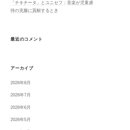
「チキチータ」とユニセフ：音楽が児童虐
待の克服に貢献するとき
最近のコメント
アーカイブ
2026年8月
2026年7月
2026年6月
2026年5月