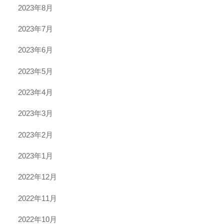
2023年8月
2023年7月
2023年6月
2023年5月
2023年4月
2023年3月
2023年2月
2023年1月
2022年12月
2022年11月
2022年10月