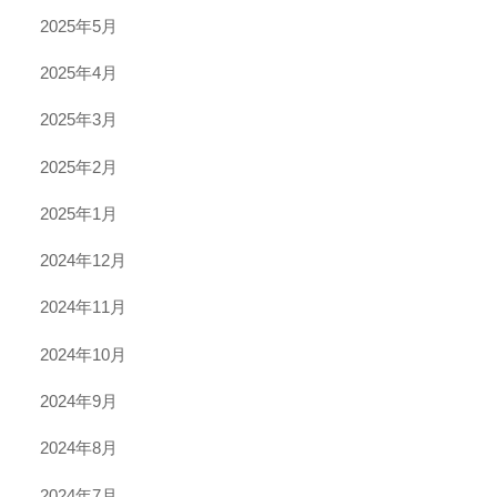
2025年5月
2025年4月
2025年3月
2025年2月
2025年1月
2024年12月
2024年11月
2024年10月
2024年9月
2024年8月
2024年7月