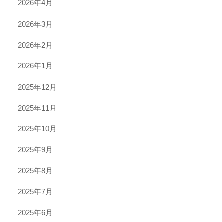
2026年4月
2026年3月
2026年2月
2026年1月
2025年12月
2025年11月
2025年10月
2025年9月
2025年8月
2025年7月
2025年6月