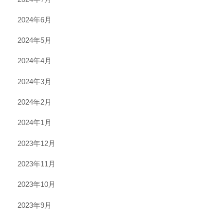
2024年6月
2024年5月
2024年4月
2024年3月
2024年2月
2024年1月
2023年12月
2023年11月
2023年10月
2023年9月