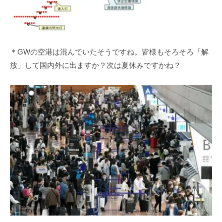
＊GWの空港は混んでいたそうですね。皆様もそろそろ「解
放」して国内外に出ますか？次は夏休みですかね？