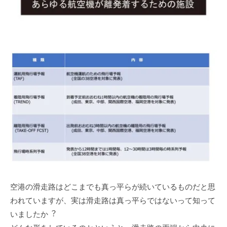
空港の滑⾛路はどこまでも真っ平らが続いているものだと思
われていますが、実は滑⾛路は真っ平らではないって知って
いましたか︖