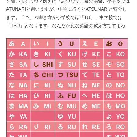
を習いますよね？例えば「あつなり」君の場合、小学校では
ATUNARIと習いますが、中学に行くとATSUNARIと変化し
ます。「つ」の書き方が小学校では「TU」、中学校では
「TSU」となります。なんだか変な英語の教え方ですよね。