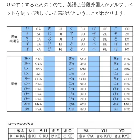
りやすくするためのもので、英語は普段外国⼈がアルファベ
ットを使って話している⾔語だということがわかります。