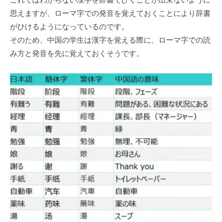
思えますが、ローマ字での発⾳を覚えておくことにより辞書
がひけるようになっているのです。
そのため、中国の学⽣は漢字を覚える際に、ローマ字での読
み⽅と発⾳を先に覚えておくそうです。