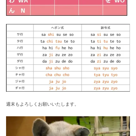
週末もよろしくお願いいたします。