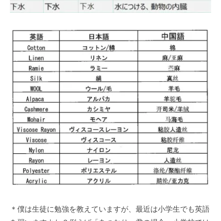
＊僕は生徒に勉強を教えていますが、最近は小学生でも英語