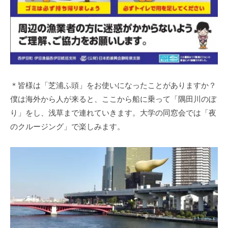
＊皆様は「芝浦ふ頭」をお使いになったことがありますか？
僕は海外から人が来ると、ここから船に乗って「隅田川のぼ
り」をし、浅草まで連れていきます。大学の同窓会では「夜
のクルージング」で楽しみます。