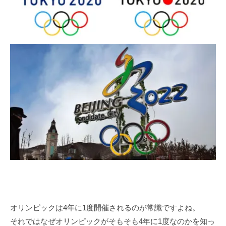
オリンピックは4年に1度開催されるのが常識ですよね。
それではなぜオリンピックがそもそも4年に1度なのかを知っ