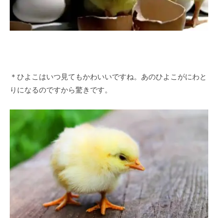
＊ひよこはいつ見てもかわいいですね。あのひよこがにわと
りになるのですから驚きです。