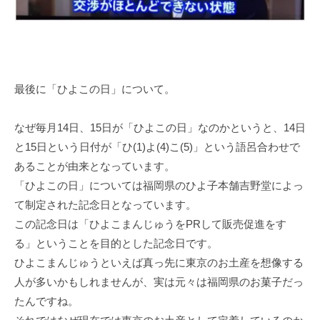
最後に「ひよこの日」について。
なぜ毎月14日、15日が「ひよこの日」なのかというと、14日
と15日という日付が「ひ(1)よ(4)こ(5)」という語呂合わせで
あることが由来となっています。
「ひよこの日」については福岡県のひよ子本舗吉野堂によっ
て制定された記念日となっています。
この記念日は「ひよこまんじゅうをPRして販売促進をす
る」ということを目的とした記念日です。
ひよこまんじゅうといえば真っ先に東京のお土産を想像する
人が多いかもしれませんが、実は元々は福岡県のお菓子だっ
たんですね。