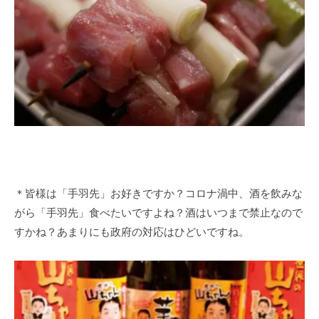
＊皆様は「手羽先」お好きですか？コロナ渦中、酒を飲みな
がら「手羽先」食べたいですよね？酒はいつまで禁止なので
すかね？あまりにも政府の対応はひどいですね。