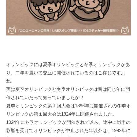
オリンピックには夏季オリンピックと冬季オリンピックがあ
り、二年を置いて交互に開催されているのはご存じですよ
ね。
実は夏季オリンピックと冬季オリンピックは昔は同じ年に開
催されていたって知っていましたか？
夏季オリンピックの第１回大会は1896年に開催されの冬季オ
リンピックの第１回大会は1924年に開催されました。
1924年に冬季オリンピックが開催されて以来、途中に戦争の
影響を受けてオリンピックが中止された年以外は、1992年に