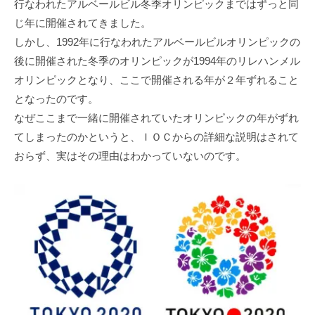
行なわれたアルベールビル冬季オリンピックまではずっと同
じ年に開催されてきました。
しかし、1992年に行なわれたアルベールビルオリンピックの
後に開催された冬季のオリンピックが1994年のリレハンメル
オリンピックとなり、ここで開催される年が２年ずれること
となったのです。
なぜここまで一緒に開催されていたオリンピックの年がずれ
てしまったのかというと、ＩＯＣからの詳細な説明はされて
おらず、実はその理由はわかっていないのです。