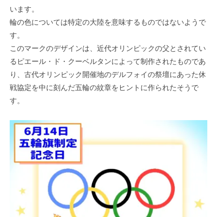
います。
輪の色については特定の大陸を意味するものではないようで
す。
このマークのデザインは、近代オリンピックの父とされてい
るピエール・ド・クーベルタンによって制作されたものであ
り、古代オリンピック開催地のデルフォイの祭壇にあった休
戦協定を中に刻んだ五輪の紋章をヒントに作られたそうで
す。