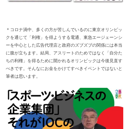
＊コロナ渦中、多くの方が苦しんでいるのに東京オリンピッ
クを通じて「利権」を得ようする電通、東急エージェーンシ
ーを中心とした広告代理店と政府のズブズブの関係には本当
に腹が立ちます。結局、アスリートのためではなく「自分た
ちの利権」を得るために開かれるオリンピックは今後見直す
べきです。そんなにお金をかけてすべきイベントではないと
筆者は思います。