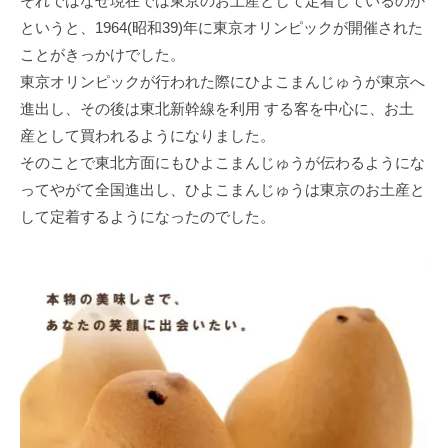
それではなぜ現在では東京のお土産として定着しているのか
というと、1964(昭和39)年に東京オリンピックが開催された
ことがきっかけでした。
東京オリンピックが行われた際にひよこまんじゅうが東京へ
進出し、その後は東北新幹線を利用 する客を中心に、お土
産として買われるようになりました。
そのことで東北方面にもひよこまんじゅうが伝わるようにな
ってやがて全国進出し、ひよこまんじゅうは東京のお土産と
して定着するようになったのでした。