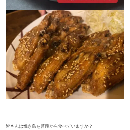
皆さんは焼き鳥を普段から食べていますか？