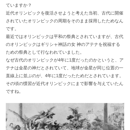
ていますか？
近代オリンピックを復活させようと考えた当初、古代に開催
されていたオリンピックの周期をそのまま採用したためなん
です。
最近ではオリンピックは平和の祭典とされていますが、古代
のオリンピックはギリシャ神話の女 神のアテナを祝福する
ための祭典として行なわれていました。
なぜ古代のオリンピックが4年に1度だったのかというと、ア
テナは金星の神だとされていて、地球が金星が同じ位置の一
直線上に並ぶのが、4年に1度だったためだとされています。
その頃の慣習が近代オリンピックにまで影響を与えていたん
ですね。