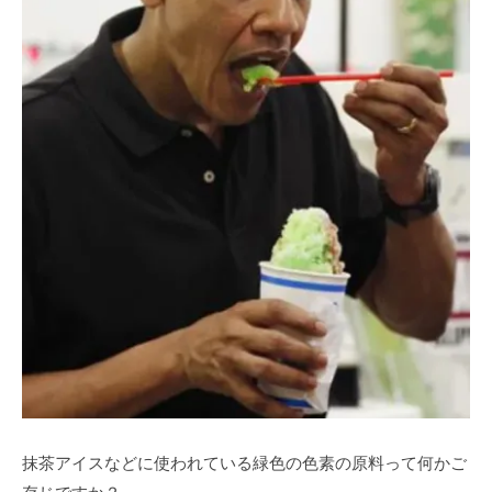
抹茶アイスなどに使われている緑色の色素の原料って何かご