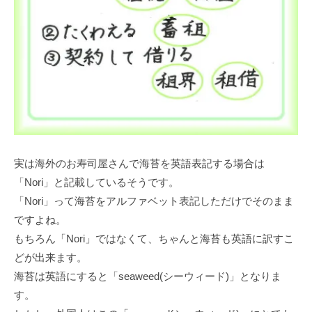
実は海外のお寿司屋さんで海苔を英語表記する場合は
「Nori」と記載しているそうです。
「Nori」って海苔をアルファベット表記しただけでそのまま
ですよね。
もちろん「Nori」ではなくて、ちゃんと海苔も英語に訳すこ
どが出来ます。
海苔は英語にすると「seaweed(シーウィード)」となりま
す。