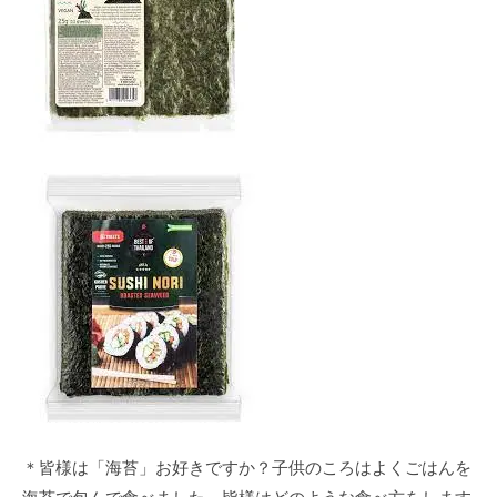
＊皆様は「海苔」お好きですか？子供のころはよくごはんを