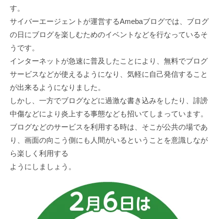
す。
サイバーエージェントが運営するAmebaブログでは、ブログ
の日にブログを楽しむためのイベントなどを行なっているそ
うです。
インターネットが急速に普及したことにより、無料でブログ
サービスなどが使えるようになり、気軽に自己発信すること
が出来るようになりました。
しかし、一方でブログなどに過激な書き込みをしたり、誹謗
中傷などにより炎上する事態なども招いてしまっています。
ブログなどのサービスを利用する時は、そこが公共の場であ
り、画面の向こう側にも人間がいるということを意識しなが
ら楽しく利用する
ようにしましょう。