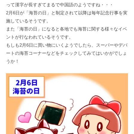
って漢字が長すぎてまるで中国語のようですね・・・
2月6日が「海苔の日」と制定されて以降は毎年記念行事を実
施しているそうです。
また「海苔の日」になると各地でも海苔に関する様々なイベ
ントが行なわれているそうです。
もしも2月6日に買い物にいくようでしたら、スーパーやデパ
ートの海苔コーナーなどをチェックしてみてはいかがでしょ
うか！