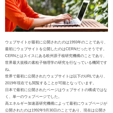
ウェブサイトが最初に公開されたのは1993年のことであり、
最初にウェブサイトを公開したのはCERNだったそうです。
CERNとはスイスにある欧州原子核研究機構のことであり、
世界最大規模の素粒子物理学の研究を行なっている機関です
ね。
世界で最初に公開されたウェブサイトは以下のURLであり、
2019年現在でも閲覧することが可能となっています。
日本で最初に公開されたページはウェブサイトの構成ではな
く、単一のウェブページでした。
高エネルギー加速器研究機構によって最初にウェブページが
公開されたのは1992年9月30日のことであり、現在は公開さ