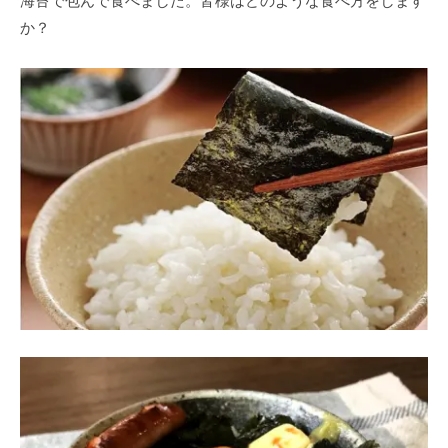
海苔で包んで食べました。皆様はどのような食べ方をします
か？