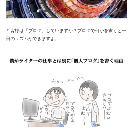
＊皆様は「ブログ」していますか？ブログで何かを書くと一
日のリズムができますよ。