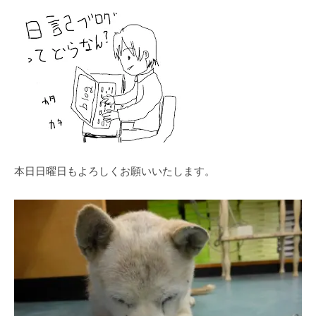
本日日曜日もよろしくお願いいたします。