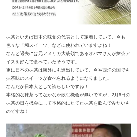
抹茶といえば日本の味覚の代表として定着していて、今も
色々な「和スイーツ」などに使われていますよね！
なんと過去には元アメリカ大統領であるオバマさんが抹茶ア
イスを好んで食べていたそうです。
更に日本の抹茶は海外にも進出していて、今や西洋の国でも
抹茶味のスイーツが食べられるようになりました。
なんだか日本人として誇らしいですね！
本格的な抹茶ってなかなか飲む機会が無いですが、2月6日の
抹茶の日を機会にして本格的にたてた抹茶を飲んでみたいも
のですね！