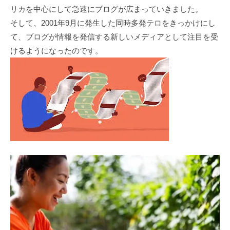
リカを中心にして急速にブログが広まっていきました。
そして、2001年9月に発生した同時多発テロをきっかけにし
て、ブログが情報を発信する新しいメディアとして注目を受
けるようになったのです。