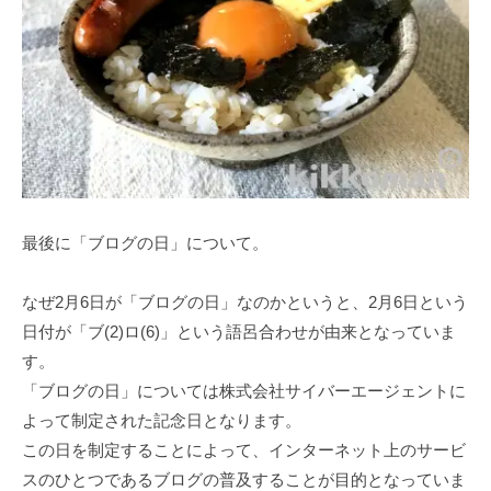
最後に「ブログの日」について。
なぜ2月6日が「ブログの日」なのかというと、2月6日という
日付が「ブ(2)ロ(6)」という語呂合わせが由来となっていま
す。
「ブログの日」については株式会社サイバーエージェントに
よって制定された記念日となります。
この日を制定することによって、インターネット上のサービ
スのひとつであるブログの普及することが目的となっていま