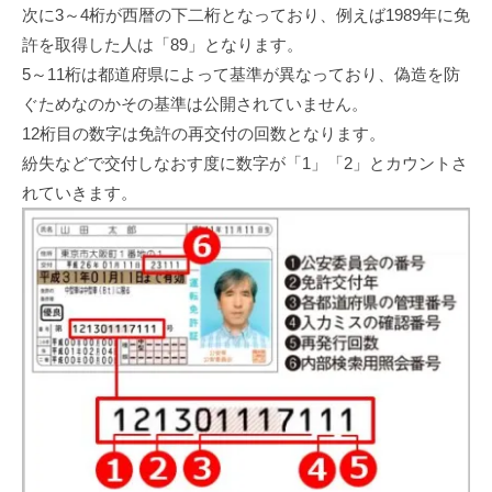
次に3～4桁が西暦の下二桁となっており、例えば1989年に免
許を取得した人は「89」となります。
5～11桁は都道府県によって基準が異なっており、偽造を防
ぐためなのかその基準は公開されていません。
12桁目の数字は免許の再交付の回数となります。
紛失などで交付しなおす度に数字が「1」「2」とカウントさ
れていきます。