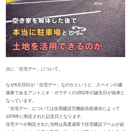
次に「住宅デー」について。
なぜ6月25日が「住宅デー」なのかというと、スペインの建
築家であるアントニオ・ガウディの1852年の誕生日が由来と
なっています。
「住宅デー」については全国建設労働組合総連合によって
1978年に制定された記念日となります。
住宅デーが制定された当時は高度成長で住宅建設ブームが起