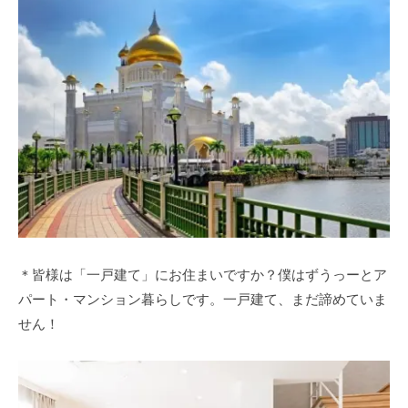
＊皆様は「一戸建て」にお住まいですか？僕はずうっーとア
パート・マンション暮らしです。一戸建て、まだ諦めていま
せん！