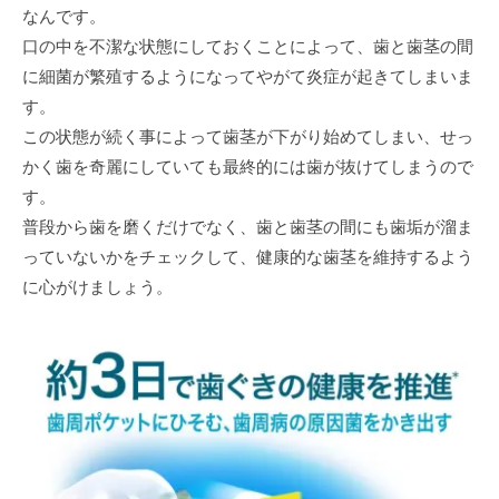
なんです。
口の中を不潔な状態にしておくことによって、歯と歯茎の間
に細菌が繁殖するようになってやがて炎症が起きてしまいま
す。
この状態が続く事によって歯茎が下がり始めてしまい、せっ
かく歯を奇麗にしていても最終的には歯が抜けてしまうので
す。
普段から歯を磨くだけでなく、歯と歯茎の間にも歯垢が溜ま
っていないかをチェックして、健康的な歯茎を維持するよう
に心がけましょう。