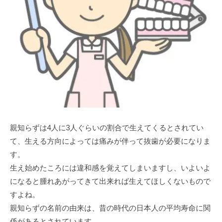
親知らずは4人に3人ぐらいの割合で生えてくるとされてい
て、生える方向によっては痛みが伴って抜歯が必要になりま
す。
生え始めたころには違和感を覚えてしまいますし、いよいよ
になると腫れあがってきて出来れば生えてほしくないもので
すよね。
親知らずの名前の由来は、昔の時代の日本人の平均寿命に関
係があるとされています。