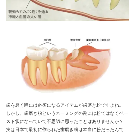
歯を磨く際には必須になるアイテムが歯磨き粉ですよね。
しかし、歯磨き粉というネーミングの割には粉ではなくペー
スト状になっていて不思議に思ったことはありませんか？
実は日本で最初に作られた歯磨き粉は本当に粉だったんで