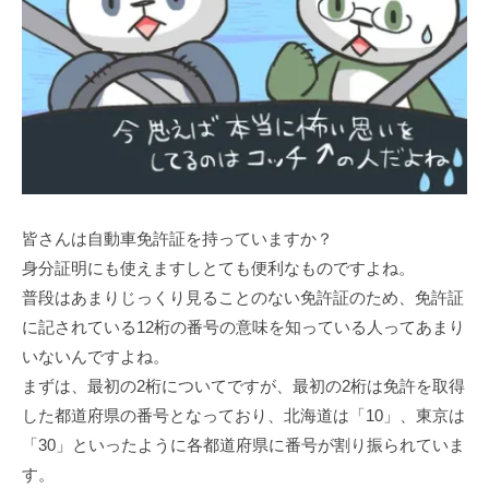
皆さんは自動車免許証を持っていますか？
身分証明にも使えますしとても便利なものですよね。
普段はあまりじっくり見ることのない免許証のため、免許証
に記されている12桁の番号の意味を知っている人ってあまり
いないんですよね。
まずは、最初の2桁についてですが、最初の2桁は免許を取得
した都道府県の番号となっており、北海道は「10」、東京は
「30」といったように各都道府県に番号が割り振られていま
す。