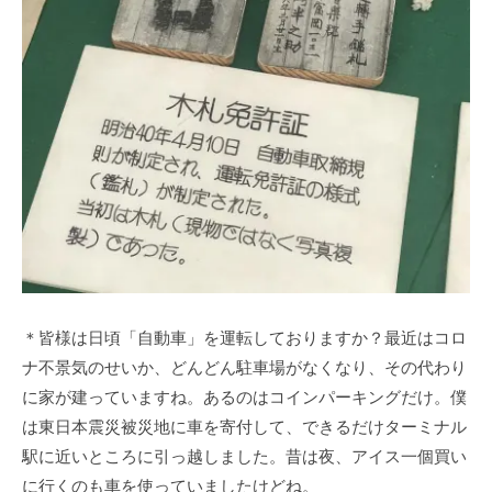
＊皆様は日頃「自動車」を運転しておりますか？最近はコロ
ナ不景気のせいか、どんどん駐車場がなくなり、その代わり
に家が建っていますね。あるのはコインパーキングだけ。僕
は東日本震災被災地に車を寄付して、できるだけターミナル
駅に近いところに引っ越しました。昔は夜、アイス一個買い
に行くのも車を使っていましたけどね。