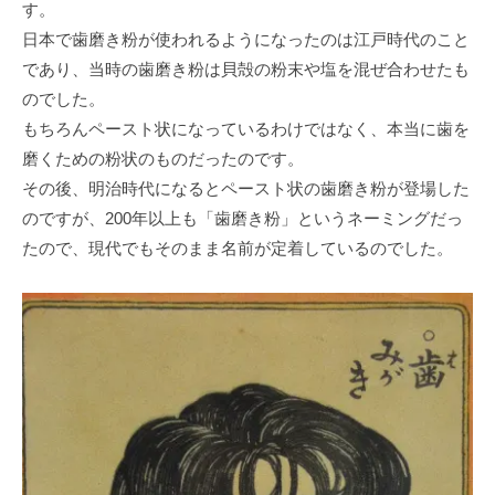
す。
日本で歯磨き粉が使われるようになったのは江戸時代のこと
であり、当時の歯磨き粉は貝殻の粉末や塩を混ぜ合わせたも
のでした。
もちろんペースト状になっているわけではなく、本当に歯を
磨くための粉状のものだったのです。
その後、明治時代になるとペースト状の歯磨き粉が登場した
のですが、200年以上も「歯磨き粉」というネーミングだっ
たので、現代でもそのまま名前が定着しているのでした。