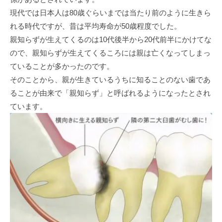
現代では日本人は80歳ぐらいまでは当たり前のように生きら
れる時代ですが、昔は平均寿命が50歳程度でした。
親知らずが生えてくるのは10代後半から20代前半にかけてな
ので、親知らずが生えてくるころには親は亡くなってしまっ
ていることが多かったのです。
そのことから、親が生きているうちに知ることのない歯であ
ることが由来で「親知らず」と呼ばれるようになったとされ
ています。