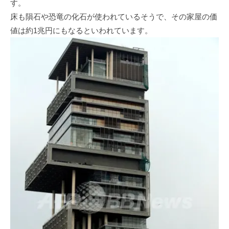
す。
床も隕石や恐竜の化石が使われているそうで、その家屋の価
値は約1兆円にもなるといわれています。