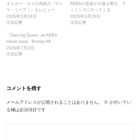
オスカー・ロメロ高校の『マン
ABBAの音楽が今週土曜日、テ
マ・ミーア！』をレビュー
ィミンズにやってくる
2025年3月24日
2025年3月29日
注目記事
注目記事
「Dancing Queen, an ABBA
tribute band」Bishop Hill
2026年7月2日
注目記事
コメントを残す
メールアドレスが公開されることはありません。
※
が付いてい
る欄は必須項目です