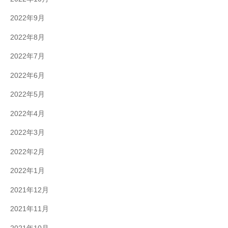
2022年9月
2022年8月
2022年7月
2022年6月
2022年5月
2022年4月
2022年3月
2022年2月
2022年1月
2021年12月
2021年11月