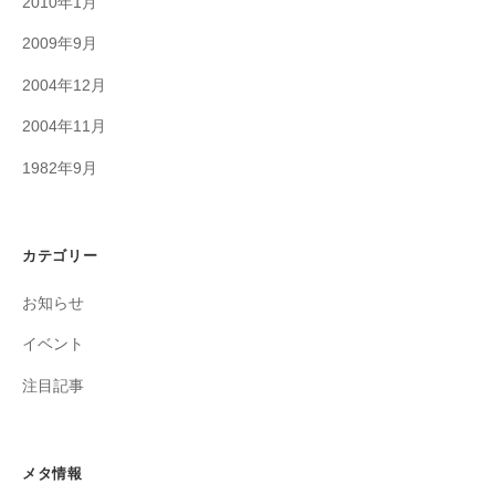
2010年1月
2009年9月
2004年12月
2004年11月
1982年9月
カテゴリー
お知らせ
イベント
注目記事
メタ情報