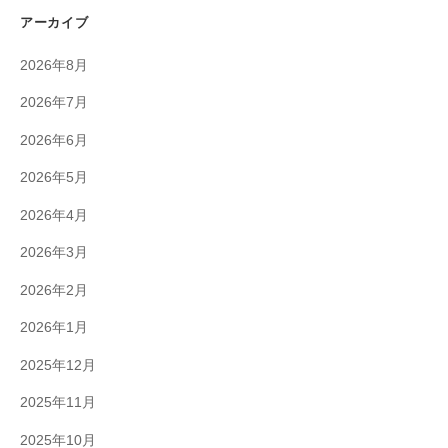
アーカイブ
2026年8月
2026年7月
2026年6月
2026年5月
2026年4月
2026年3月
2026年2月
2026年1月
2025年12月
2025年11月
2025年10月