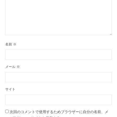
名前
※
メール
※
サイト
次回のコメントで使用するためブラウザーに自分の名前、メ