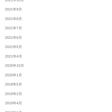
2021年10月
2021年9月
2021年8月
2021年7月
2021年6月
2021年5月
2021年4月
2020年10月
2020年1月
2018年5月
2018年2月
2010年4月