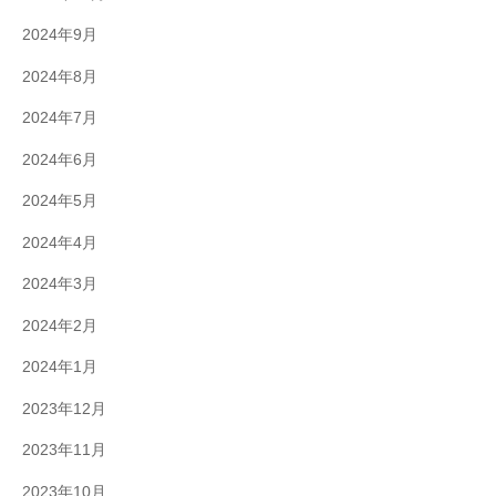
2024年9月
2024年8月
2024年7月
2024年6月
2024年5月
2024年4月
2024年3月
2024年2月
2024年1月
2023年12月
2023年11月
2023年10月