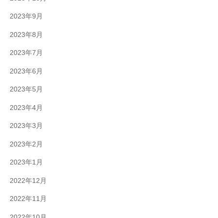
2023年9月
2023年8月
2023年7月
2023年6月
2023年5月
2023年4月
2023年3月
2023年2月
2023年1月
2022年12月
2022年11月
2022年10月