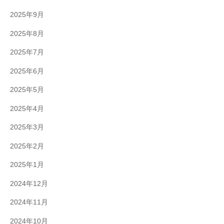
2025年9月
2025年8月
2025年7月
2025年6月
2025年5月
2025年4月
2025年3月
2025年2月
2025年1月
2024年12月
2024年11月
2024年10月