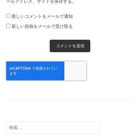
ールアドレス、サイトを保存する。
新しいコメントをメールで通知
新しい投稿をメールで受け取る
検
索: