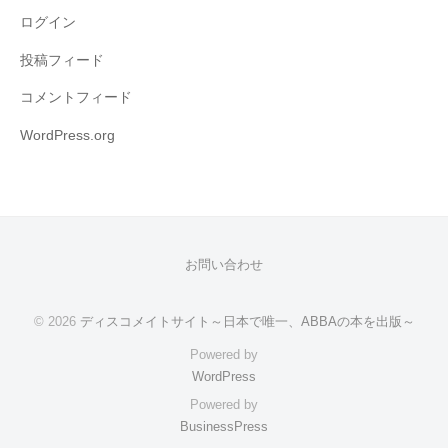
ログイン
投稿フィード
コメントフィード
WordPress.org
お問い合わせ
© 2026
ディスコメイトサイト～日本で唯一、ABBAの本を出版～
Powered by
WordPress
Powered by
BusinessPress