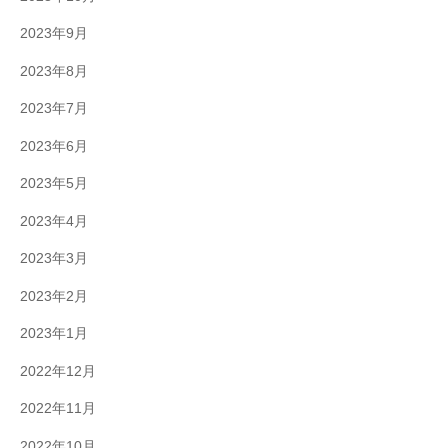
2023年9月
2023年8月
2023年7月
2023年6月
2023年5月
2023年4月
2023年3月
2023年2月
2023年1月
2022年12月
2022年11月
2022年10月