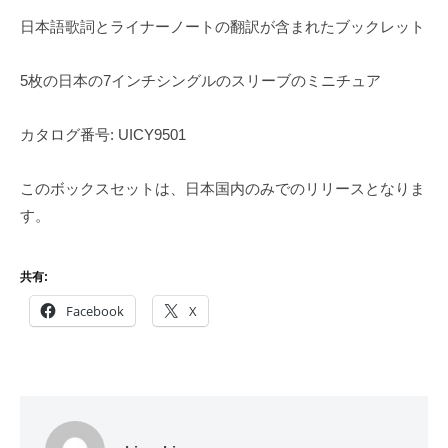
日本語歌詞とライナーノートの翻訳が含まれたブックレット
5枚の日本の7インチシングルのスリーブのミニチュア
カタログ番号: UICY9501
このボックスセットは、日本国内のみでのリリースとなりま
す。
共有:
Facebook
X