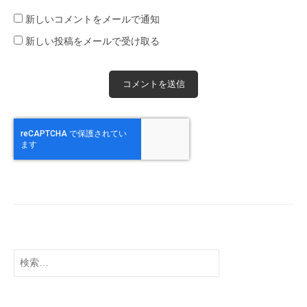
新しいコメントをメールで通知
新しい投稿をメールで受け取る
検
索: