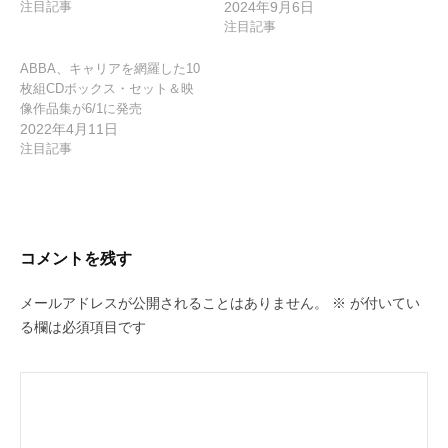
注目記事
2024年9月6日
注目記事
ABBA、キャリアを網羅した10
枚組CDボックス・セット＆映
像作品集が6/1に発売
2022年4月11日
注目記事
コメントを残す
メールアドレスが公開されることはありません。
※
が付いてい
る欄は必須項目です