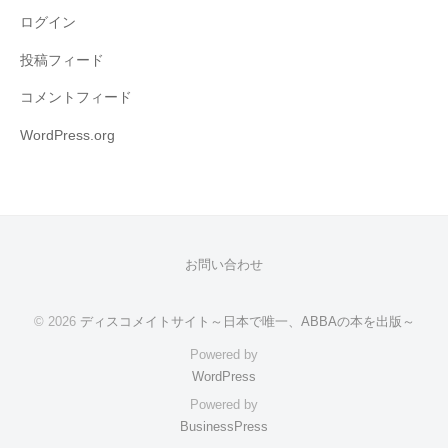
ログイン
投稿フィード
コメントフィード
WordPress.org
お問い合わせ
© 2026
ディスコメイトサイト～日本で唯一、ABBAの本を出版～
Powered by
WordPress
Powered by
BusinessPress