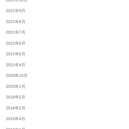
2021年10月
2021年9月
2021年8月
2021年7月
2021年6月
2021年5月
2021年4月
2020年10月
2020年1月
2018年5月
2018年2月
2010年4月