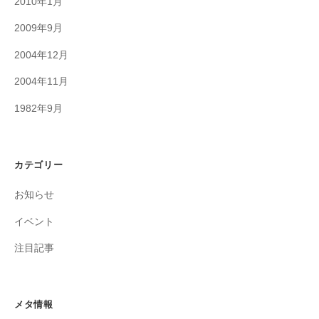
2010年1月
2009年9月
2004年12月
2004年11月
1982年9月
カテゴリー
お知らせ
イベント
注目記事
メタ情報