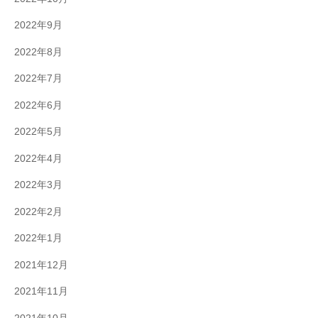
2022年9月
2022年8月
2022年7月
2022年6月
2022年5月
2022年4月
2022年3月
2022年2月
2022年1月
2021年12月
2021年11月