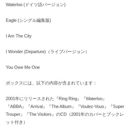
Waterloo (ドイツ語バージョン)
Eagle (シングル編集版)
I Am The City
I Wonder (Departure)（ライブバージョン）
You Owe Me One
ボックスには、以下の内容が含まれています：
2001年にリリースされた『Ring Ring』『Waterloo』
『ABBA』『Arrival』『The Album』『Voulez-Vous』『Super
Trouper』『The Visitors』のCD（2001年のカバーとブックレ
ット付き）