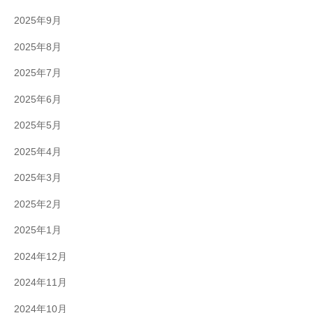
2025年9月
2025年8月
2025年7月
2025年6月
2025年5月
2025年4月
2025年3月
2025年2月
2025年1月
2024年12月
2024年11月
2024年10月