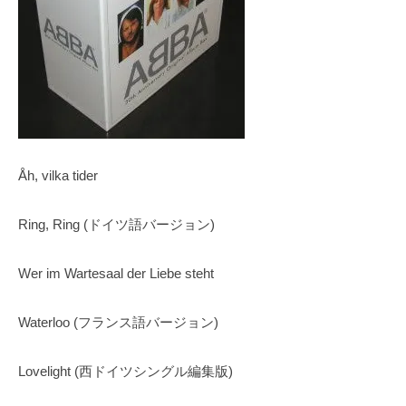
Åh, vilka tider
Ring, Ring (ドイツ語バージョン)
Wer im Wartesaal der Liebe steht
Waterloo (フランス語バージョン)
Lovelight (西ドイツシングル編集版)