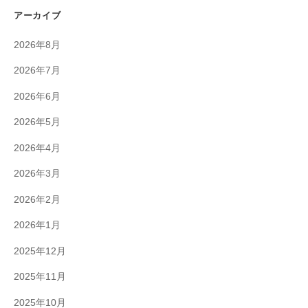
アーカイブ
2026年8月
2026年7月
2026年6月
2026年5月
2026年4月
2026年3月
2026年2月
2026年1月
2025年12月
2025年11月
2025年10月