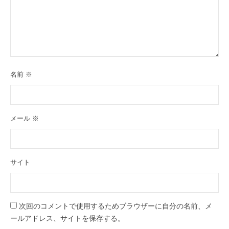
名前
※
メール
※
サイト
次回のコメントで使用するためブラウザーに自分の名前、メ
ールアドレス、サイトを保存する。