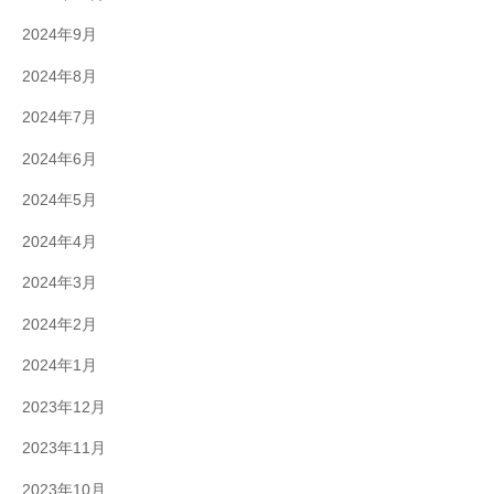
2024年9月
2024年8月
2024年7月
2024年6月
2024年5月
2024年4月
2024年3月
2024年2月
2024年1月
2023年12月
2023年11月
2023年10月