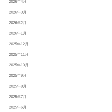
2026年4月
2026年3月
2026年2月
2026年1月
2025年12月
2025年11月
2025年10月
2025年9月
2025年8月
2025年7月
2025年6月