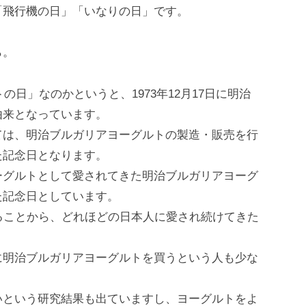
「飛行機の日」「いなりの日」です。
ら。
の日」なのかというと、1973年12月17日に明治
由来となっています。
ては、明治ブルガリアヨーグルトの製造・販売を行
た記念日となります。
ーグルトとして愛されてきた明治ブルガリアヨーグ
た記念日としています。
ることから、どれほどの日本人に愛され続けてきた
に明治ブルガリアヨーグルトを買うという人も少な
いという研究結果も出ていますし、ヨーグルトをよ