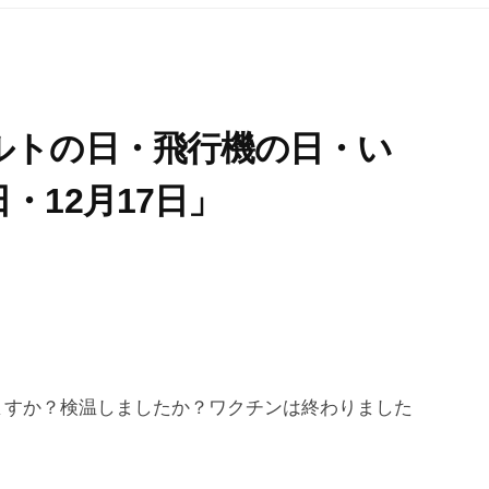
ルトの日・飛行機の日・い
・12月17日」
ますか？検温しましたか？ワクチンは終わりました