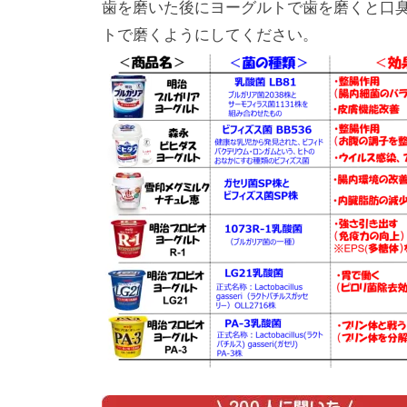
歯を磨いた後にヨーグルトで歯を磨くと口
トで磨くようにしてください。