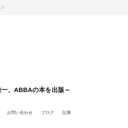
セス
一、ABBAの本を出版～
お問い合わせ
ブログ
記事