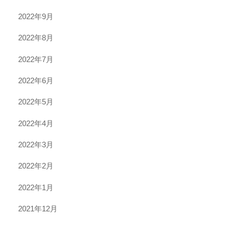
2022年9月
2022年8月
2022年7月
2022年6月
2022年5月
2022年4月
2022年3月
2022年2月
2022年1月
2021年12月