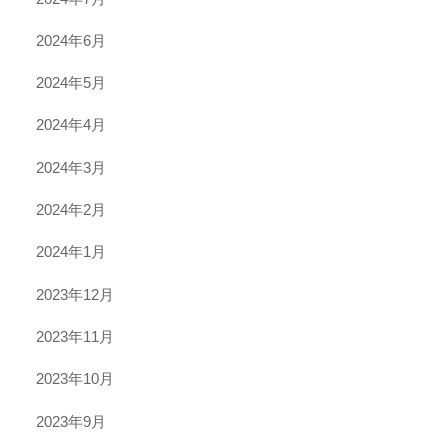
2024年6月
2024年5月
2024年4月
2024年3月
2024年2月
2024年1月
2023年12月
2023年11月
2023年10月
2023年9月