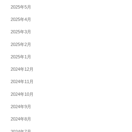
2025年5月
2025年4月
2025年3月
2025年2月
2025年1月
2024年12月
2024年11月
2024年10月
2024年9月
2024年8月
2024年7月