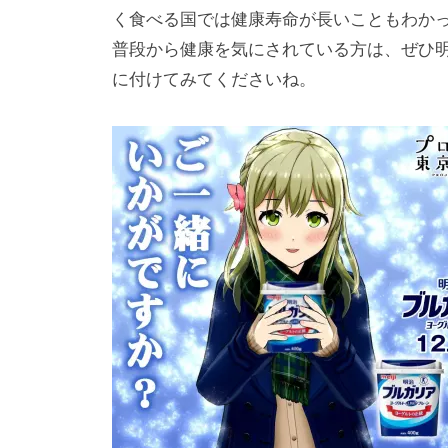
く食べる国では健康寿命が長いこともわか
普段から健康を気にされている方は、ぜひ
に付けてみてくださいね。