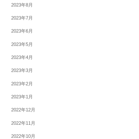
2023年8月
2023年7月
2023年6月
2023年5月
2023年4月
2023年3月
2023年2月
2023年1月
2022年12月
2022年11月
2022年10月