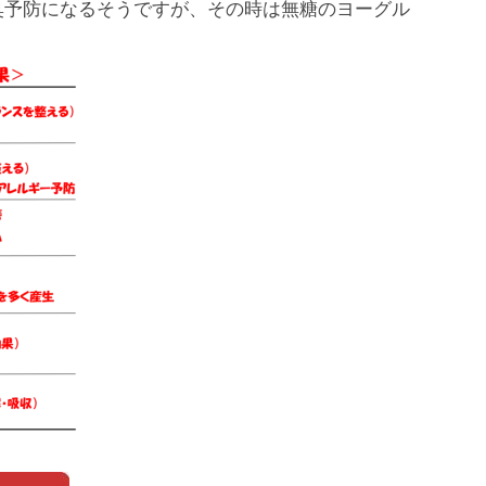
臭予防になるそうですが、その時は無糖のヨーグル