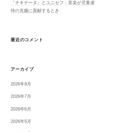
「チキチータ」とユニセフ：音楽が児童虐
待の克服に貢献するとき
最近のコメント
アーカイブ
2026年8月
2026年7月
2026年6月
2026年5月