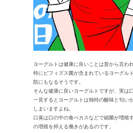
ヨーグルトは健康に良いことは昔から言わ
特にビフィズス菌が含まれているヨーグル
防にもなるそうです。
そんな健康に良いヨーグルトですが、実は
一見するとヨーグルトは独特の酸味と匂い
しまいますよね。
口臭は口の中の食べカスなどで細菌が増殖
の増殖を抑える働きがあるのです。